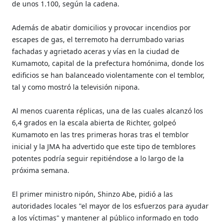
de unos 1.100, según la cadena.
Además de abatir domicilios y provocar incendios por
escapes de gas, el terremoto ha derrumbado varias
fachadas y agrietado aceras y vías en la ciudad de
Kumamoto, capital de la prefectura homónima, donde los
edificios se han balanceado violentamente con el temblor,
tal y como mostró la televisión nipona.
Al menos cuarenta réplicas, una de las cuales alcanzó los
6,4 grados en la escala abierta de Richter, golpeó
Kumamoto en las tres primeras horas tras el temblor
inicial y la JMA ha advertido que este tipo de temblores
potentes podría seguir repitiéndose a lo largo de la
próxima semana.
El primer ministro nipón, Shinzo Abe, pidió a las
autoridades locales "el mayor de los esfuerzos para ayudar
a los víctimas" y mantener al público informado en todo