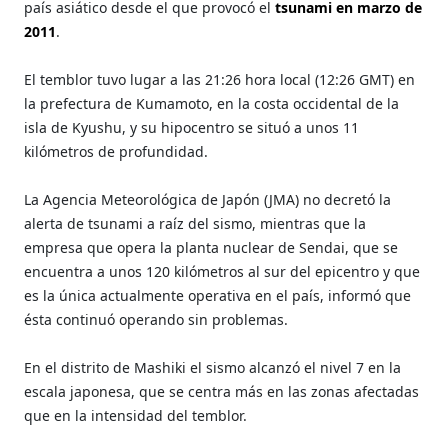
país asiático desde el que provocó el
tsunami en marzo de
2011
.
El temblor tuvo lugar a las 21:26 hora local (12:26 GMT) en
la prefectura de Kumamoto, en la costa occidental de la
isla de Kyushu, y su hipocentro se situó a unos 11
kilómetros de profundidad.
La Agencia Meteorológica de Japón (JMA) no decretó la
alerta de tsunami a raíz del sismo, mientras que la
empresa que opera la planta nuclear de Sendai, que se
encuentra a unos 120 kilómetros al sur del epicentro y que
es la única actualmente operativa en el país, informó que
ésta continuó operando sin problemas.
En el distrito de Mashiki el sismo alcanzó el nivel 7 en la
escala japonesa, que se centra más en las zonas afectadas
que en la intensidad del temblor.