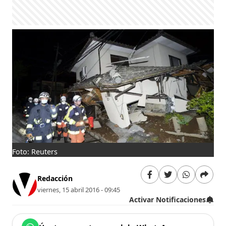
Foto: Reuters
Redacción
viernes, 15 abril 2016 - 09:45
Activar Notificaciones