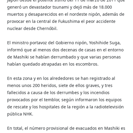
generó un devastador tsunami y dejó más de 18.000
muertos y desaparecidos en el nordeste nipón, además de
provocar en la central de Fukushima el peor accidente
nuclear desde Chernóbil.
El ministro portavoz del Gobierno nipón, Yoshihide Suga,
informó que al menos dos decenas de casas en el entorno
de Mashiki se habían derrumbado y que varias personas
habían quedado atrapadas en los escombros.
En esta zona y en los alrededores se han registrado al
menos unos 200 heridos, siete de ellos graves, y tres
fallecidos a causa de los derrumbes y los incendios
provocados por el temblor, según informaron los equipos
de rescate y los hospitales de la región a la radiotelevisión
pública NHK.
En total, el número provisional de evacuados en Mashiki es