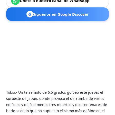
Únete a nuestro canal de WhatsApp
G
Síguenos en Google Discover
Tokio.- Un terremoto de 6,5 grados golpeó este jueves el
suroeste de Japón, donde provocó el derrumbe de varios
edificios y dejó al menos tres muertos y dos centenares de
heridos en lo que ha supuesto el sismo más dañino en el