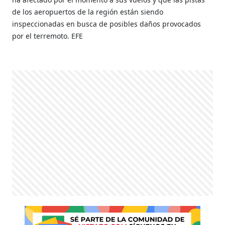
de los aeropuertos de la región están siendo
inspeccionadas en busca de posibles daños provocados
por el terremoto. EFE