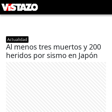
Actualidad
Al menos tres muertos y 200
heridos por sismo en Japón