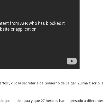
os", dijo la secretaria de Gobierno de Salgar, Zulma Osorio, a
 de gas, ni de agua y que 27 heridos han ingresado a diferentes