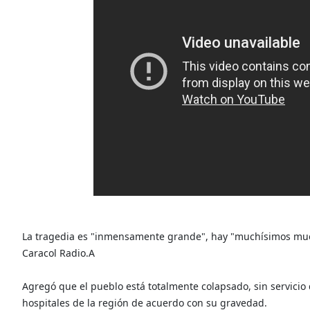
La tragedia es "inmensamente grande", hay "muchísimos muert
Caracol Radio.A
Agregó que el pueblo está totalmente colapsado, sin servicio
hospitales de la región de acuerdo con su gravedad.