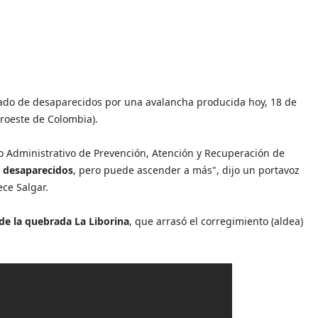
do de desaparecidos por una avalancha producida hoy, 18 de
roeste de Colombia).
to Administrativo de Prevención, Atención y Recuperación de
 desaparecidos
, pero puede ascender a más", dijo un portavoz
ce Salgar.
e la quebrada La Liborina
, que arrasó el corregimiento (aldea)