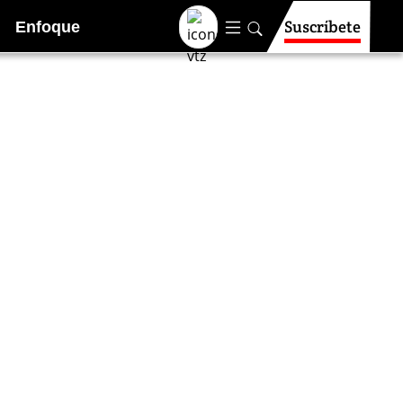
Suscríbete
Enfoque