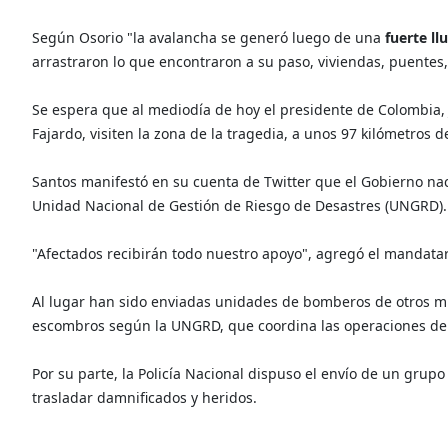
Según Osorio "la avalancha se generó luego de una
fuerte ll
arrastraron lo que encontraron a su paso, viviendas, puentes,
Se espera que al mediodía de hoy el presidente de Colombia,
Fajardo, visiten la zona de la tragedia, a unos 97 kilómetros de
Santos manifestó en su cuenta de Twitter que el Gobierno na
Unidad Nacional de Gestión de Riesgo de Desastres (UNGRD).
"Afectados recibirán todo nuestro apoyo", agregó el mandata
Al lugar han sido enviadas unidades de bomberos de otros m
escombros según la UNGRD, que coordina las operaciones de 
Por su parte, la Policía Nacional dispuso el envío de un grupo
trasladar damnificados y heridos.