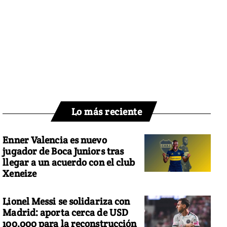
Lo más reciente
Enner Valencia es nuevo
jugador de Boca Juniors tras
llegar a un acuerdo con el club
Xeneize
Lionel Messi se solidariza con
Madrid: aporta cerca de USD
100.000 para la reconstrucción