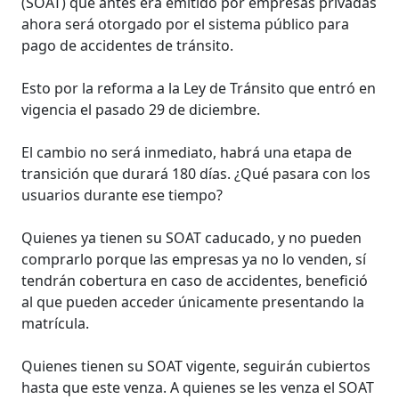
(SOAT) que antes era emitido por empresas privadas
ahora será otorgado por el sistema público para
pago de accidentes de tránsito.
Esto por la reforma a la Ley de Tránsito que entró en
vigencia el pasado 29 de diciembre.
El cambio no será inmediato, habrá una etapa de
transición que durará 180 días. ¿Qué pasara con los
usuarios durante ese tiempo?
Quienes ya tienen su SOAT caducado, y no pueden
comprarlo porque las empresas ya no lo venden, sí
tendrán cobertura en caso de accidentes, benefició
al que pueden acceder únicamente presentando la
matrícula.
Quienes tienen su SOAT vigente, seguirán cubiertos
hasta que este venza. A quienes se les venza el SOAT