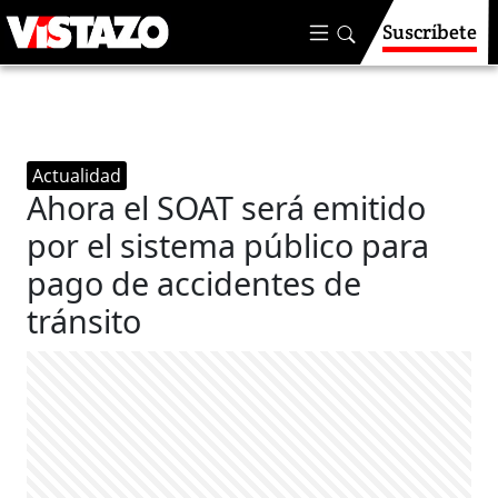
Suscríbete
Actualidad
Ahora el SOAT será emitido
por el sistema público para
pago de accidentes de
tránsito