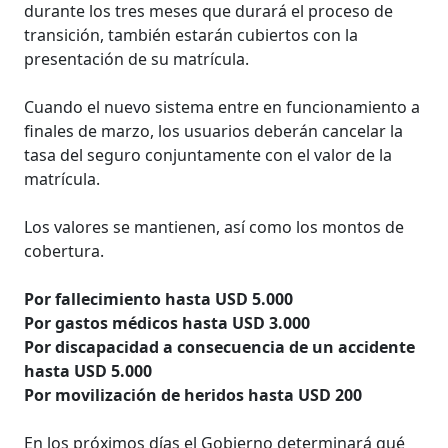
durante los tres meses que durará el proceso de
transición, también estarán cubiertos con la
presentación de su matrícula.
Cuando el nuevo sistema entre en funcionamiento a
finales de marzo, los usuarios deberán cancelar la
tasa del seguro conjuntamente con el valor de la
matrícula.
Los valores se mantienen, así como los montos de
cobertura.
Por fallecimiento hasta USD 5.000
Por gastos médicos hasta USD 3.000
Por discapacidad a consecuencia de un accidente
hasta USD 5.000
Por movilización de heridos hasta USD 200
En los próximos días el Gobierno determinará qué