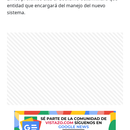
entidad que encargará del manejo del nuevo
sistema.