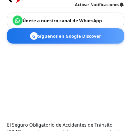
Activar Notificaciones
Únete a nuestro canal de WhatsApp
G
Síguenos en Google Discover
El Seguro Obligatorio de Accidentes de Tránsito