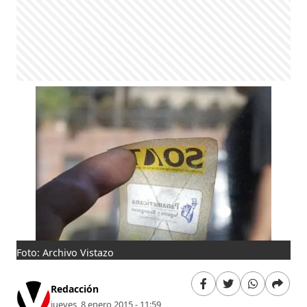
Foto: Archivo Vistazo
Redacción
jueves, 8 enero 2015 - 11:59