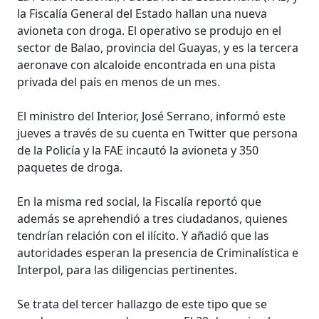
la Fiscalía General del Estado hallan una nueva
avioneta con droga. El operativo se produjo en el
sector de Balao, provincia del Guayas, y es la tercera
aeronave con alcaloide encontrada en una pista
privada del país en menos de un mes.
El ministro del Interior, José Serrano, informó este
jueves a través de su cuenta en Twitter que persona
de la Policía y la FAE incautó la avioneta y 350
paquetes de droga.
En la misma red social, la Fiscalía reportó que
además se aprehendió a tres ciudadanos, quienes
tendrían relación con el ilícito. Y añadió que las
autoridades esperan la presencia de Criminalística e
Interpol, para las diligencias pertinentes.
Se trata del tercer hallazgo de este tipo que se