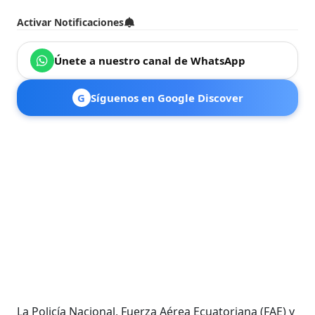
Activar Notificaciones
Únete a nuestro canal de WhatsApp
G
Síguenos en Google Discover
La Policía Nacional, Fuerza Aérea Ecuatoriana (FAE) y