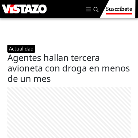
Suscríbete
Actualidad
Agentes hallan tercera
avioneta con droga en menos
de un mes