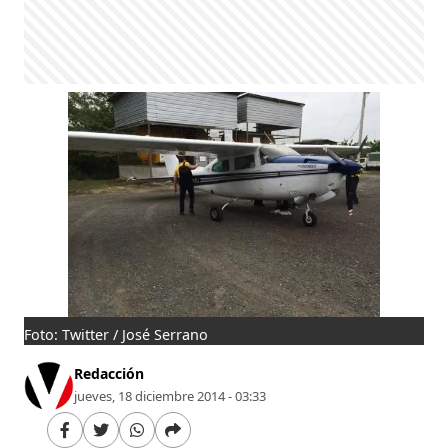
Foto: Twitter / José Serrano
Redacción
jueves, 18 diciembre 2014 - 03:33