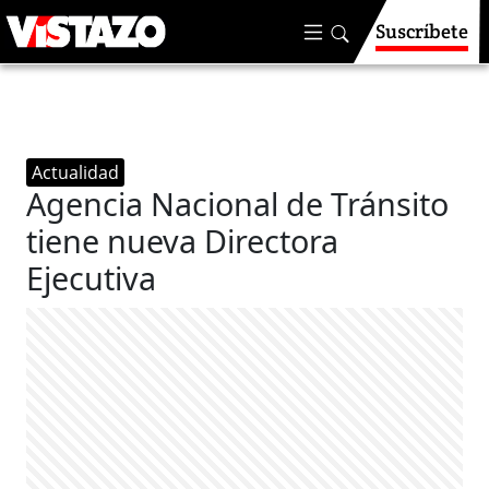
Suscríbete
Actualidad
Agencia Nacional de Tránsito
tiene nueva Directora
Ejecutiva