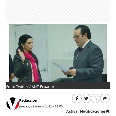
Foto: Twitter / ANT Ecuador
Redacción
jueves, 22 enero 2015 - 11:06
Activar Notificaciones