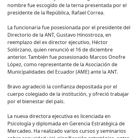
nombre fue escogido de la terna presentada por el
presidente de la República, Rafael Correa.
La funcionaria fue posesionada por el presidente del
Directorio de la ANT, Gustavo Hinostroza, en
reemplazo del ex director ejecutivo, Héctor
Solórzano, quien renunció el 16 de diciembre
anterior. También fue posesionado Marcos Onofre
López, como representante de la Asociación de
Municipalidades del Ecuador (AME) ante la ANT.
Bravo agradeció la confianza depositada por el
cuerpo colegiado de la institución, y ofreció trabajar
por el bienestar del país.
La nueva directora ejecutiva es licenciada en
Psicología y diplomada en Gerencia Estratégica de
Mercadeo. Ha realizado varios cursos y seminarios