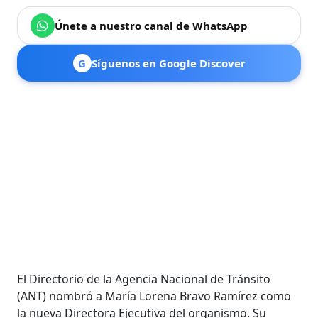
Únete a nuestro canal de WhatsApp
G
Síguenos en Google Discover
El Directorio de la Agencia Nacional de Tránsito
(ANT) nombró a María Lorena Bravo Ramírez como
la nueva Directora Ejecutiva del organismo. Su