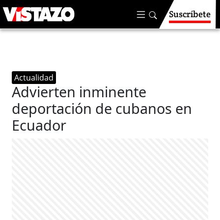
Suscríbete
Actualidad
Advierten inminente
deportación de cubanos en
Ecuador