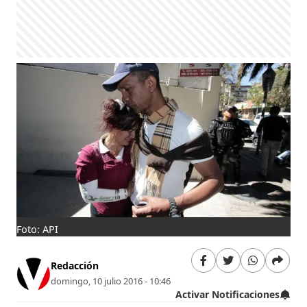
Foto: API
Redacción
domingo, 10 julio 2016 - 10:46
Activar Notificaciones