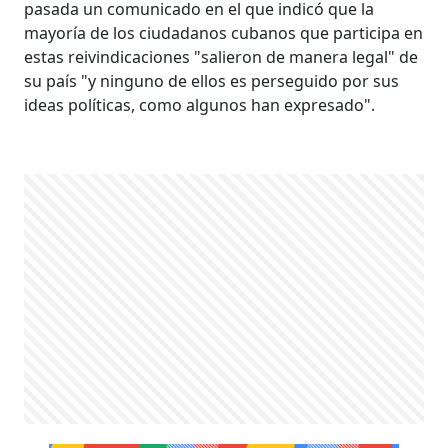
pasada un comunicado en el que indicó que la
mayoría de los ciudadanos cubanos que participa en
estas reivindicaciones "salieron de manera legal" de
su país "y ninguno de ellos es perseguido por sus
ideas políticas, como algunos han expresado".