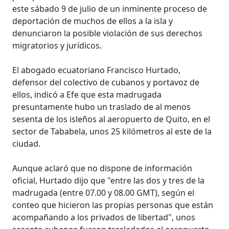
este sábado 9 de julio de un inminente proceso de
deportación de muchos de ellos a la isla y
denunciaron la posible violación de sus derechos
migratorios y jurídicos.
El abogado ecuatoriano Francisco Hurtado,
defensor del colectivo de cubanos y portavoz de
ellos, indicó a Efe que esta madrugada
presuntamente hubo un traslado de al menos
sesenta de los isleños al aeropuerto de Quito, en el
sector de Tababela, unos 25 kilómetros al este de la
ciudad.
Aunque aclaró que no dispone de información
oficial, Hurtado dijo que "entre las dos y tres de la
madrugada (entre 07.00 y 08.00 GMT), según el
conteo que hicieron las propias personas que están
acompañando a los privados de libertad", unos