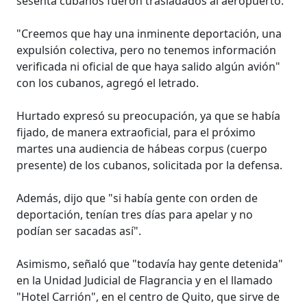
sesenta cubanos fueron trasladados al aeropuerto.
"Creemos que hay una inminente deportación, una
expulsión colectiva, pero no tenemos información
verificada ni oficial de que haya salido algún avión"
con los cubanos, agregó el letrado.
Hurtado expresó su preocupación, ya que se había
fijado, de manera extraoficial, para el próximo
martes una audiencia de hábeas corpus (cuerpo
presente) de los cubanos, solicitada por la defensa.
Además, dijo que "si había gente con orden de
deportación, tenían tres días para apelar y no
podían ser sacadas así".
Asimismo, señaló que "todavía hay gente detenida"
en la Unidad Judicial de Flagrancia y en el llamado
"Hotel Carrión", en el centro de Quito, que sirve de