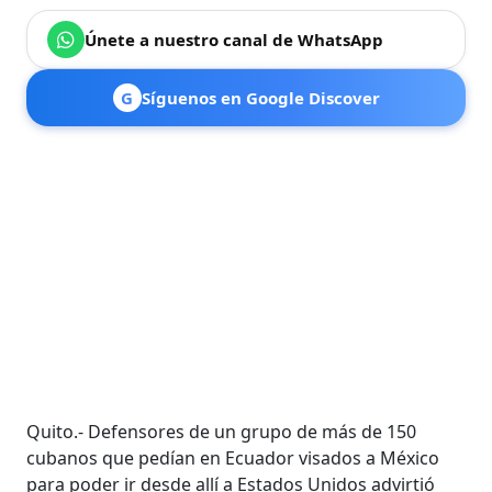
Únete a nuestro canal de WhatsApp
G
Síguenos en Google Discover
Quito.- Defensores de un grupo de más de 150
cubanos que pedían en Ecuador visados a México
para poder ir desde allí a Estados Unidos advirtió