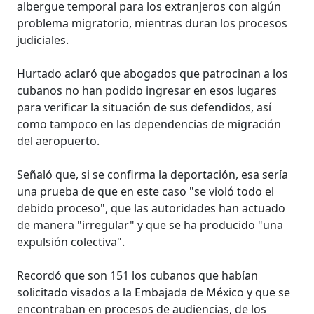
albergue temporal para los extranjeros con algún
problema migratorio, mientras duran los procesos
judiciales.
Hurtado aclaró que abogados que patrocinan a los
cubanos no han podido ingresar en esos lugares
para verificar la situación de sus defendidos, así
como tampoco en las dependencias de migración
del aeropuerto.
Señaló que, si se confirma la deportación, esa sería
una prueba de que en este caso "se violó todo el
debido proceso", que las autoridades han actuado
de manera "irregular" y que se ha producido "una
expulsión colectiva".
Recordó que son 151 los cubanos que habían
solicitado visados a la Embajada de México y que se
encontraban en procesos de audiencias, de los