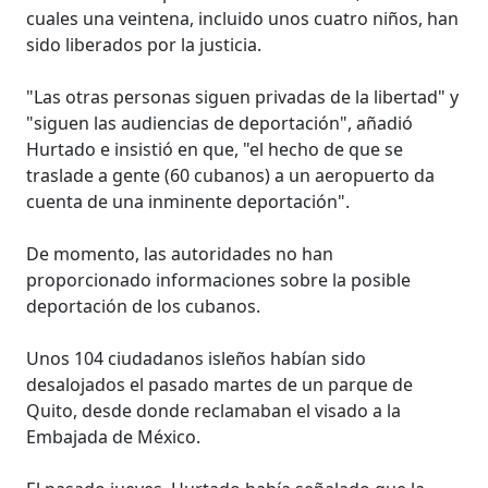
cuales una veintena, incluido unos cuatro niños, han
sido liberados por la justicia.
"Las otras personas siguen privadas de la libertad" y
"siguen las audiencias de deportación", añadió
Hurtado e insistió en que, "el hecho de que se
traslade a gente (60 cubanos) a un aeropuerto da
cuenta de una inminente deportación".
De momento, las autoridades no han
proporcionado informaciones sobre la posible
deportación de los cubanos.
Unos 104 ciudadanos isleños habían sido
desalojados el pasado martes de un parque de
Quito, desde donde reclamaban el visado a la
Embajada de México.