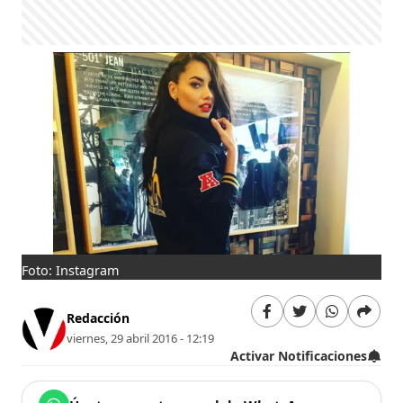
Foto: Instagram
Redacción
viernes, 29 abril 2016 - 12:19
Activar Notificaciones