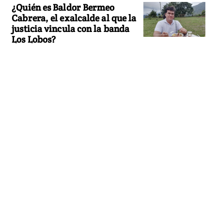
¿Quién es Baldor Bermeo
Cabrera, el exalcalde al que la
justicia vincula con la banda
Los Lobos?