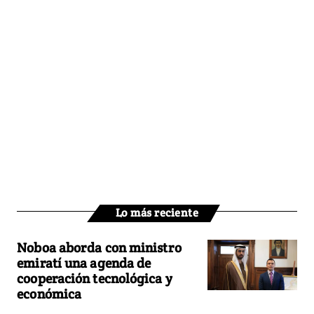
Lo más reciente
Noboa aborda con ministro
emiratí una agenda de
cooperación tecnológica y
económica