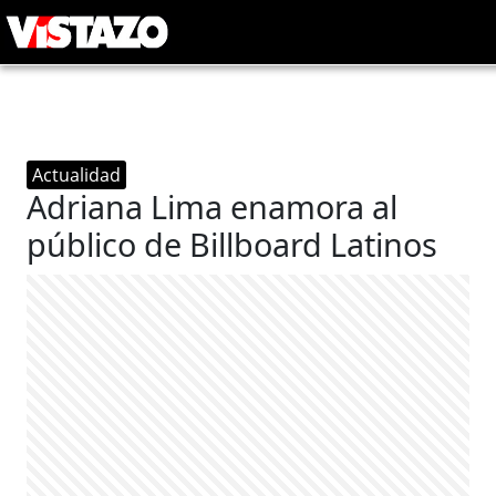
Actualidad
Adriana Lima enamora al
público de Billboard Latinos