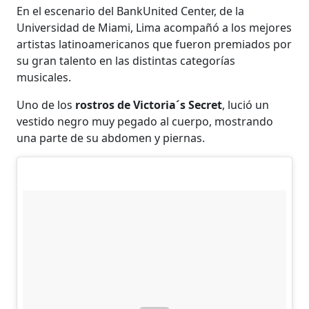
En el escenario del BankUnited Center, de la
Universidad de Miami, Lima acompañó a los mejores
artistas latinoamericanos que fueron premiados por
su gran talento en las distintas categorías
musicales.
Uno de los
rostros de Victoria´s Secret
, lució un
vestido negro muy pegado al cuerpo, mostrando
una parte de su abdomen y piernas.