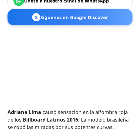
Únete a nuestro canal de WhatsApp
G
Síguenos en Google Discover
Adriana Lima
causó sensación en la alfombra roja
de los
Billboard Latinos 2016.
La modelo brasileña
se robó las miradas por sus potentes curvas.