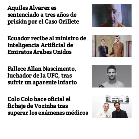
Aquiles Alvarez es
sentenciado a tres años de
prisión por el Caso Grillete
Ecuador recibe al ministro de
Inteligencia Artificial de
Emiratos Árabes Unidos
Fallece Allan Nascimento,
luchador de la UFC, tras
sufrir un aparente infarto
Colo Colo hace oficial el
fichaje de Vozinha tras
superar los exámenes médicos