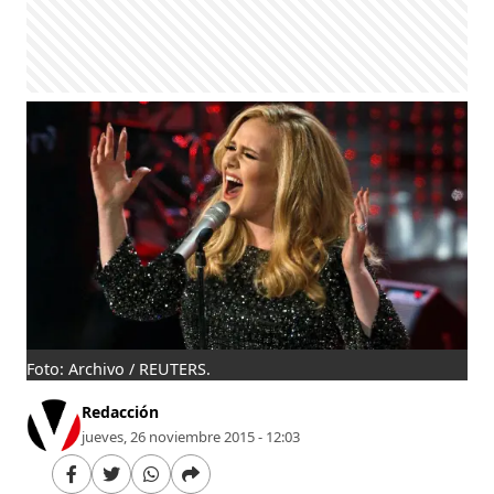
Foto: Archivo / REUTERS.
Redacción
jueves, 26 noviembre 2015 - 12:03