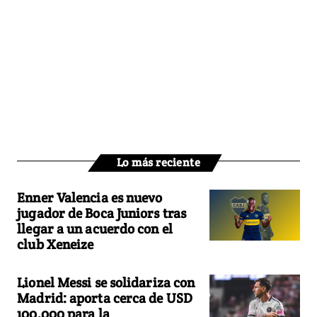
Lo más reciente
Enner Valencia es nuevo
jugador de Boca Juniors tras
llegar a un acuerdo con el
club Xeneize
Lionel Messi se solidariza con
Madrid: aporta cerca de USD
100.000 para la