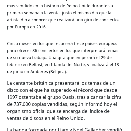
más vendido en la historia de Reino Unido durante su
primera semana a la venta, justo el mismo día que la
artista dio a conocer que realizará una gira de conciertos
por Europa en 2016.
Cinco meses en los que recorrerá trece países europeos
para ofrecer 36 conciertos en los que interpretará temas
de su nuevo trabajo. Una gira que empezará el 29 de
febrero en Belfast, en Irlanda del Norte, y finalizará el 13
de junio en Amberes (Bélgica).
La cantante británica presentará los temas de un
disco con el que ha superado el récord que desde
1997 ostentaba el grupo Oasis, tras alcanzar la cifra
de 737.000 copias vendidas, según informó hoy el
organismo oficial que se encarga del índice de
ventas de discos en el Reino Unido.
La banda formada por Liam y Noel Gallagher vendió