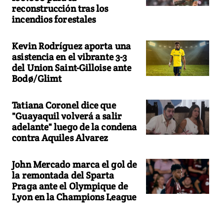
reconstrucción tras los
incendios forestales
Kevin Rodríguez aporta una
asistencia en el vibrante 3-3
del Union Saint-Gilloise ante
Bodø/Glimt
Tatiana Coronel dice que
"Guayaquil volverá a salir
adelante" luego de la condena
contra Aquiles Alvarez
John Mercado marca el gol de
la remontada del Sparta
Praga ante el Olympique de
Lyon en la Champions League