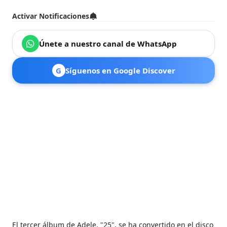
Activar Notificaciones
Únete a nuestro canal de WhatsApp
G
Síguenos en Google Discover
El tercer álbum de Adele, "25", se ha convertido en el disco