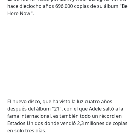
hace dieciocho años 696.000 copias de su álbum "Be
Here Now".
El nuevo disco, que ha visto la luz cuatro años
después del álbum "21", con el que Adele saltó a la
fama internacional, es también todo un récord en
Estados Unidos donde vendió 2,3 millones de copias
en solo tres días.