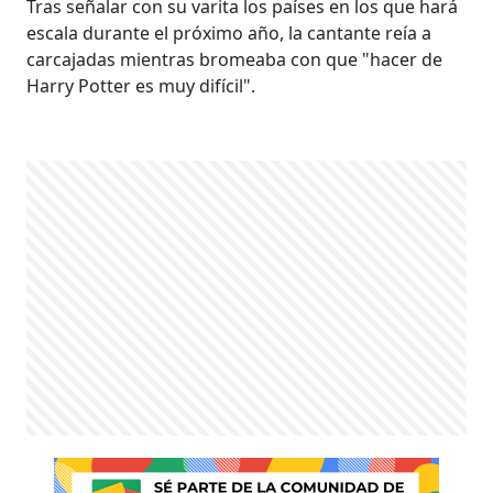
Tras señalar con su varita los países en los que hará
escala durante el próximo año, la cantante reía a
carcajadas mientras bromeaba con que "hacer de
Harry Potter es muy difícil".