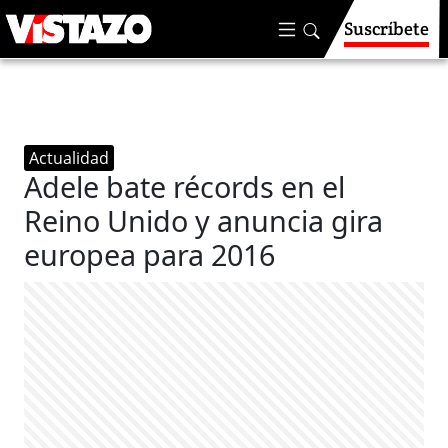
Suscríbete
Actualidad
Adele bate récords en el
Reino Unido y anuncia gira
europea para 2016