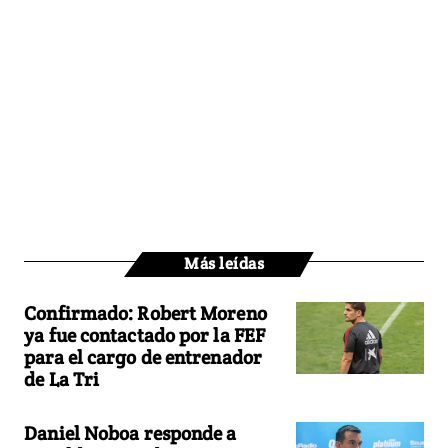
Más leídas
Confirmado: Robert Moreno
ya fue contactado por la FEF
para el cargo de entrenador
de La Tri
Daniel Noboa responde a