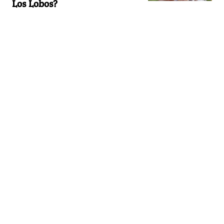
Los Lobos?