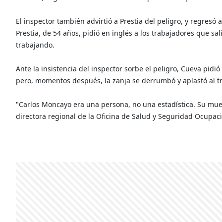
El inspector también advirtió a Prestia del peligro, y regresó
Prestia, de 54 años, pidió en inglés a los trabajadores que sa
trabajando.
Ante la insistencia del inspector sorbe el peligro, Cueva pidi
pero, momentos después, la zanja se derrumbó y aplastó al t
"Carlos Moncayo era una persona, no una estadística. Su mue
directora regional de la Oficina de Salud y Seguridad Ocupac