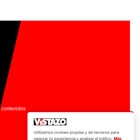
os contenidos
Utilizamos cookies propias y de terceros para
mejorar tu experiencia y analizar el tráfico.
Más