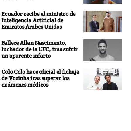
Ecuador recibe al ministro de
Inteligencia Artificial de
Emiratos Árabes Unidos
Fallece Allan Nascimento,
luchador de la UFC, tras sufrir
un aparente infarto
Colo Colo hace oficial el fichaje
de Vozinha tras superar los
exámenes médicos