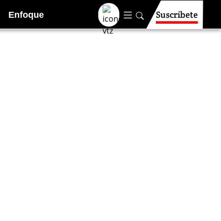
Suscríbete
Enfoque