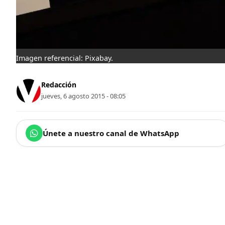
Imagen referencial: Pixabay.
Redacción
jueves, 6 agosto 2015 - 08:05
Únete a nuestro canal de WhatsApp