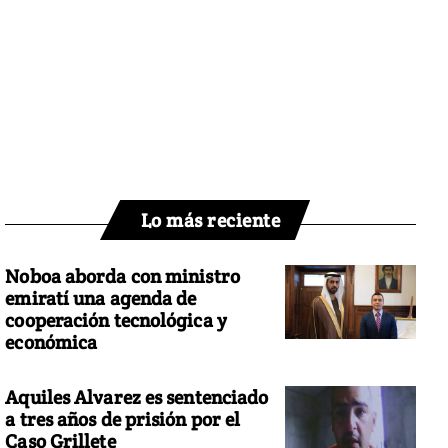
Lo más reciente
Noboa aborda con ministro
emiratí una agenda de
cooperación tecnológica y
económica
Aquiles Alvarez es sentenciado
a tres años de prisión por el
Caso Grillete