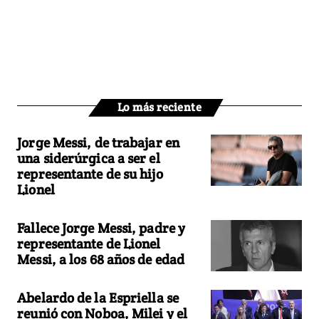
Lo más reciente
Jorge Messi, de trabajar en
una siderúrgica a ser el
representante de su hijo
Lionel
Fallece Jorge Messi, padre y
representante de Lionel
Messi, a los 68 años de edad
Abelardo de la Espriella se
reunió con Noboa, Milei y el