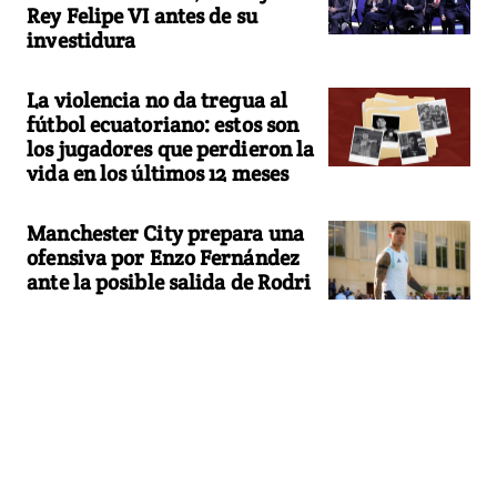
Rey Felipe VI antes de su
investidura
La violencia no da tregua al
fútbol ecuatoriano: estos son
los jugadores que perdieron la
vida en los últimos 12 meses
Manchester City prepara una
ofensiva por Enzo Fernández
ante la posible salida de Rodri