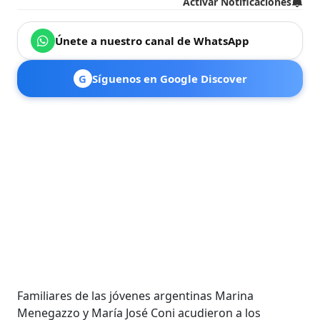
Activar Notificaciones
Únete a nuestro canal de WhatsApp
G
Síguenos en Google Discover
Familiares de las jóvenes argentinas Marina
Menegazzo y María José Coni acudieron a los