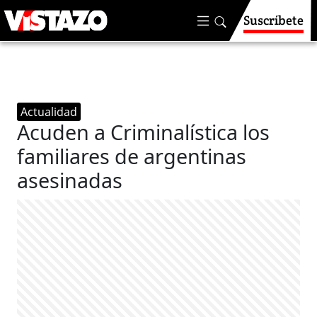
Suscríbete
Actualidad
Acuden a Criminalística los
familiares de argentinas
asesinadas