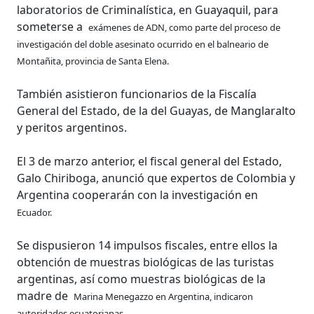
laboratorios de Criminalística, en Guayaquil, para
someterse a
exámenes de ADN, como parte del proceso de
investigación del doble asesinato ocurrido en el balneario de
Montañita, provincia de Santa Elena.
También asistieron funcionarios de la Fiscalía
General del Estado, de la del Guayas, de Manglaralto
y peritos argentinos.
El 3 de marzo anterior, el fiscal general del Estado,
Galo Chiriboga, anunció que expertos de Colombia y
Argentina cooperarán con la investigación en
Ecuador.
Se dispusieron 14 impulsos fiscales, entre ellos la
obtención de muestras biológicas de las turistas
argentinas, así como muestras biológicas de la
madre de
Marina Menegazzo en Argentina, indicaron
autoridades ecuatorianas.