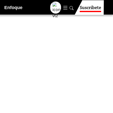
Suscríbete
Enfoque