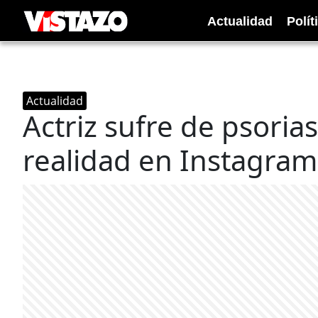
Actualidad
Polít
Actualidad
Actriz sufre de psoria
realidad en Instagram