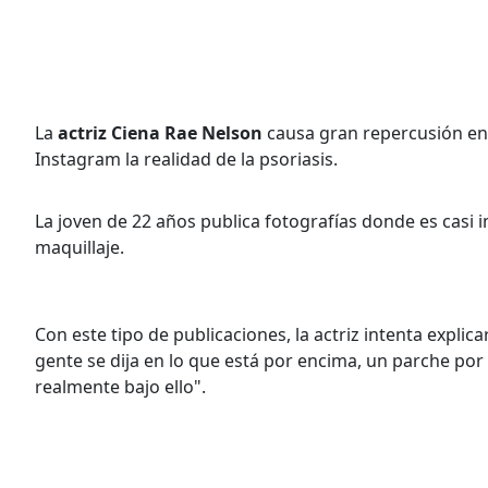
La
actriz Ciena Rae Nelson
causa gran repercusión en
Instagram la realidad de la psoriasis.
La joven de 22 años publica fotografías donde es casi 
maquillaje.
Con este tipo de publicaciones, la actriz intenta expli
gente se dija en lo que está por encima, un parche por a
realmente bajo ello".