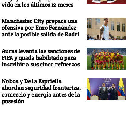
vida en los últimos 12 meses
Manchester City prepara una
ofensiva por Enzo Fernández
ante la posible salida de Rodri
Aucas levanta las sanciones de
FIFA y queda habilitado para
inscribir a sus cinco refuerzos
Noboa y De la Espriella
abordan seguridad fronteriza,
comercio y energía antes de la
posesión