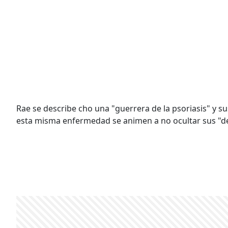
Rae se describe cho una "guerrera de la psoriasis" y 
esta misma enfermedad se animen a no ocultar sus "de