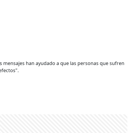
sus mensajes han ayudado a que las personas que sufren
fectos".