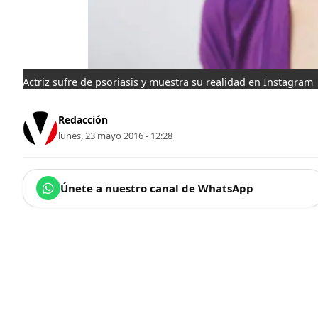
Actriz sufre de psoriasis y muestra su realidad en Instagram
Redacción
lunes, 23 mayo 2016 - 12:28
Únete a nuestro canal de WhatsApp