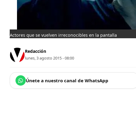
Actores que se vuelven irreconocibles en la pantalla
Redacción
lunes, 3 agosto 2015 - 08:00
Únete a nuestro canal de WhatsApp