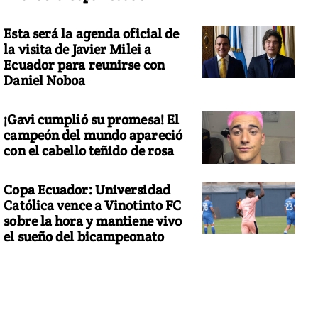
Esta será la agenda oficial de
la visita de Javier Milei a
Ecuador para reunirse con
Daniel Noboa
¡Gavi cumplió su promesa! El
campeón del mundo apareció
con el cabello teñido de rosa
Copa Ecuador: Universidad
Católica vence a Vinotinto FC
sobre la hora y mantiene vivo
el sueño del bicampeonato