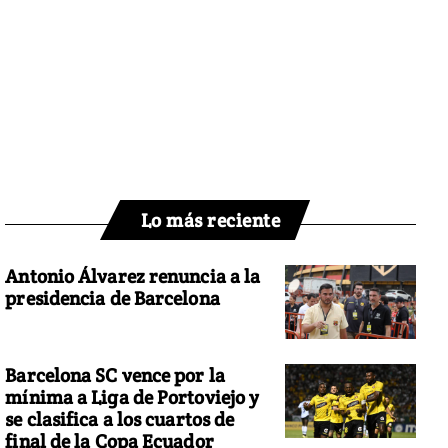
Lo más reciente
Antonio Álvarez renuncia a la
presidencia de Barcelona
Barcelona SC vence por la
mínima a Liga de Portoviejo y
se clasifica a los cuartos de
final de la Copa Ecuador