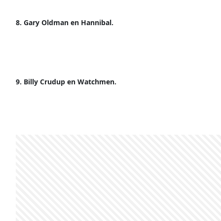
8. Gary Oldman en Hannibal.
9. Billy Crudup en Watchmen.