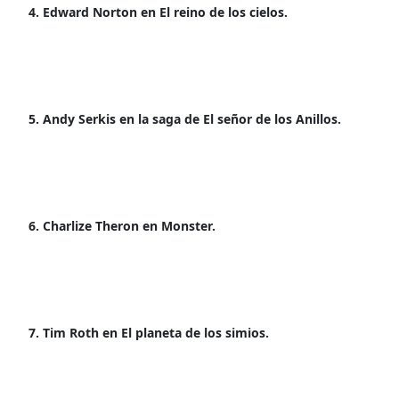
4. Edward Norton en El reino de los cielos.
5. Andy Serkis
en la saga de El señor de los Anillos.
6. Charlize Theron en Monster.
7. Tim Roth en El planeta de los simios.