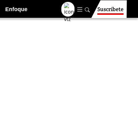
Suscríbete
Enfoque