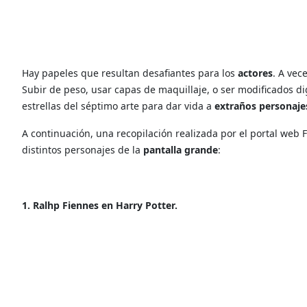
Hay papeles que resultan desafiantes para los
actores
. A vec
Subir de peso, usar capas de maquillaje, o ser modificados d
estrellas del séptimo arte para dar vida a
extraños personaje
A continuación, una recopilación realizada por el portal web
distintos personajes de la
pantalla grande
:
1. Ralhp Fiennes en Harry Potter.