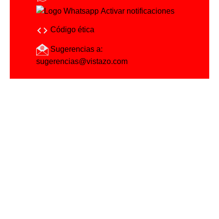
Activar notificaciones
Código ética
Sugerencias a:
sugerencias@vistazo.com