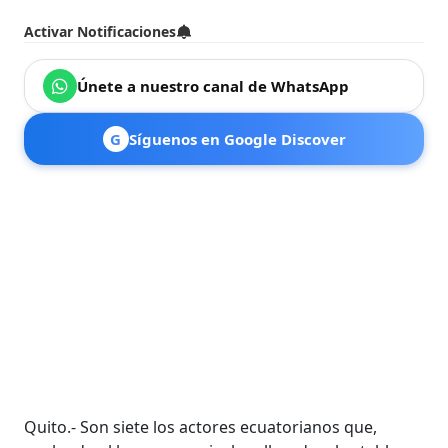
Activar Notificaciones
Únete a nuestro canal de WhatsApp
G
Síguenos en Google Discover
Quito.- Son siete los actores ecuatorianos que,