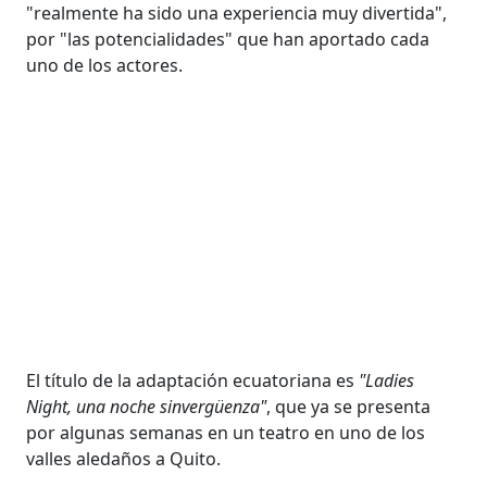
"realmente ha sido una experiencia muy divertida",
por "las potencialidades" que han aportado cada
uno de los actores.
El título de la adaptación ecuatoriana es
"Ladies
Night, una noche sinvergüenza"
, que ya se presenta
por algunas semanas en un teatro en uno de los
valles aledaños a Quito.