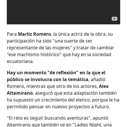
Para
Marliz Romero
, la única actriz de la obra, su
participación ha sido "una suerte de ser
representante de las mujeres" y tratar de cambiar
"ese machismo histórico" que hay en la sociedad
ecuatoriana.
Hay un momento "de reflexión" en la que el
público se involucra con la temática
, añadió
Romero, mientras que otro de los actores,
Alex
Altamirano
, aseguró que esta adaptación también
ha supuesto un crecimiento del elenco, porque le ha
permitido pensar en nuevos proyectos a futuro.
"El reto es seguir buscando aventuras", apuntó
Altamirano que también ve en "Ladies Night, una