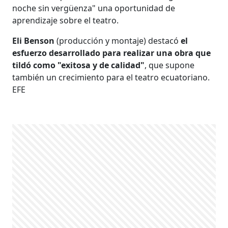
noche sin vergüenza" una oportunidad de
aprendizaje sobre el teatro.
Eli Benson
(producción y montaje) destacó
el
esfuerzo desarrollado para realizar una obra que
tildó como "exitosa y de calidad"
, que supone
también un crecimiento para el teatro ecuatoriano.
EFE