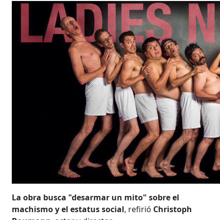
La obra busca "desarmar un mito" sobre el
machismo y el estatus social
, refirió
Christoph