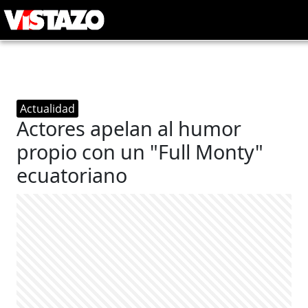
Actualidad
Actores apelan al humor
propio con un "Full Monty"
ecuatoriano