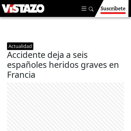
Suscríbete
Actualidad
Accidente deja a seis
españoles heridos graves en
Francia