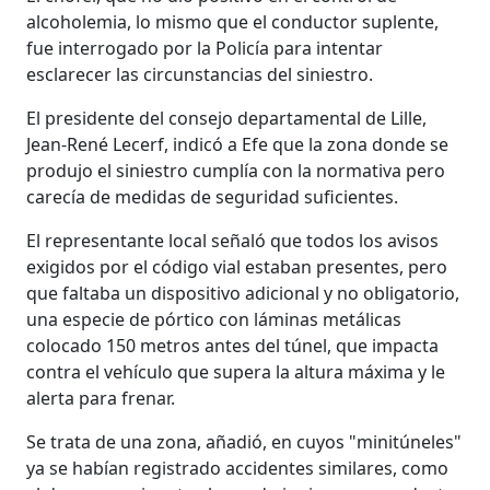
alcoholemia, lo mismo que el conductor suplente,
fue interrogado por la Policía para intentar
esclarecer las circunstancias del siniestro.
El presidente del consejo departamental de Lille,
Jean-René Lecerf, indicó a Efe que la zona donde se
produjo el siniestro cumplía con la normativa pero
carecía de medidas de seguridad suficientes.
El representante local señaló que todos los avisos
exigidos por el código vial estaban presentes, pero
que faltaba un dispositivo adicional y no obligatorio,
una especie de pórtico con láminas metálicas
colocado 150 metros antes del túnel, que impacta
contra el vehículo que supera la altura máxima y le
alerta para frenar.
Se trata de una zona, añadió, en cuyos "minitúneles"
ya se habían registrado accidentes similares, como