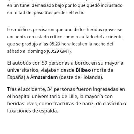
en un túnel demasiado bajo por lo que quedó incrustado
en mitad del paso tras perder el techo.
Los médicos precisaron que uno de los heridos graves se
encuentra en estado crítico como resultado del accidente,
que se produjo a las 05.29 hora local en la noche del
sábado al domingo (03:29 GMT).
El autobús con 59 personas a bordo, en su mayoría
universitarios, viajaban desde
Bilbao
(norte de
España) a Á
msterdam
(oeste de Holanda).
Tras el accidente, 34 personas fueron ingresadas en
el hospital universitario de Lille, la mayoría con
heridas leves, como fracturas de nariz, de clavícula o
luxaciones de espalda.