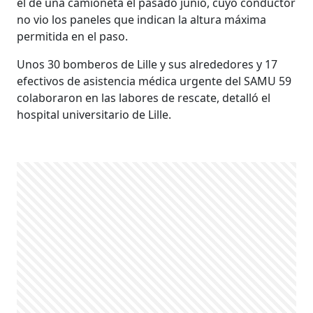
el de una camioneta el pasado junio, cuyo conductor
no vio los paneles que indican la altura máxima
permitida en el paso.
Unos 30 bomberos de Lille y sus alrededores y 17
efectivos de asistencia médica urgente del SAMU 59
colaboraron en las labores de rescate, detalló el
hospital universitario de Lille.