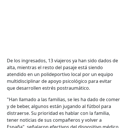
De los ingresados, 13 viajeros ya han sido dados de
alta, mientras el resto del pasaje está siendo
atendido en un polideportivo local por un equipo
multidisciplinar de apoyo psicológico para evitar
que desarrollen estrés postraumático.
"Han llamado a las familias, se les ha dado de comer
y de beber, algunos están jugando al fútbol para
distraerse. Su prioridad es hablar con la familia,
tener noticias de sus compañeros y volver a
España", señalaron efectivos del dispositivo médico.