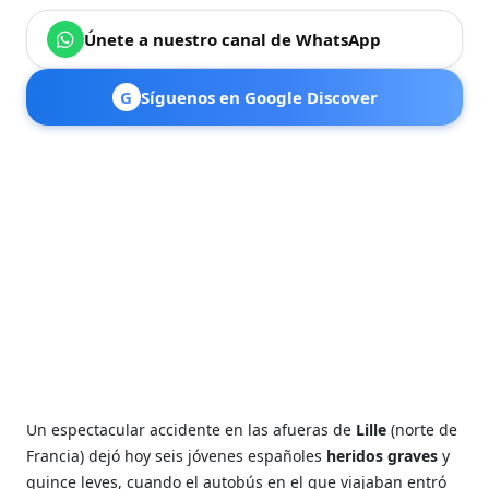
Únete a nuestro canal de WhatsApp
G
Síguenos en Google Discover
Un espectacular accidente en las afueras de
Lille
(norte de
Francia) dejó hoy seis jóvenes españoles
heridos graves
y
quince leves, cuando el autobús en el que viajaban entró