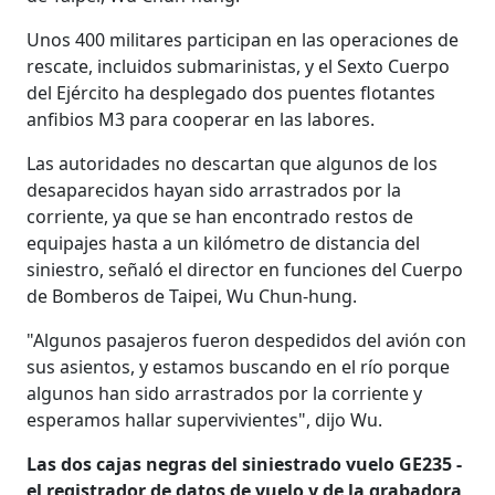
Unos 400 militares participan en las operaciones de
rescate, incluidos submarinistas, y el Sexto Cuerpo
del Ejército ha desplegado dos puentes flotantes
anfibios M3 para cooperar en las labores.
Las autoridades no descartan que algunos de los
desaparecidos hayan sido arrastrados por la
corriente, ya que se han encontrado restos de
equipajes hasta a un kilómetro de distancia del
siniestro, señaló el director en funciones del Cuerpo
de Bomberos de Taipei, Wu Chun-hung.
"Algunos pasajeros fueron despedidos del avión con
sus asientos, y estamos buscando en el río porque
algunos han sido arrastrados por la corriente y
esperamos hallar supervivientes", dijo Wu.
Las dos cajas negras del siniestrado vuelo GE235 -
el registrador de datos de vuelo y de la grabadora