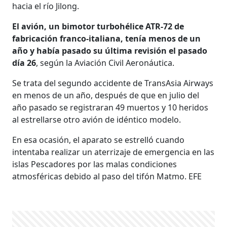
hacia el río Jilong.
El avión, un bimotor turbohélice ATR-72 de
fabricación franco-italiana, tenía menos de un
año y había pasado su última revisión el pasado
día 26
, según la Aviación Civil Aeronáutica.
Se trata del segundo accidente de TransAsia Airways
en menos de un año, después de que en julio del
año pasado se registraran 49 muertos y 10 heridos
al estrellarse otro avión de idéntico modelo.
En esa ocasión, el aparato se estrelló cuando
intentaba realizar un aterrizaje de emergencia en las
islas Pescadores por las malas condiciones
atmosféricas debido al paso del tifón Matmo. EFE