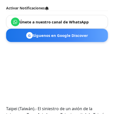
Activar Notificaciones
Únete a nuestro canal de WhatsApp
G
Síguenos en Google Discover
Taipei (Taiwán).- El siniestro de un avión de la