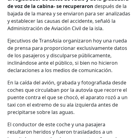
de voz de la cabina- se recuperaron
después de la
bajada de la marea y se enviaron para ser analizadas
y establecer las causas del accidente, señaló la
Administración de Aviación Civil de la isla.
Ejecutivos de TransAsia organizaron hoy una rueda
de prensa para proporcionar exclusivamente datos
de los pasajeros y disculparse públicamente,
inclinándose ante el público, si bien no hicieron
declaraciones a los medios de comunicación.
En la caída del avión, grabada y fotografiada desde
coches que circulaban por la autovía que recorre el
puente contra el que se chocó, el aparato rozó a un
taxi con el extremo de su ala izquierda antes de
precipitarse sobre las aguas.
El conductor de este coche y una pasajera
resultaron heridos y fueron trasladados a un