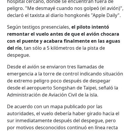
hospital cercano, donde se encuentran fuera de
peligro. "Me desmayé cuando nos golpeó (el avión)",
declaró el taxista al diario hongkonés "Apple Daily".
Según testigos presenciales,
el piloto intentó
remontar el vuelo antes de que el avión chocara
con el puente y acabara finalmente en las aguas
del río
, tan sólo a 5 kilómetros de la pista de
despegue.
Desde el avión se enviaron tres llamadas de
emergencia a la torre de control indicando situación
de extremo peligro poco después de despegar
desde el aeropuerto Songshan de Taipei, señaló la
Administración de Aviación Civil de la isla.
De acuerdo con un mapa publicado por las
autoridades, el vuelo debería haber girado hacia el
sur inmediatamente después del despegue, pero
por motivos desconocidos continuó en línea recta