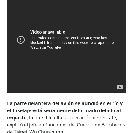
La parte delantera del avión se hundió en el río y
el fuselaje está seriamente deformado debido al
impacto
, lo que dificulta la operación de rescate,
explicó el jefe en funciones del Cuerpo de Bomberos
de Taipei, Wu Chun-hung.