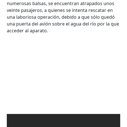
numerosas balsas, se encuentran atrapados unos
veinte pasajeros, a quienes se intenta rescatar en
una laboriosa operación, debido a que sólo quedó
una puerta del avión sobre el agua del río por la que
acceder al aparato.