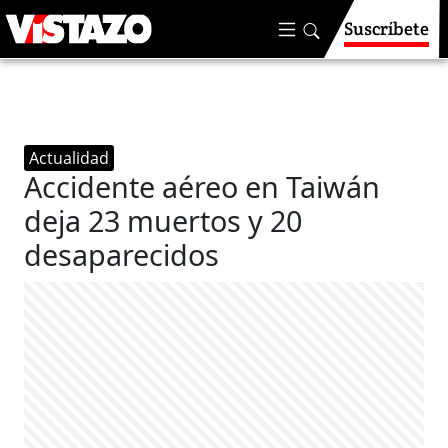
Suscríbete
Actualidad
Accidente aéreo en Taiwán
deja 23 muertos y 20
desaparecidos