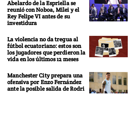
Abelardo de la Espriella se
reunió con Noboa, Milei y el
Rey Felipe VI antes de su
investidura
La violencia no da tregua al
fútbol ecuatoriano: estos son
los jugadores que perdieron la
vida en los últimos 12 meses
Manchester City prepara una
ofensiva por Enzo Fernández
ante la posible salida de Rodri