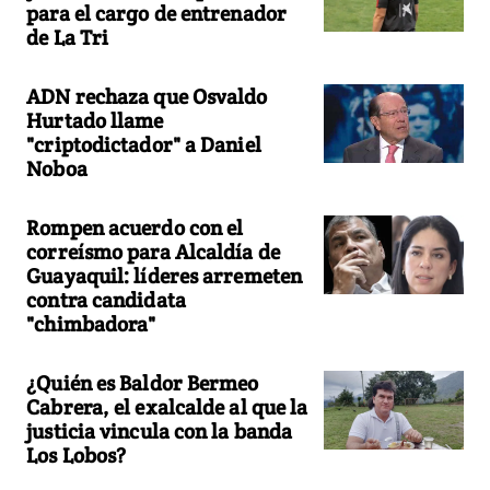
para el cargo de entrenador
de La Tri
ADN rechaza que Osvaldo
Hurtado llame
"criptodictador" a Daniel
Noboa
Rompen acuerdo con el
correísmo para Alcaldía de
Guayaquil: líderes arremeten
contra candidata
"chimbadora"
¿Quién es Baldor Bermeo
Cabrera, el exalcalde al que la
justicia vincula con la banda
Los Lobos?