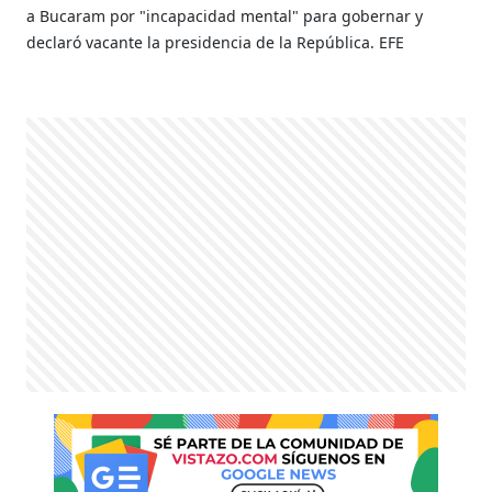
a Bucaram por "incapacidad mental" para gobernar y
declaró vacante la presidencia de la República. EFE