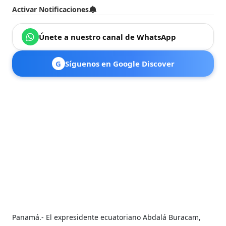
Activar Notificaciones
Únete a nuestro canal de WhatsApp
G
Síguenos en Google Discover
Panamá.- El expresidente ecuatoriano Abdalá Buracam,