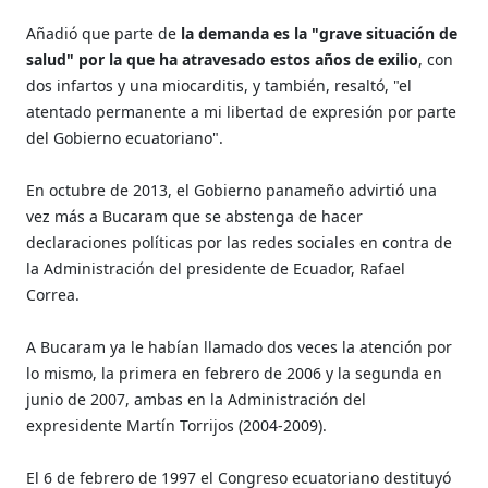
Añadió que parte de
la demanda es la "grave situación de
salud" por la que ha atravesado estos años de exilio
, con
dos infartos y una miocarditis, y también, resaltó, "el
atentado permanente a mi libertad de expresión por parte
del Gobierno ecuatoriano".
En octubre de 2013, el Gobierno panameño advirtió una
vez más a Bucaram que se abstenga de hacer
declaraciones políticas por las redes sociales en contra de
la Administración del presidente de Ecuador, Rafael
Correa.
A Bucaram ya le habían llamado dos veces la atención por
lo mismo, la primera en febrero de 2006 y la segunda en
junio de 2007, ambas en la Administración del
expresidente Martín Torrijos (2004-2009).
El 6 de febrero de 1997 el Congreso ecuatoriano destituyó