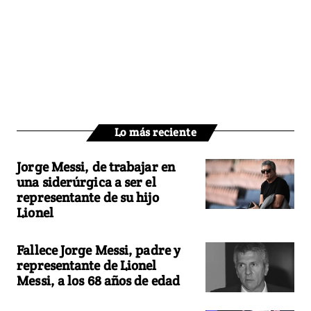
Lo más reciente
Jorge Messi, de trabajar en
una siderúrgica a ser el
representante de su hijo
Lionel
Fallece Jorge Messi, padre y
representante de Lionel
Messi, a los 68 años de edad