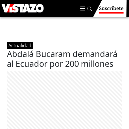
Suscríbete
Actualidad
Abdalá Bucaram demandará
al Ecuador por 200 millones