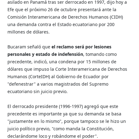
asilado en Panamá tras ser derrocado en 1997, dijo hoy a
Efe que el próximo 26 de octubre presentará ante la
Comisión Interamericana de Derechos Humanos (CIDH)
una demanda contra el Estado ecuatoriano por 200
millones de dólares.
Bucaram señaló que
el reclamo será por lesiones
personales y estado de indefensión
, tomando como
precedente, indicó, una condena por 15 millones de
dólares que impuso la Corte Interamericana de Derechos
Humanos (CorteIDH) al Gobierno de Ecuador por
"defenestrar" a varios magistrados del Supremo
ecuatoriano sin juicio previo.
El derrocado presidente (1996-1997) agregó que este
precedente es importante ya que su demanda se basa
"justamente en lo mismo", porque tampoco se le hizo un
juicio político previo, "como manda la Constitución,
declarándome loco y robándome el poder".