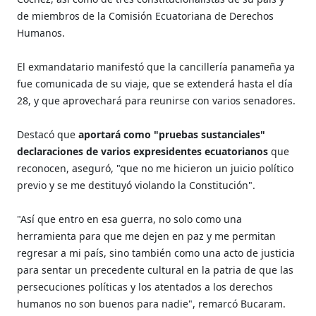
de miembros de la Comisión Ecuatoriana de Derechos
Humanos.
El exmandatario manifestó que la cancillería panameña ya
fue comunicada de su viaje, que se extenderá hasta el día
28, y que aprovechará para reunirse con varios senadores.
Destacó que
aportará como "pruebas sustanciales"
declaraciones de varios expresidentes ecuatorianos
que
reconocen, aseguró, "que no me hicieron un juicio político
previo y se me destituyó violando la Constitución".
"Así que entro en esa guerra, no solo como una
herramienta para que me dejen en paz y me permitan
regresar a mi país, sino también como una acto de justicia
para sentar un precedente cultural en la patria de que las
persecuciones políticas y los atentados a los derechos
humanos no son buenos para nadie", remarcó Bucaram.