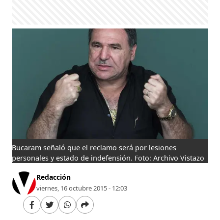
Bucaram señaló que el reclamo será por lesiones
personales y estado de indefensión. Foto: Archivo Vistazo
Redacción
viernes, 16 octubre 2015 - 12:03