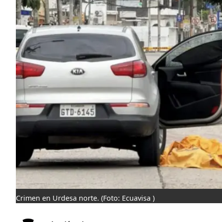
Crimen en Urdesa norte.
(Foto: Ecuavisa )