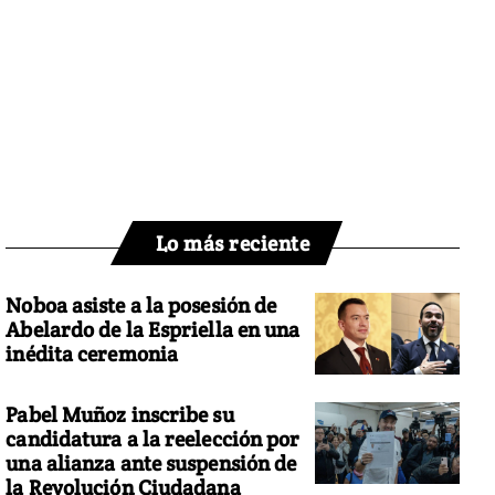
Lo más reciente
Noboa asiste a la posesión de
Abelardo de la Espriella en una
inédita ceremonia
Pabel Muñoz inscribe su
candidatura a la reelección por
una alianza ante suspensión de
la Revolución Ciudadana