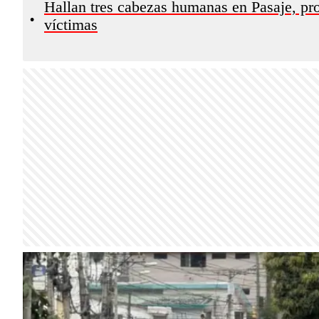
Hallan tres cabezas humanas en Pasaje, pro
•
víctimas