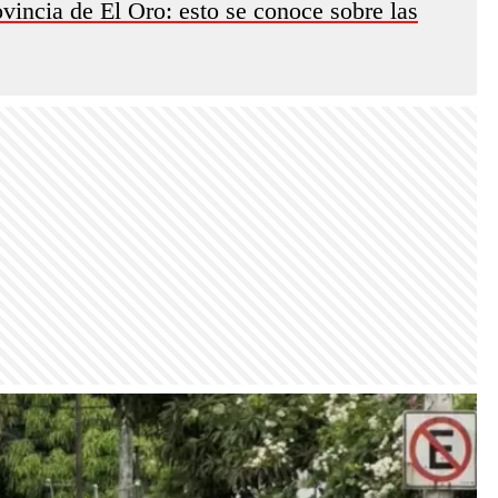
vincia de El Oro: esto se conoce sobre las