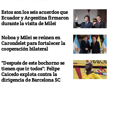
Estos son los seis acuerdos que
Ecuador y Argentina firmaron
durante la visita de Milei
Noboa y Milei se reúnen en
Carondelet para fortalecer la
cooperación bilateral
"Después de este bochorno se
tienen que ir todos": Felipe
Caicedo explota contra la
dirigencia de Barcelona SC