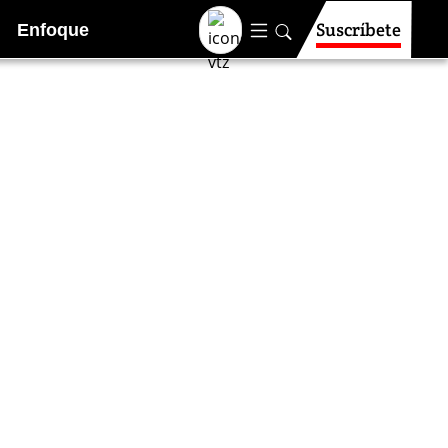
Suscríbete
Enfoque