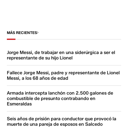
MÁS RECIENTES
Jorge Messi, de trabajar en una siderúrgica a ser el
representante de su hijo Lionel
Fallece Jorge Messi, padre y representante de Lionel
Messi, a los 68 años de edad
Armada intercepta lanchón con 2.500 galones de
combustible de presunto contrabando en
Esmeraldas
Seis años de prisión para conductor que provocó la
muerte de una pareja de esposos en Salcedo