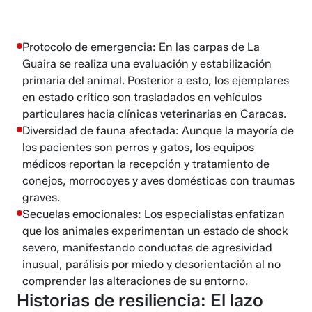
Protocolo de emergencia: En las carpas de La
Guaira se realiza una evaluación y estabilización
primaria del animal. Posterior a esto, los ejemplares
en estado crítico son trasladados en vehículos
particulares hacia clínicas veterinarias en Caracas.
Diversidad de fauna afectada: Aunque la mayoría de
los pacientes son perros y gatos, los equipos
médicos reportan la recepción y tratamiento de
conejos, morrocoyes y aves domésticas con traumas
graves.
Secuelas emocionales: Los especialistas enfatizan
que los animales experimentan un estado de shock
severo, manifestando conductas de agresividad
inusual, parálisis por miedo y desorientación al no
comprender las alteraciones de su entorno.
Historias de resiliencia: El lazo