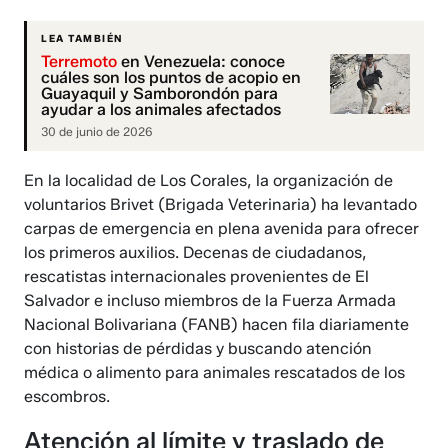
LEA TAMBIÉN
Terremoto
en Venezuela: conoce
cuáles son los puntos de acopio en
Guayaquil y Samborondón para
ayudar a los animales afectados
30 de junio de 2026
En la localidad de Los Corales, la organización de
voluntarios Brivet (Brigada Veterinaria) ha levantado
carpas de emergencia en plena avenida para ofrecer
los primeros auxilios. Decenas de ciudadanos,
rescatistas internacionales provenientes de El
Salvador e incluso miembros de la Fuerza Armada
Nacional Bolivariana (FANB) hacen fila diariamente
con historias de pérdidas y buscando atención
médica o alimento para animales rescatados de los
escombros.
Atención al límite y traslado de