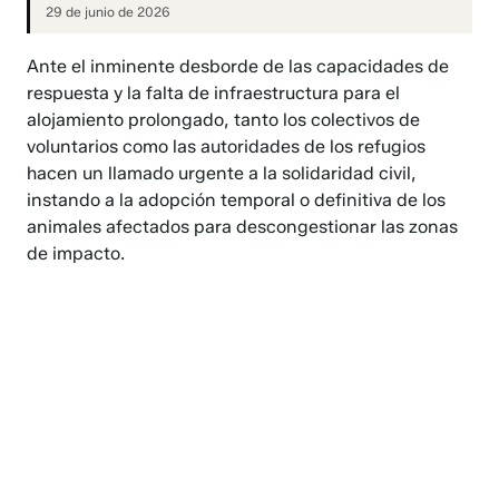
29 de junio de 2026
Ante el inminente desborde de las capacidades de
respuesta y la falta de infraestructura para el
alojamiento prolongado, tanto los colectivos de
voluntarios como las autoridades de los refugios
hacen un llamado urgente a la solidaridad civil,
instando a la adopción temporal o definitiva de los
animales afectados para descongestionar las zonas
de impacto.