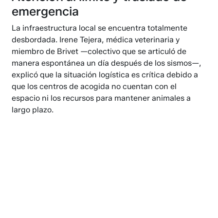
emergencia
La infraestructura local se encuentra totalmente
desbordada. Irene Tejera, médica veterinaria y
miembro de Brivet —colectivo que se articuló de
manera espontánea un día después de los sismos—,
explicó que la situación logística es crítica debido a
que los centros de acogida no cuentan con el
espacio ni los recursos para mantener animales a
largo plazo.