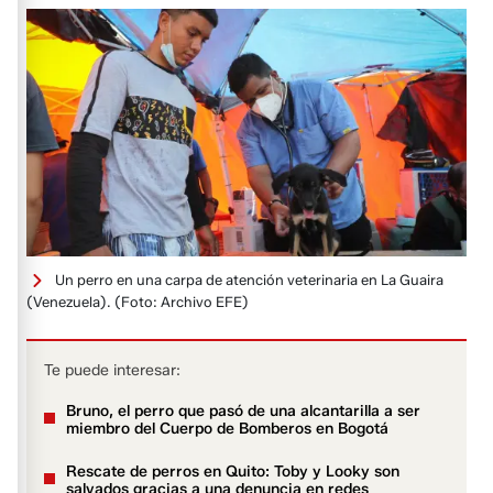
Un perro en una carpa de atención veterinaria en La Guaira
(Venezuela).
(Foto: Archivo EFE)
Te puede interesar:
Bruno, el perro que pasó de una alcantarilla a ser
miembro del Cuerpo de Bomberos en Bogotá
Rescate de perros en Quito: Toby y Looky son
salvados gracias a una denuncia en redes