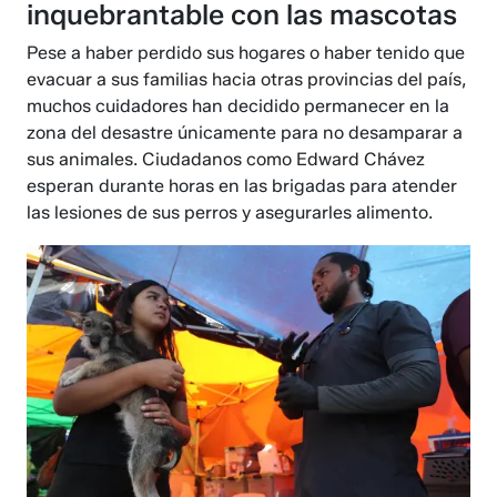
inquebrantable con las mascotas
Pese a haber perdido sus hogares o haber tenido que
evacuar a sus familias hacia otras provincias del país,
muchos cuidadores han decidido permanecer en la
zona del desastre únicamente para no desamparar a
sus animales. Ciudadanos como Edward Chávez
esperan durante horas en las brigadas para atender
las lesiones de sus perros y asegurarles alimento.