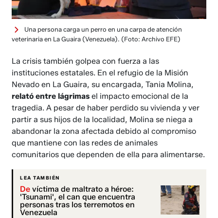
Una persona carga un perro en una carpa de atención
veterinaria en La Guaira (Venezuela).
(Foto: Archivo EFE)
La crisis también golpea con fuerza a las
instituciones estatales. En el refugio de la Misión
Nevado en La Guaira, su encargada, Tania Molina,
relató entre lágrimas
el impacto emocional de la
tragedia. A pesar de haber perdido su vivienda y ver
partir a sus hijos de la localidad, Molina se niega a
abandonar la zona afectada debido al compromiso
que mantiene con las redes de animales
comunitarios que dependen de ella para alimentarse.
LEA TAMBIÉN
De
víctima de maltrato a héroe:
'Tsunami', el can que encuentra
personas tras los terremotos en
Venezuela