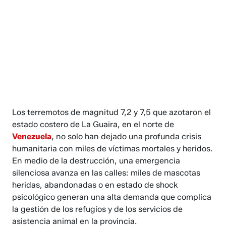
Los terremotos de magnitud 7,2 y 7,5 que azotaron el
estado costero de La Guaira, en el norte de
Venezuela
, no solo han dejado una profunda crisis
humanitaria con miles de víctimas mortales y heridos.
En medio de la destrucción, una emergencia
silenciosa avanza en las calles: miles de mascotas
heridas, abandonadas o en estado de shock
psicológico generan una alta demanda que complica
la gestión de los refugios y de los servicios de
asistencia animal en la provincia.