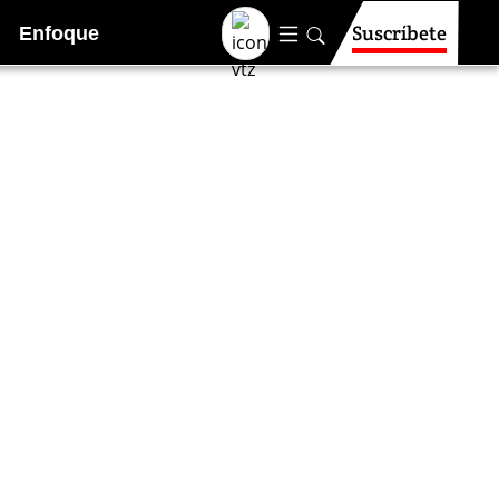
Suscríbete
Enfoque