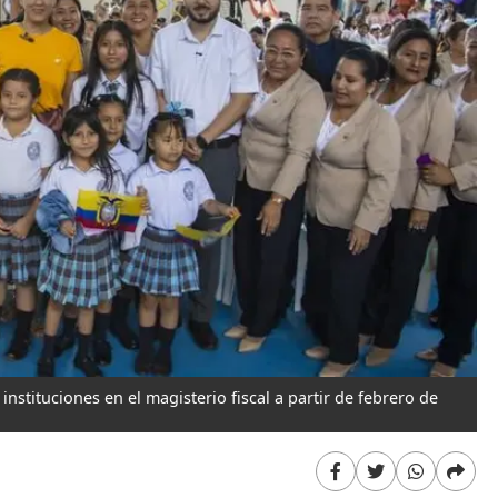
instituciones en el magisterio fiscal a partir de febrero de