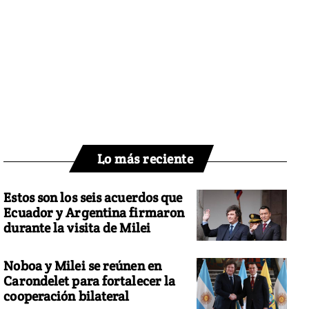
Lo más reciente
Estos son los seis acuerdos que
Ecuador y Argentina firmaron
durante la visita de Milei
Noboa y Milei se reúnen en
Carondelet para fortalecer la
cooperación bilateral