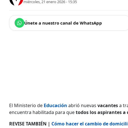
miércoles, 21 enero 2026 - 15:35
Únete a nuestro canal de WhatsApp
El Ministerio de
Educación
abrió nuevas
vacantes
a tr
encuentra habilitada para que
todos los aspirantes a
REVISE TAMBIÉN |
Cómo hacer el cambio de domicili