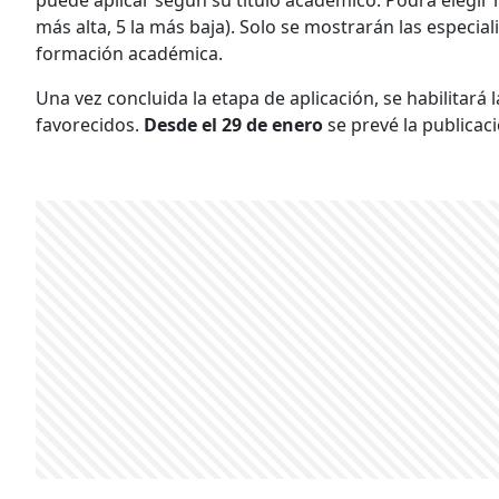
más alta, 5 la más baja). Solo se mostrarán las especia
formación académica.
Una vez concluida la etapa de aplicación, se habilitará
favorecidos.
Desde el 29 de enero
se prevé la publicaci