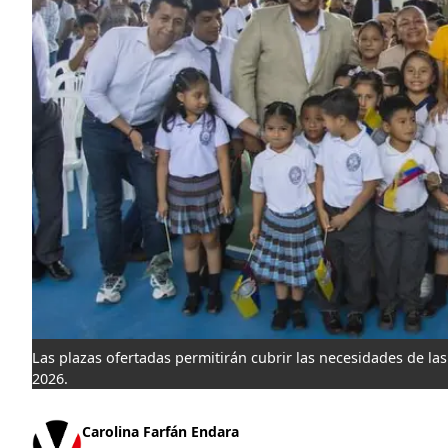
Las plazas ofertadas permitirán cubrir las necesidades de las 
2026.
Carolina Farfán Endara