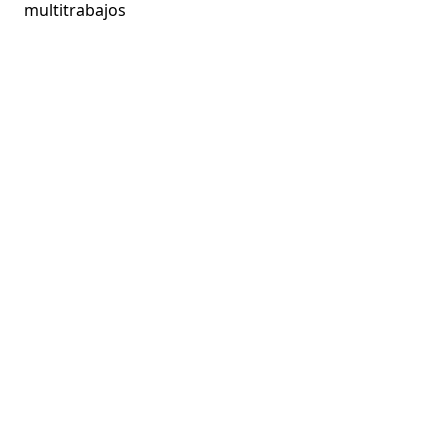
multitrabajos