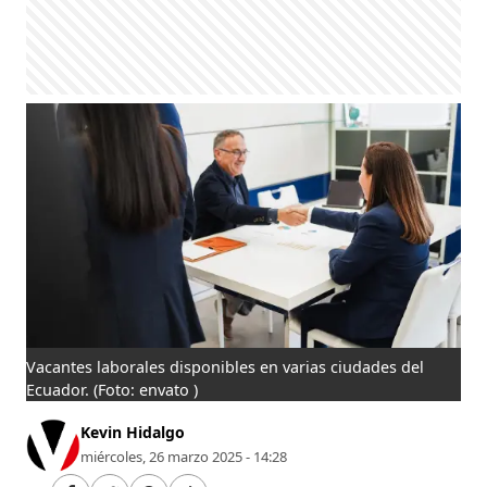
Vacantes laborales disponibles en varias ciudades del
Ecuador.
(Foto: envato )
Kevin Hidalgo
miércoles, 26 marzo 2025 - 14:28