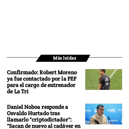
Más leídas
Confirmado: Robert Moreno
ya fue contactado por la FEF
para el cargo de entrenador
de La Tri
Daniel Noboa responde a
Osvaldo Hurtado tras
llamarlo "criptodictador":
"Sacan de nuevo al cadáver en