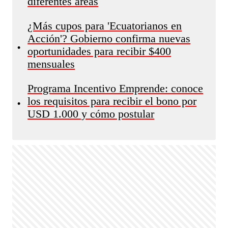
diferentes áreas
¿Más cupos para 'Ecuatorianos en
Acción'? Gobierno confirma nuevas
•
oportunidades para recibir $400
mensuales
Programa Incentivo Emprende: conoce
los requisitos para recibir el bono por
•
USD 1.000 y cómo postular