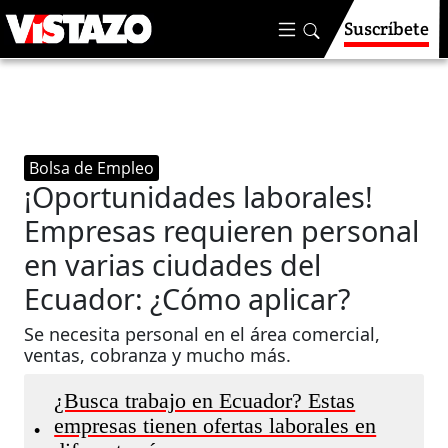
Suscríbete
Bolsa de Empleo
¡Oportunidades laborales!
Empresas requieren personal
en varias ciudades del
Ecuador: ¿Cómo aplicar?
Se necesita personal en el área comercial,
ventas, cobranza y mucho más.
¿Busca trabajo en Ecuador? Estas
empresas tienen ofertas laborales en
•