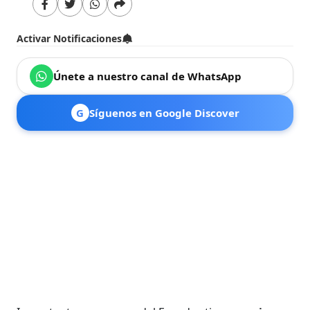
Activar Notificaciones
Únete a nuestro canal de WhatsApp
G
Síguenos en Google Discover