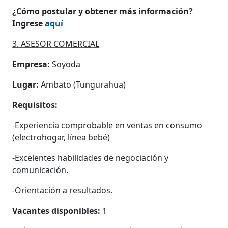
¿Cómo postular y obtener más información?
Ingrese
aquí
3. ASESOR COMERCIAL
Empresa:
Soyoda
Lugar:
Ambato (Tungurahua)
Requisitos:
-Experiencia comprobable en ventas en consumo
(electrohogar, línea bebé)
-Excelentes habilidades de negociación y
comunicación.
-Orientación a resultados.
Vacantes disponibles:
1