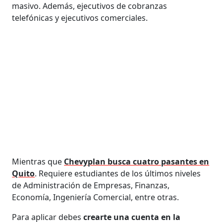
masivo. Además, ejecutivos de cobranzas
telefónicas y ejecutivos comerciales.
Mientras que
Chevyplan busca cuatro pasantes en
Quito
. Requiere estudiantes de los últimos niveles
de Administración de Empresas, Finanzas,
Economía, Ingeniería Comercial, entre otras.
Para aplicar debes
crearte una cuenta en la