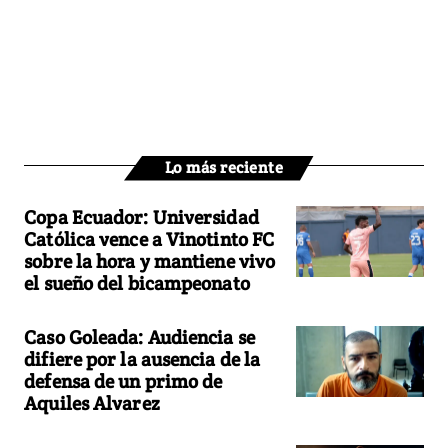
Lo más reciente
Copa Ecuador: Universidad
Católica vence a Vinotinto FC
sobre la hora y mantiene vivo
el sueño del bicampeonato
Caso Goleada: Audiencia se
difiere por la ausencia de la
defensa de un primo de
Aquiles Alvarez