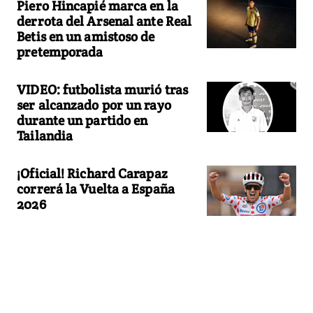
Piero Hincapié marca en la
derrota del Arsenal ante Real
Betis en un amistoso de
pretemporada
VIDEO: futbolista murió tras
ser alcanzado por un rayo
durante un partido en
Tailandia
¡Oficial! Richard Carapaz
correrá la Vuelta a España
2026