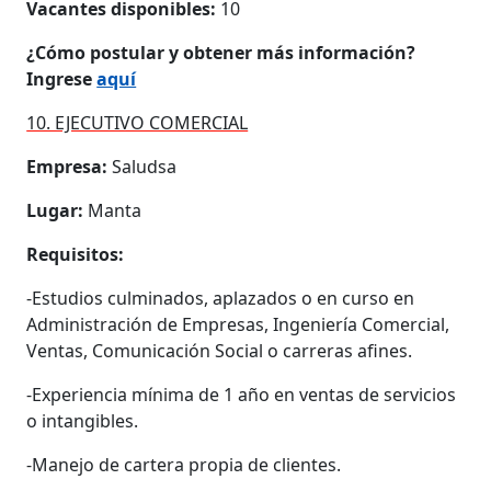
Vacantes disponibles:
10
¿Cómo postular y obtener más información?
Ingrese
aquí
10. EJECUTIVO COMERCIAL
Empresa:
Saludsa
Lugar:
Manta
Requisitos:
-Estudios culminados, aplazados o en curso en
Administración de Empresas, Ingeniería Comercial,
Ventas, Comunicación Social o carreras afines.
-Experiencia mínima de 1 año en ventas de servicios
o intangibles.
-Manejo de cartera propia de clientes.