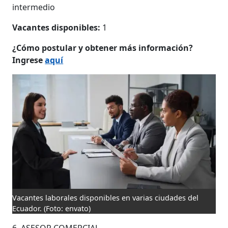
intermedio
Vacantes disponibles:
1
¿Cómo postular y obtener más información?
Ingrese
aquí
Vacantes laborales disponibles en varias ciudades del
Ecuador.
(Foto: envato)
6. ASESOR COMERCIAL