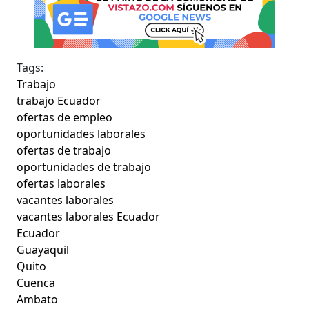
Tags:
Trabajo
trabajo Ecuador
ofertas de empleo
oportunidades laborales
ofertas de trabajo
oportunidades de trabajo
ofertas laborales
vacantes laborales
vacantes laborales Ecuador
Ecuador
Guayaquil
Quito
Cuenca
Ambato