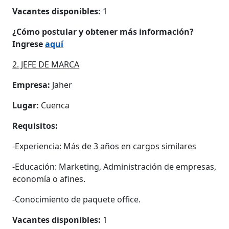
Vacantes disponibles:
1
¿Cómo postular y obtener más información?
Ingrese
aquí
2. JEFE DE MARCA
Empresa:
Jaher
Lugar:
Cuenca
Requisitos:
-Experiencia: Más de 3 años en cargos similares
-Educación: Marketing, Administración de empresas,
economía o afines.
-Conocimiento de paquete office.
Vacantes disponibles:
1