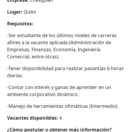
Lugar:
Quito
Requisitos:
-Ser estudiante de los últimos niveles de carreras
afines a la vacante aplicada (Administración de
Empresas, Finanzas, Economía, Ingeniería
Comercial, entre otras).
-Tener disponibilidad para realizar pasantías 6 horas
diarias.
-Contar con interés y ganas de aprender en un
ambiente corporativo dinámico.
-Manejo de herramientas ofimáticas (Intermedio).
Vacantes disponibles:
4
¿Cómo postular y obtener más información?