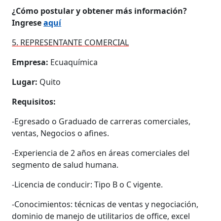
¿Cómo postular y obtener más información?
Ingrese
aquí
5. REPRESENTANTE COMERCIAL
Empresa:
Ecuaquímica
Lugar:
Quito
Requisitos:
-Egresado o Graduado de carreras comerciales,
ventas, Negocios o afines.
-Experiencia de 2 años en áreas comerciales del
segmento de salud humana.
-Licencia de conducir: Tipo B o C vigente.
-Conocimientos: técnicas de ventas y negociación,
dominio de manejo de utilitarios de office, excel