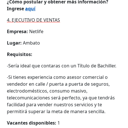
¿Cómo postular y obtener más información?
Ingrese
aquí
4. EJECUTIVO DE VENTAS
Empresa:
Netlife
Lugar:
Ambato
Requisitos:
-Sería ideal que contaras con un Título de Bachiller.
-Si tienes experiencia como asesor comercial o
vendedor en calle / puerta a puerta de seguros,
electrodomésticos, consumo masivo,
telecomunicaciones será perfecto, ya que tendrás
facilidad para vender nuestros servicios y te
permitirá superar la meta de manera sencilla.
Vacantes disponibles:
1