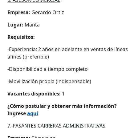
Empresa:
Gerardo Ortiz
Lugar:
Manta
Requisitos:
-Experiencia: 2 años en adelante en ventas de líneas
afines (preferible)
-Disponibilidad a tiempo completo
-Movilización propia (indispensable)
Vacantes disponibles:
1
¿Cómo postular y obtener más información?
Ingrese
aquí
7. PASANTES CARRERAS ADMINISTRATIVAS
Empresa:
Chevyplan