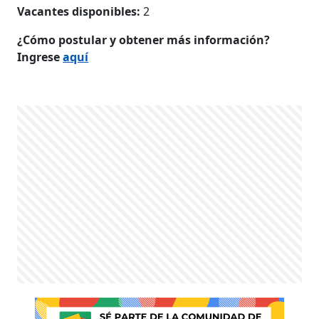
Vacantes disponibles:
2
¿Cómo postular y obtener más información?
Ingrese
aquí