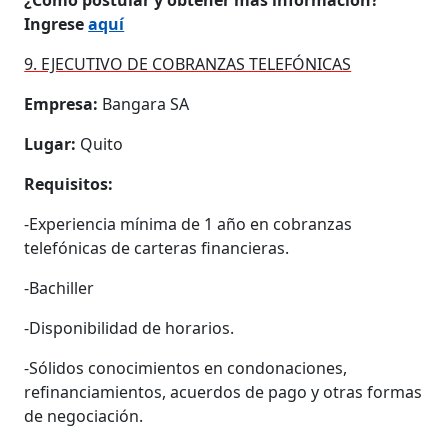
Ingrese
aquí
9. EJECUTIVO DE COBRANZAS TELEFÓNICAS
Empresa:
Bangara SA
Lugar:
Quito
Requisitos:
-​​Experiencia mínima de 1 año en cobranzas
telefónicas de carteras financieras.
-Bachiller
-Disponibilidad de horarios.
-Sólidos conocimientos en condonaciones,
refinanciamientos, acuerdos de pago y otras formas
de negociación.