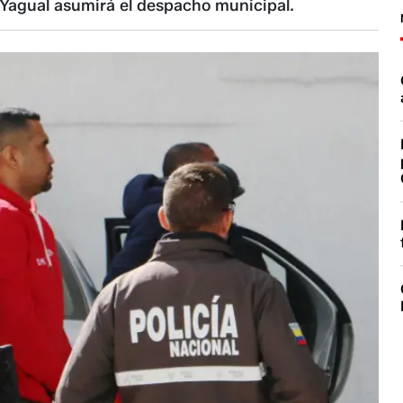
a Yagual asumirá el despacho municipal.