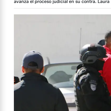
avanza el proceso judicial en su contra. Laur