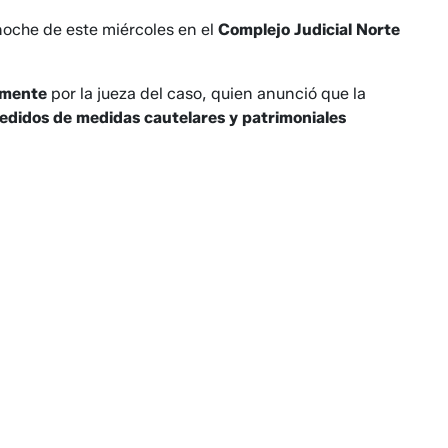
noche de este miércoles en el
Complejo Judicial Norte
almente
por la jueza del caso, quien anunció que la
edidos de medidas cautelares y patrimoniales