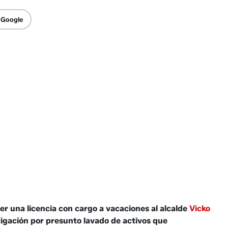
 Google
r una licencia con cargo a vacaciones al alcalde
Vicko
tigación por presunto lavado de activos que