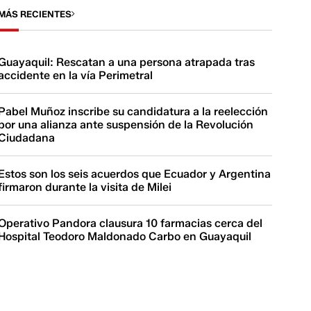
MÁS RECIENTES
Guayaquil: Rescatan a una persona atrapada tras
accidente en la vía Perimetral
Pabel Muñoz inscribe su candidatura a la reelección
por una alianza ante suspensión de la Revolución
Ciudadana
Estos son los seis acuerdos que Ecuador y Argentina
firmaron durante la visita de Milei
Operativo Pandora clausura 10 farmacias cerca del
Hospital Teodoro Maldonado Carbo en Guayaquil