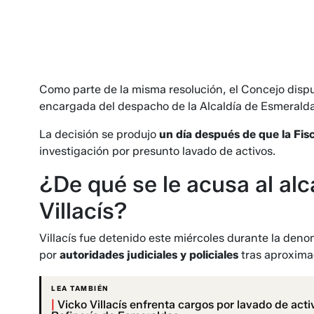
Como parte de la misma resolución, el Concejo disp
encargada del despacho de la Alcaldía de Esmeralda
La decisión se produjo
un día después de que la Fis
investigación por presunto lavado de activos.
¿De qué se le acusa al al
Villacís?
Villacís fue detenido este miércoles durante la de
por
autoridades judiciales y policiales
tras aproxima
LEA TAMBIÉN
|
Vicko Villacís enfrenta cargos por lavado de acti