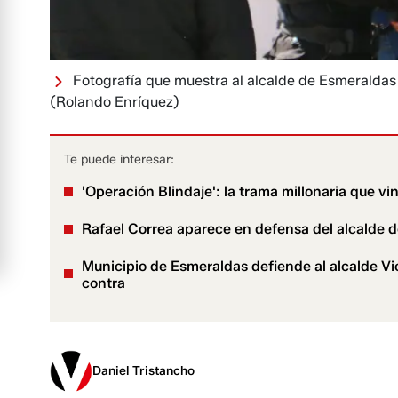
Fotografía que muestra al alcalde de Esmeraldas 
(Rolando Enríquez)
Te puede interesar:
'Operación Blindaje': la trama millonaria que vi
Rafael Correa aparece en defensa del alcalde d
Municipio de Esmeraldas defiende al alcalde Vick
contra
Daniel Tristancho