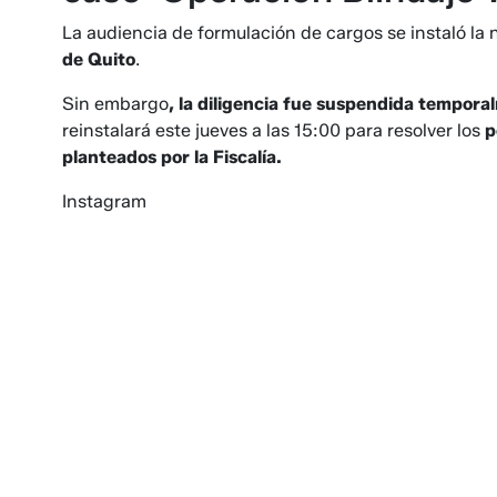
La audiencia de formulación de cargos se instaló la 
de Quito
.
Sin embargo
, la diligencia fue suspendida tempor
reinstalará este jueves a las 15:00 para resolver los
p
planteados por la Fiscalía.
Instagram