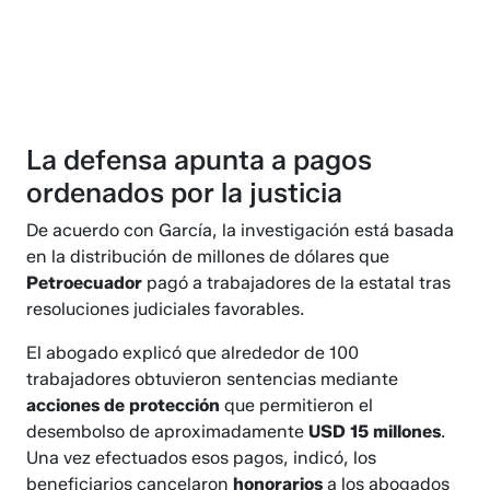
La defensa apunta a pagos
ordenados por la justicia
De acuerdo con García, la investigación está basada
en la distribución de millones de dólares que
Petroecuador
pagó a trabajadores de la estatal tras
resoluciones judiciales favorables.
El abogado explicó que alrededor de 100
trabajadores obtuvieron sentencias mediante
acciones de protección
que permitieron el
desembolso de aproximadamente
USD 15 millones
.
Una vez efectuados esos pagos, indicó, los
beneficiarios cancelaron
honorarios
a los abogados