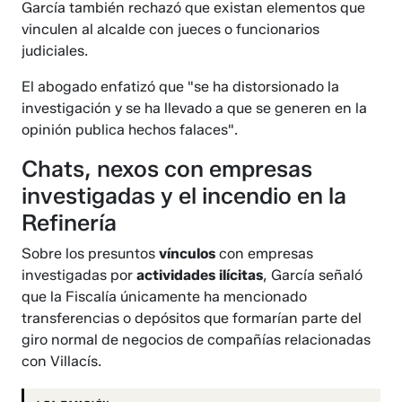
García también rechazó que existan elementos que
vinculen al alcalde con jueces o funcionarios
judiciales.
El abogado enfatizó que "se ha distorsionado la
investigación y se ha llevado a que se generen en la
opinión publica hechos falaces".
Chats, nexos con empresas
investigadas y el incendio en la
Refinería
Sobre los presuntos
vínculos
con empresas
investigadas por
actividades ilícitas
, García señaló
que la Fiscalía únicamente ha mencionado
transferencias o depósitos que formarían parte del
giro normal de negocios de compañías relacionadas
con Villacís.