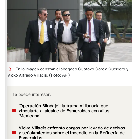
En la imagen constan el abogado Gustavo García Guerrero y
Vicko Alfredo Villacís.
(Foto: API)
Te puede interesar:
'Operación Blindaje': la trama millonaria que
vincularía al alcalde de Esmeraldas con alias
'Mexicano'
Vicko Villacís enfrenta cargos por lavado de activos
y señalamientos sobre el incendio en la Refinería de
Esmeraldas