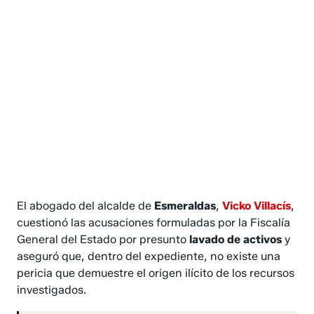
El abogado del alcalde de
Esmeraldas
,
Vicko Villacís
,
cuestionó las acusaciones formuladas por la Fiscalía
General del Estado por presunto
lavado de activos
y
aseguró que, dentro del expediente, no existe una
pericia que demuestre el origen ilícito de los recursos
investigados.