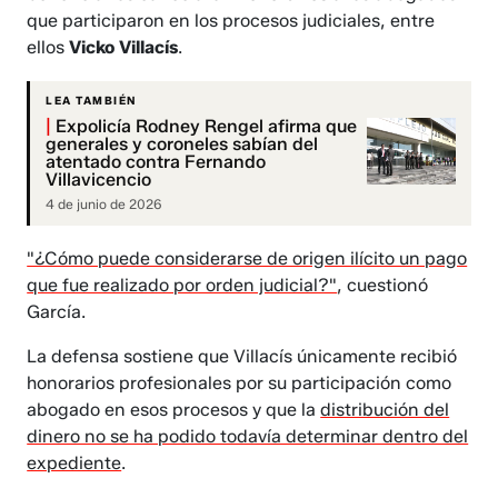
que participaron en los procesos judiciales, entre
ellos
Vicko Villacís
.
LEA TAMBIÉN
|
Expolicía Rodney Rengel afirma que
generales y coroneles sabían del
atentado contra Fernando
Villavicencio
4 de junio de 2026
"¿Cómo puede considerarse de origen ilícito un pago
que fue realizado por orden judicial?"
, cuestionó
García.
La defensa sostiene que Villacís únicamente recibió
honorarios profesionales por su participación como
abogado en esos procesos y que la
distribución del
dinero no se ha podido todavía determinar dentro del
expediente
.