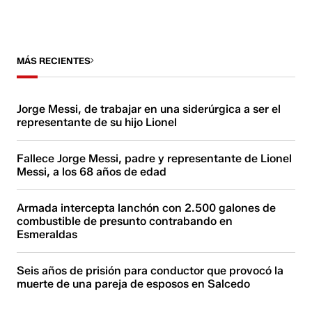
MÁS RECIENTES
Jorge Messi, de trabajar en una siderúrgica a ser el
representante de su hijo Lionel
Fallece Jorge Messi, padre y representante de Lionel
Messi, a los 68 años de edad
Armada intercepta lanchón con 2.500 galones de
combustible de presunto contrabando en
Esmeraldas
Seis años de prisión para conductor que provocó la
muerte de una pareja de esposos en Salcedo