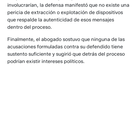
involucrarían, la defensa manifestó que no existe una
pericia de extracción o explotación de dispositivos
que respalde la autenticidad de esos mensajes
dentro del proceso.
Finalmente, el abogado sostuvo que ninguna de las
acusaciones formuladas contra su defendido tiene
sustento suficiente y sugirió que detrás del proceso
podrían existir intereses políticos.