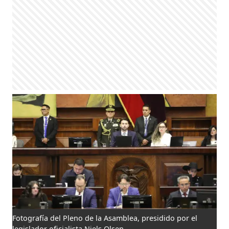
Fotografía del Pleno de la Asamblea, presidido por el
legislador oficialista Niels Olsen.