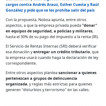
cargos contra Andrés Arauz, Esther Cuesta y Raúl
González y pide que se les prohíba salir del país
Con la propuesta, Noboa apunta, entre otros
aspectos, a que la empresa privada pueda
"donar"
en equipos de seguridad, a policías y militares
,
hasta el 30% de su pago del impuesto a la renta (IR).
El Servicio de Rentas Internas (SRI) deberá verificar
esa donación y
entregar un crédito tributario
, que
la empresa usará cuando haga la declaración de ley
correspondiente.
Entre otros aspectos plantea
sancionar a quienes
pertenezcan a grupos de delincuencia
organizada
, y reglas más estrictas para quienes
generen "disturbios y terrorismo" en las calles.