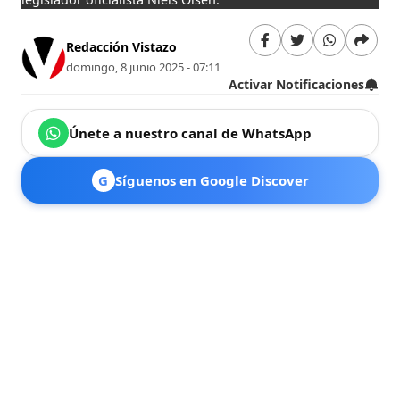
Redacción Vistazo
domingo, 8 junio 2025 - 07:11
Activar Notificaciones
Únete a nuestro canal de WhatsApp
G
Síguenos en Google Discover