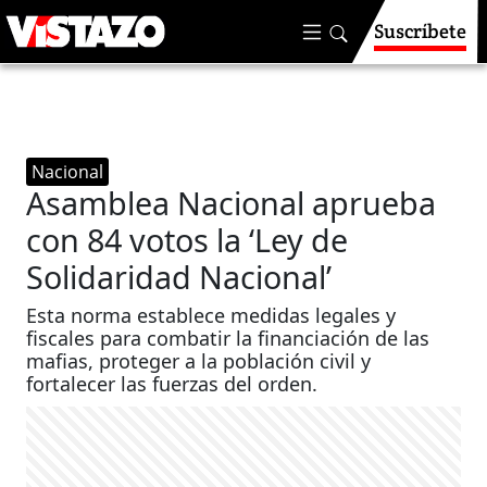
Suscríbete
Nacional
Asamblea Nacional aprueba
con 84 votos la ‘Ley de
Solidaridad Nacional’
Esta norma establece medidas legales y
fiscales para combatir la financiación de las
mafias, proteger a la población civil y
fortalecer las fuerzas del orden.