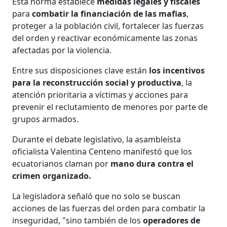
Esta norma establece
medidas legales y fiscales
para
combatir la financiación de las mafias
,
proteger a la población civil, fortalecer las fuerzas
del orden y reactivar económicamente las zonas
afectadas por la violencia.
Entre sus disposiciones clave están
los incentivos
para la reconstrucción social y productiva
, la
atención prioritaria a víctimas y acciones para
prevenir el reclutamiento de menores por parte de
grupos armados.
Durante el debate legislativo, la asambleísta
oficialista Valentina Centeno manifestó que los
ecuatorianos claman por
mano dura contra el
crimen organizado.
La legisladora señaló que no solo se buscan
acciones de las fuerzas del orden para combatir la
inseguridad, "sino también de los
operadores de