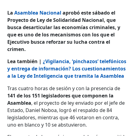
La
Asamblea Nacional
aprobó este sábado el
Proyecto de Ley de Solidaridad Nacional, que
busca desarticular las economías criminales, y
que es uno de los mecanismos con los que el
Ejecutivo busca reforzar su lucha contra el
crimen.
Lea también |
¿Vigilancia, ‘pinchazos’ telefónicos
y entrega de información? Los cuestionamientos
a la Ley de Inteligencia que tramita la Asamblea
Tras cuatro horas de sesión y con la presencia de
141 de los 151 legisladores que componen la
Asamblea
, el proyecto de ley enviado por el jefe de
Estado, Daniel Noboa, logró el respaldo de 84
legisladores, mientras que 46 votaron en contra,
uno en blanco y 10 se abstuvieron.