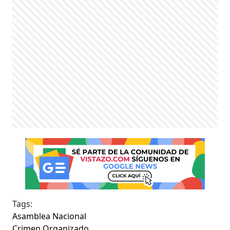
Tags:
Asamblea Nacional
Crimen Organizado