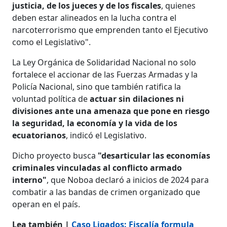
justicia, de los jueces y de los fiscales
, quienes
deben estar alineados en la lucha contra el
narcoterrorismo que emprenden tanto el Ejecutivo
como el Legislativo".
La Ley Orgánica de Solidaridad Nacional no solo
fortalece el accionar de las Fuerzas Armadas y la
Policía Nacional, sino que también ratifica la
voluntad política de
actuar sin dilaciones ni
divisiones ante una amenaza que pone en riesgo
la seguridad, la economía y la vida de los
ecuatorianos
, indicó el Legislativo.
Dicho proyecto busca
"desarticular las economías
criminales vinculadas al conflicto armado
interno"
, que Noboa declaró a inicios de 2024 para
combatir a las bandas de crimen organizado que
operan en el país.
Lea también |
Caso Ligados: Fiscalía formula