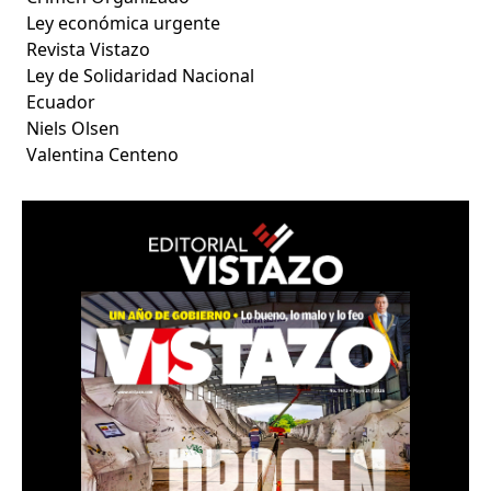
Ley económica urgente
Revista Vistazo
Ley de Solidaridad Nacional
Ecuador
Niels Olsen
Valentina Centeno