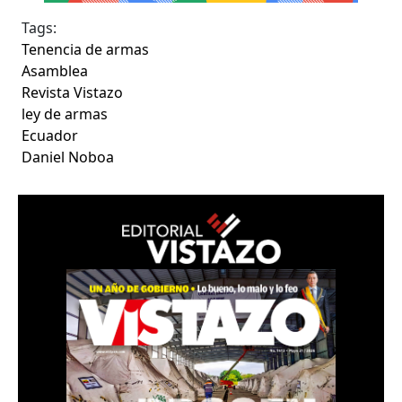
Tags:
Tenencia de armas
Asamblea
Revista Vistazo
ley de armas
Ecuador
Daniel Noboa