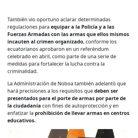
También vio oportuno aclarar determinadas
regulaciones para
equipar a la Policía y a las
Fuerzas Armadas con las armas que ellos mismos
incauten al crimen organizado
, conforme los
ecuatorianos aprobaron en un referéndum
celebrado en abril, como parte de una serie de
medidas para fortalecer la lucha contra la
criminalidad.
La Administración de Noboa también adelantó que
hará precisiones a los requisitos que
deben ser
presentados para el porte de armas por parte de
la ciudadanía
con fines de autoprotección y en
enfatizar la
prohibición de llevar armas en centros
educativos.