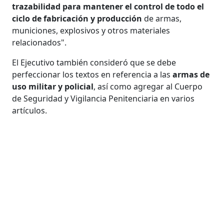
trazabilidad para mantener el control de todo el
ciclo de fabricación y producción
de armas,
municiones, explosivos y otros materiales
relacionados".
El Ejecutivo también consideró que se debe
perfeccionar los textos en referencia a las
armas de
uso militar y policial
, así como agregar al Cuerpo
de Seguridad y Vigilancia Penitenciaria en varios
artículos.