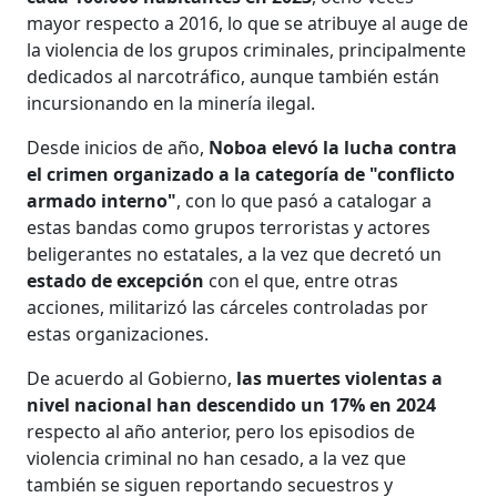
mayor respecto a 2016, lo que se atribuye al auge de
la violencia de los grupos criminales, principalmente
dedicados al narcotráfico, aunque también están
incursionando en la minería ilegal.
Desde inicios de año,
Noboa elevó la lucha contra
el crimen organizado a la categoría de "conflicto
armado interno"
, con lo que pasó a catalogar a
estas bandas como grupos terroristas y actores
beligerantes no estatales, a la vez que decretó un
estado de excepción
con el que, entre otras
acciones, militarizó las cárceles controladas por
estas organizaciones.
De acuerdo al Gobierno,
las muertes violentas a
nivel nacional han descendido un 17% en 2024
respecto al año anterior, pero los episodios de
violencia criminal no han cesado, a la vez que
también se siguen reportando secuestros y