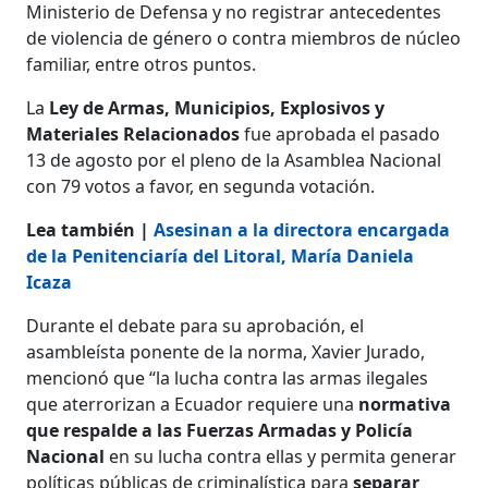
Ministerio de Defensa y no registrar antecedentes
de violencia de género o contra miembros de núcleo
familiar, entre otros puntos.
La
Ley de Armas, Municipios, Explosivos y
Materiales Relacionados
fue aprobada el pasado
13 de agosto por el pleno de la Asamblea Nacional
con 79 votos a favor, en segunda votación.
Lea también |
Asesinan a la directora encargada
de la Penitenciaría del Litoral, María Daniela
Icaza
Durante el debate para su aprobación, el
asambleísta ponente de la norma, Xavier Jurado,
mencionó que “la lucha contra las armas ilegales
que aterrorizan a Ecuador requiere una
normativa
que respalde a las Fuerzas Armadas y Policía
Nacional
en su lucha contra ellas y permita generar
políticas públicas de criminalística para
separar