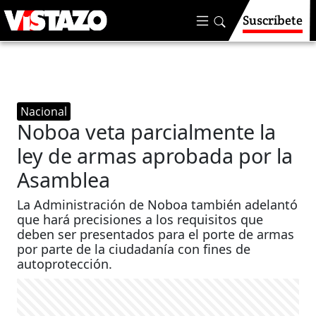
Suscríbete
Nacional
Noboa veta parcialmente la
ley de armas aprobada por la
Asamblea
La Administración de Noboa también adelantó
que hará precisiones a los requisitos que
deben ser presentados para el porte de armas
por parte de la ciudadanía con fines de
autoprotección.