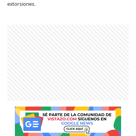
extorsiones.