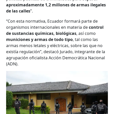
aproximadamente 1,2 millones de armas ilegales
de las calles
”.
“Con esta normativa, Ecuador formará parte de
organismos internacionales en materia de
control
de sustancias químicas, biológicas
, así como
municiones y armas de todo tipo
, tal como las
armas menos letales y eléctricas, sobre las que no
existía regulación”, destacó Jurado, integrante de la
agrupación oficialista Acción Democrática Nacional
(ADN).