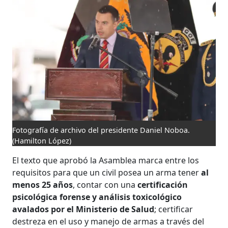
Fotografía de archivo del presidente Daniel Noboa.
(Hamilton López)
El texto que aprobó la Asamblea marca entre los
requisitos para que un civil posea un arma tener
al
menos 25 años
, contar con una
certificación
psicológica forense y análisis toxicológico
avalados por el Ministerio de Salud
; certificar
destreza en el uso y manejo de armas a través del