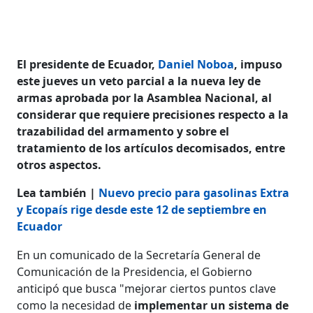
El presidente de Ecuador,
Daniel Noboa
, impuso
este jueves un veto parcial a la nueva ley de
armas aprobada por la Asamblea Nacional, al
considerar que requiere precisiones respecto a la
trazabilidad del armamento y sobre el
tratamiento de los artículos decomisados, entre
otros aspectos.
Lea también |
Nuevo precio para gasolinas Extra
y Ecopaís rige desde este 12 de septiembre en
Ecuador
En un comunicado de la Secretaría General de
Comunicación de la Presidencia, el Gobierno
anticipó que busca "mejorar ciertos puntos clave
como la necesidad de
implementar un sistema de