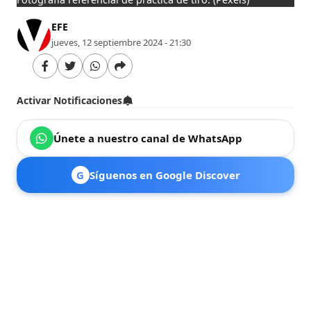
EFE
jueves, 12 septiembre 2024 - 21:30
Activar Notificaciones
Únete a nuestro canal de WhatsApp
G
Síguenos en Google Discover