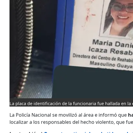
La placa de identificación de la funcionaria fue hallada en la
La Policía Nacional se movilizó al área e informó que
ha
localizar a los responsables del hecho violento, que f