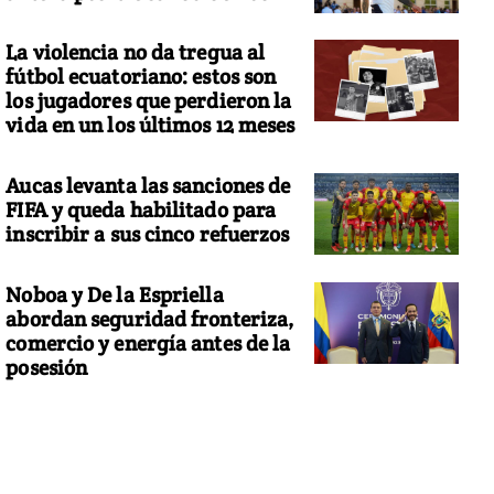
La violencia no da tregua al
fútbol ecuatoriano: estos son
los jugadores que perdieron la
vida en un los últimos 12 meses
Aucas levanta las sanciones de
FIFA y queda habilitado para
inscribir a sus cinco refuerzos
Noboa y De la Espriella
abordan seguridad fronteriza,
comercio y energía antes de la
posesión