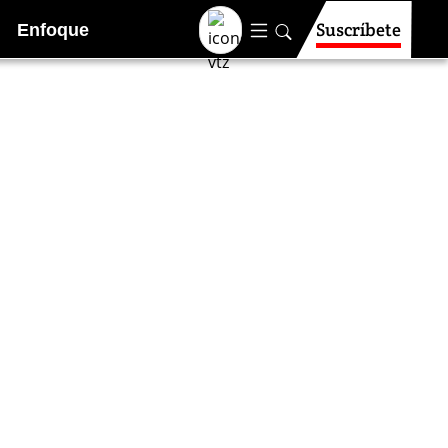
Suscríbete
Enfoque