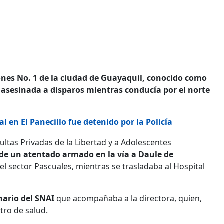
rones No. 1 de la ciudad de Guayaquil, conocido como
ue asesinada a disparos mientras conducía por el norte
 en El Panecillo fue detenido por la Policía
ultas Privadas de la Libertad y a Adolescentes
 de un atentado armado en la vía a Daule de
l sector Pascuales, mientras se trasladaba al Hospital
nario del SNAI
que acompañaba a la directora, quien,
tro de salud.