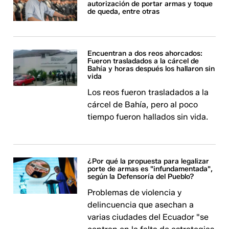
autorización de portar armas y toque
de queda, entre otras
Encuentran a dos reos ahorcados:
Fueron trasladados a la cárcel de
Bahía y horas después los hallaron sin
vida
Los reos fueron trasladados a la
cárcel de Bahía, pero al poco
tiempo fueron hallados sin vida.
¿Por qué la propuesta para legalizar
porte de armas es "infundamentada",
según la Defensoría del Pueblo?
Problemas de violencia y
delincuencia que asechan a
varias ciudades del Ecuador "se