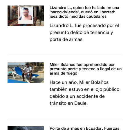
Lizandro L., quien fue hallado en una
'narcovivienda', quedó en libertad:
juez dictó medidas cautelares
Lizandro L. fue procesado por el
presunto delito de tenencia y
porte de armas.
Miler Bolaños fue aprehendido por
presunto porte y tenencia ilegal de un
arma de fuego
Hace un año, Miler Bolaños
también estuvo en el ojo público
debido a un accidente de
tránsito en Daule.
Porte de armas en Ecuador: Fuerzas