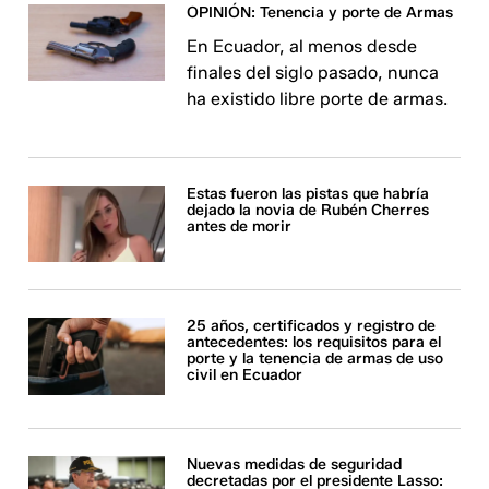
OPINIÓN: Tenencia y porte de Armas
En Ecuador, al menos desde
finales del siglo pasado, nunca
ha existido libre porte de armas.
Estas fueron las pistas que habría
dejado la novia de Rubén Cherres
antes de morir
25 años, certificados y registro de
antecedentes: los requisitos para el
porte y la tenencia de armas de uso
civil en Ecuador
Nuevas medidas de seguridad
decretadas por el presidente Lasso: