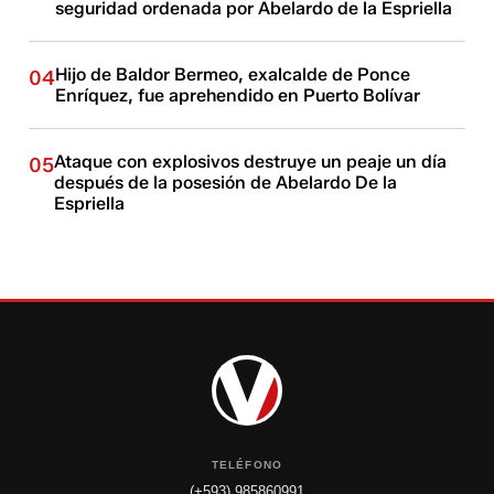
seguridad ordenada por Abelardo de la Espriella
Hijo de Baldor Bermeo, exalcalde de Ponce
04
Enríquez, fue aprehendido en Puerto Bolívar
Ataque con explosivos destruye un peaje un día
05
después de la posesión de Abelardo De la
Espriella
TELÉFONO
(+593) 985860991