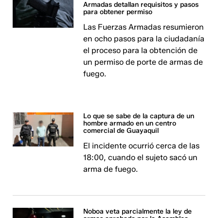
Armadas detallan requisitos y pasos
para obtener permiso
Las Fuerzas Armadas resumieron
en ocho pasos para la ciudadanía
el proceso para la obtención de
un permiso de porte de armas de
fuego.
Lo que se sabe de la captura de un
hombre armado en un centro
comercial de Guayaquil
El incidente ocurrió cerca de las
18:00, cuando el sujeto sacó un
arma de fuego.
Noboa veta parcialmente la ley de