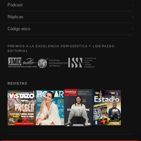
Podcast
›
Réplicas
›
Código etico
›
PREMIOS A LA EXCELENCIA PERIODÍSTICA Y LIDERAZGO
EDITORIAL
REVISTAS