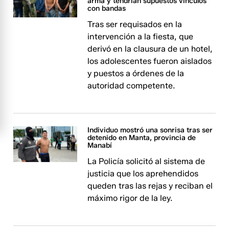
arma y tendrían supuestos vínculos
con bandas
Tras ser requisados en la
intervención a la fiesta, que
derivó en la clausura de un hotel,
los adolescentes fueron aislados
y puestos a órdenes de la
autoridad competente.
Individuo mostró una sonrisa tras ser
detenido en Manta, provincia de
Manabí
La Policía solicitó al sistema de
justicia que los aprehendidos
queden tras las rejas y reciban el
máximo rigor de la ley.