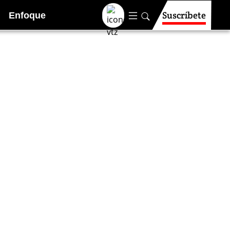
Suscríbete
Enfoque