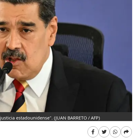
justicia estadounidense".
(JUAN BARRETO / AFP)