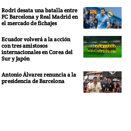
Rodri desata una batalla entre
FC Barcelona y Real Madrid en
el mercado de fichajes
Ecuador volverá a la acción
con tres amistosos
internacionales en Corea del
Sur y Japón
Antonio Álvarez renuncia a la
presidencia de Barcelona