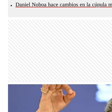
Daniel Noboa hace cambios en la cúpula mil
•