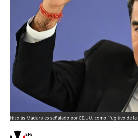
Nicolás Maduro es señalado por EE.UU. como "fugitivo de la 
EFE