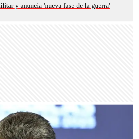
itar y anuncia 'nueva fase de la guerra'