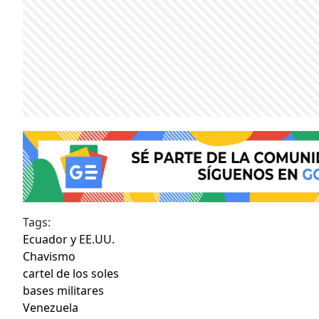
Tags:
Ecuador y EE.UU.
Chavismo
cartel de los soles
bases militares
Venezuela