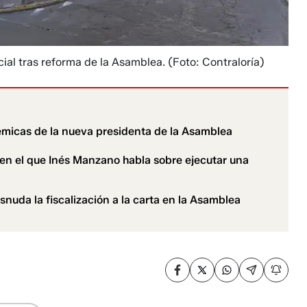
cial tras reforma de la Asamblea.
(Foto: Contraloría)
micas de la nueva presidenta de la Asamblea
en el que Inés Manzano habla sobre ejecutar una
snuda la fiscalización a la carta en la Asamblea