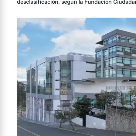
desclasificación, según la Fundación Ciudadan