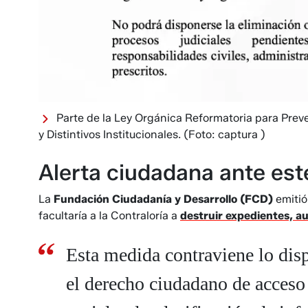
Parte de la Ley Orgánica Reformatoria para Preve
y Distintivos Institucionales.
(Foto: captura )
Alerta ciudadana ante es
La
Fundación Ciudadanía y Desarrollo (FCD)
emitió
facultaría a la Contraloría a
destruir expedientes, au
Esta medida contraviene lo dis
el derecho ciudadano de acceso 