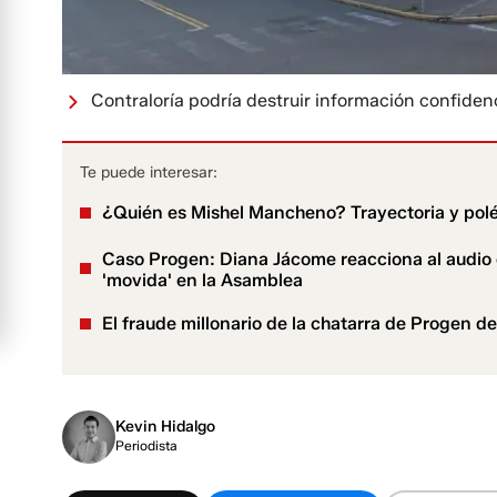
Contraloría podría destruir información confiden
Te puede interesar:
¿Quién es Mishel Mancheno? Trayectoria y polé
Caso Progen: Diana Jácome reacciona al audio 
'movida' en la Asamblea
El fraude millonario de la chatarra de Progen de
Kevin Hidalgo
Periodista