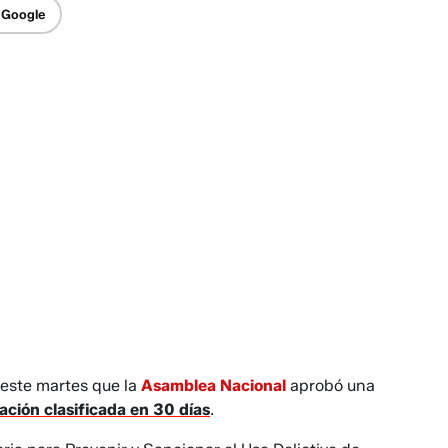
 Google
 este martes que la
Asamblea Nacional
aprobó una
ación clasificada en 30 días
.