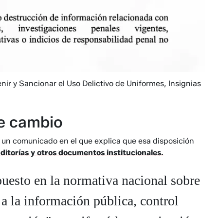
nir y Sancionar el Uso Delictivo de Uniformes, Insignias
te cambio
 un comunicado en el que explica que esa disposición
ditorías y otros documentos institucionales.
puesto en la normativa nacional sobre
a la información pública, control