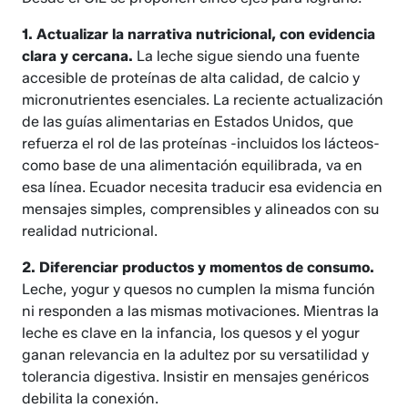
1. Actualizar la narrativa nutricional, con evidencia
clara y cercana.
La leche sigue siendo una fuente
accesible de proteínas de alta calidad, de calcio y
micronutrientes esenciales. La reciente actualización
de las guías alimentarias en Estados Unidos, que
refuerza el rol de las proteínas -incluidos los lácteos-
como base de una alimentación equilibrada, va en
esa línea. Ecuador necesita traducir esa evidencia en
mensajes simples, comprensibles y alineados con su
realidad nutricional.
2. Diferenciar productos y momentos de consumo.
Leche, yogur y quesos no cumplen la misma función
ni responden a las mismas motivaciones. Mientras la
leche es clave en la infancia, los quesos y el yogur
ganan relevancia en la adultez por su versatilidad y
tolerancia digestiva. Insistir en mensajes genéricos
debilita la conexión.