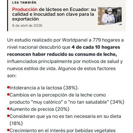
LEA TAMBIÉN
Producción
de lácteos en Ecuador: su
calidad e inocuidad son clave para la
exportación
8 de abril de 2026
Un estudio realizado por Worldpanel a 779 hogares a
nivel nacional descubrió que
4 de cada 10 hogares
reconocen haber reducido su consumo de leche,
influenciados principalmente por motivos de salud y
nuevos estilos de vida. Algunos de estos factores
son:
Intolerancia a la lactosa (38%).
Cambios en la percepción de la leche como
producto “muy calórico” o “no tan saludable” (34%)
Aumento de precios (20%)
Consideran que ya no es tan necesaria en su dieta
(18%)
Crecimiento en el interés por bebidas vegetales