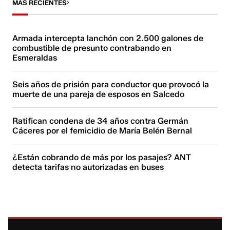
MÁS RECIENTES
Armada intercepta lanchón con 2.500 galones de
combustible de presunto contrabando en
Esmeraldas
Seis años de prisión para conductor que provocó la
muerte de una pareja de esposos en Salcedo
Ratifican condena de 34 años contra Germán
Cáceres por el femicidio de María Belén Bernal
¿Están cobrando de más por los pasajes? ANT
detecta tarifas no autorizadas en buses