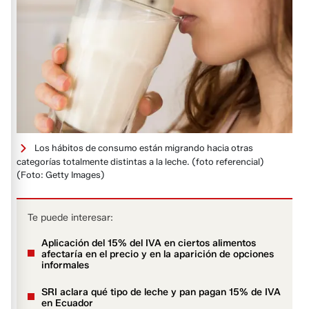
Los hábitos de consumo están migrando hacia otras
categorías totalmente distintas a la leche. (foto referencial)
(Foto: Getty Images)
Te puede interesar:
Aplicación del 15% del IVA en ciertos alimentos
afectaría en el precio y en la aparición de opciones
informales
SRI aclara qué tipo de leche y pan pagan 15% de IVA
en Ecuador