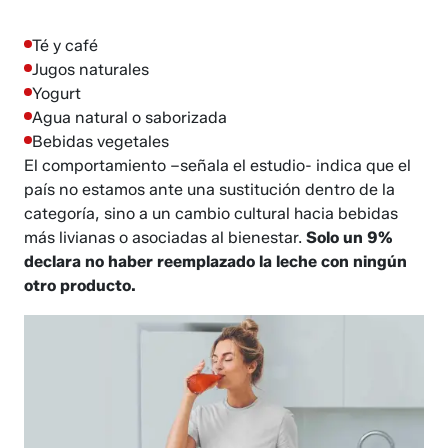
Té y café
Jugos naturales
Yogurt
Agua natural o saborizada
Bebidas vegetales
El comportamiento –señala el estudio- indica que el
país no estamos ante una sustitución dentro de la
categoría, sino a un cambio cultural hacia bebidas
más livianas o asociadas al bienestar.
Solo un 9%
declara no haber reemplazado la leche con ningún
otro producto.