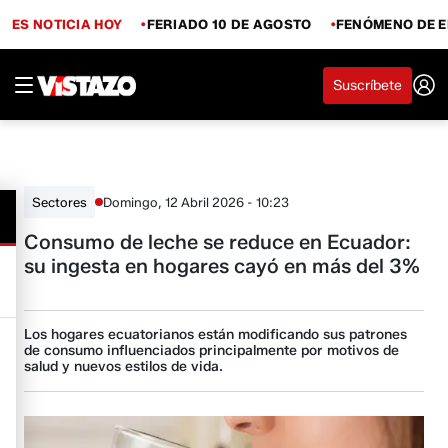
ES NOTICIA HOY
FERIADO 10 DE AGOSTO
FENÓMENO DE E
Suscríbete
Domingo, 12 Abril 2026 - 10:23
Sectores
Consumo de leche se reduce en Ecuador:
su ingesta en hogares cayó en más del 3%
Los hogares ecuatorianos están modificando sus patrones
de consumo influenciados principalmente por motivos de
salud y nuevos estilos de vida.