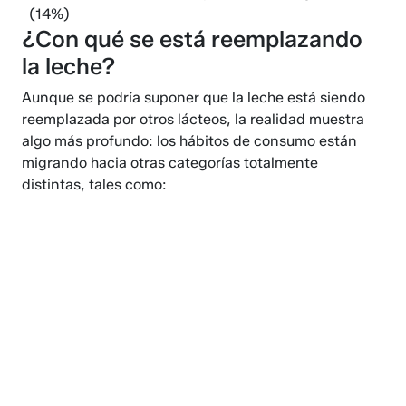
(14%)
¿Con qué se está reemplazando
la leche?
Aunque se podría suponer que la leche está siendo
reemplazada por otros lácteos, la realidad muestra
algo más profundo: los hábitos de consumo están
migrando hacia otras categorías totalmente
distintas, tales como: