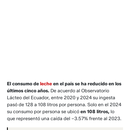
El consumo de
leche
en el país se ha reducido en los
últimos cinco años.
De acuerdo al Observatorio
Lácteo del Ecuador, entre 2020 y 2024 su ingesta
pasó de 128 a 108 litros por persona. Solo en el 2024
su consumo por persona se ubicó
en 108 litros,
lo
que representó una caída del –3.57% frente al 2023.