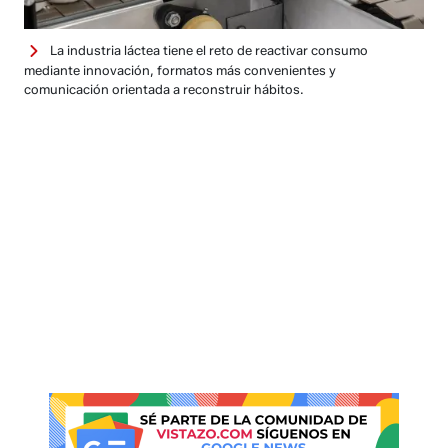
La industria láctea tiene el reto de reactivar consumo
mediante innovación, formatos más convenientes y
comunicación orientada a reconstruir hábitos.