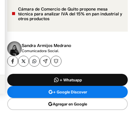
Cámara de Comercio de Quito propone mesa
técnica para analizar IVA del 15% en pan industrial y
otros productos
Sandra Armijos Medrano
Comunicadora Social.
+ Whatsapp
+ Google Discover
Agregar en Google