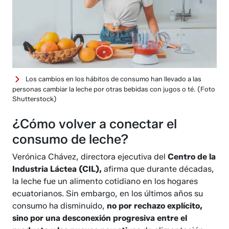
Los cambios en los hábitos de consumo han llevado a las
personas cambiar la leche por otras bebidas con jugos o té.
(Foto
Shutterstock)
¿Cómo volver a conectar el
consumo de leche?
Verónica Chávez, directora ejecutiva del
Centro de la
Industria Láctea (CIL),
afirma que durante décadas,
la leche fue un alimento cotidiano en los hogares
ecuatorianos. Sin embargo, en los últimos años su
consumo ha disminuido,
no por rechazo explícito,
sino por una desconexión progresiva entre el