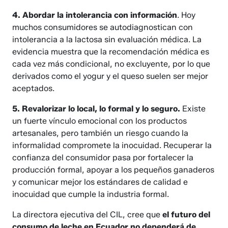
4. Abordar la intolerancia con información
.
Hoy
muchos consumidores se autodiagnostican con
intolerancia a la lactosa sin evaluación médica. La
evidencia muestra que la recomendación médica es
cada vez más condicional, no excluyente, por lo que
derivados como el yogur y el queso suelen ser mejor
aceptados.
5. Revalorizar lo local, lo formal y lo seguro.
Existe
un fuerte vínculo emocional con los productos
artesanales, pero también un riesgo cuando la
informalidad compromete la inocuidad. Recuperar la
confianza del consumidor pasa por fortalecer la
producción formal, apoyar a los pequeños ganaderos
y comunicar mejor los estándares de calidad e
inocuidad que cumple la industria formal.
La
directora ejecutiva del CIL, cree que
el futuro del
consumo de leche en Ecuador no dependerá de