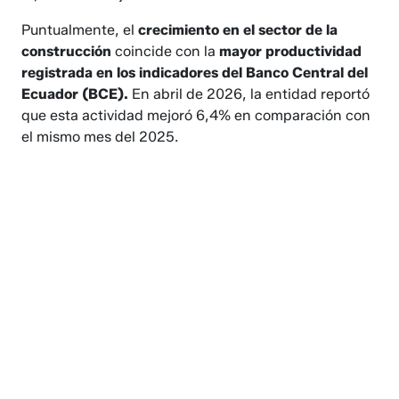
Puntualmente, el
crecimiento en el sector de la
construcción
coincide con la
mayor productividad
registrada en los indicadores del Banco Central del
Ecuador (BCE).
En abril de 2026, la entidad reportó
que esta actividad mejoró 6,4% en comparación con
el mismo mes del 2025.