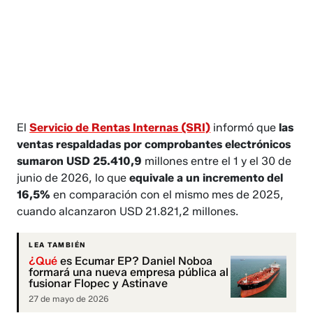
El
Servicio de Rentas Internas (SRI)
informó que
las
ventas respaldadas por comprobantes electrónicos
sumaron USD 25.410,9
millones entre el 1 y el 30 de
junio de 2026, lo que
equivale a un incremento del
16,5%
en comparación con el mismo mes de 2025,
cuando alcanzaron USD 21.821,2 millones.
LEA TAMBIÉN
¿Qué
es Ecumar EP? Daniel Noboa
formará una nueva empresa pública al
fusionar Flopec y Astinave
27 de mayo de 2026