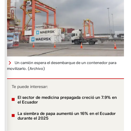
Un camión espera el desembarque de un contenedor para
movilizarlo.
(Archivo)
Te puede interesar:
El sector de medicina prepaga­da creció un 7.9% en
el Ecuador
La siembra de papa aumentó un 16% en el Ecuador
durante el 2025