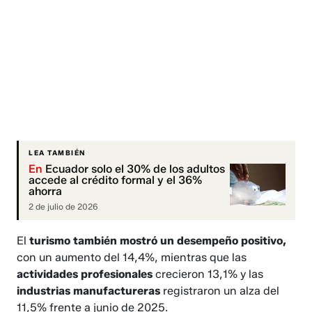
LEA TAMBIÉN
En
Ecuador solo el 30% de los adultos
accede al crédito formal y el 36%
ahorra
2 de julio de 2026
El
turismo también mostró un desempeño positivo,
con un aumento del 14,4%, mientras que las
actividades profesionales
crecieron 13,1% y las
industrias manufactureras
registraron un alza del
11,5% frente a junio de 2025.