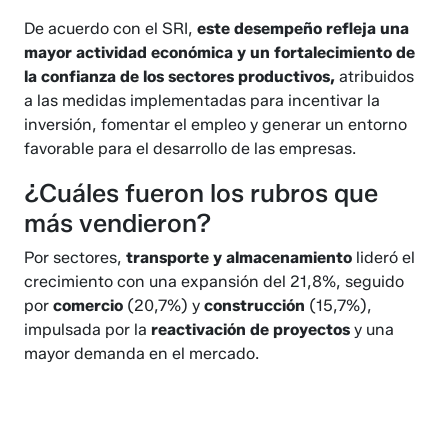
De acuerdo con el SRI,
este desempeño refleja una
mayor actividad económica y un fortalecimiento de
la confianza de los sectores productivos,
atribuidos
a las medidas implementadas para incentivar la
inversión, fomentar el empleo y generar un entorno
favorable para el desarrollo de las empresas.
¿Cuáles fueron los rubros que
más vendieron?
Por sectores,
transporte y almacenamiento
lideró el
crecimiento con una expansión del 21,8%, seguido
por
comercio
(20,7%) y
construcción
(15,7%),
impulsada por la
reactivación de proyectos
y una
mayor demanda en el mercado.