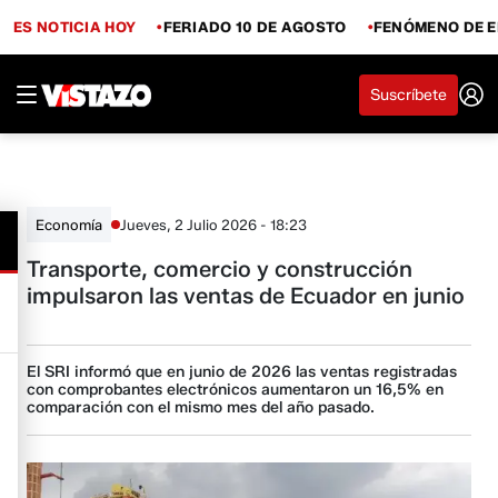
ES NOTICIA HOY
FERIADO 10 DE AGOSTO
FENÓMENO DE E
Suscríbete
Jueves, 2 Julio 2026 - 18:23
Economía
Transporte, comercio y construcción
impulsaron las ventas de Ecuador en junio
El SRI informó que en junio de 2026 las ventas registradas
con comprobantes electrónicos aumentaron un 16,5% en
comparación con el mismo mes del año pasado.