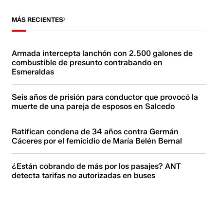
MÁS RECIENTES
Armada intercepta lanchón con 2.500 galones de
combustible de presunto contrabando en
Esmeraldas
Seis años de prisión para conductor que provocó la
muerte de una pareja de esposos en Salcedo
Ratifican condena de 34 años contra Germán
Cáceres por el femicidio de María Belén Bernal
¿Están cobrando de más por los pasajes? ANT
detecta tarifas no autorizadas en buses