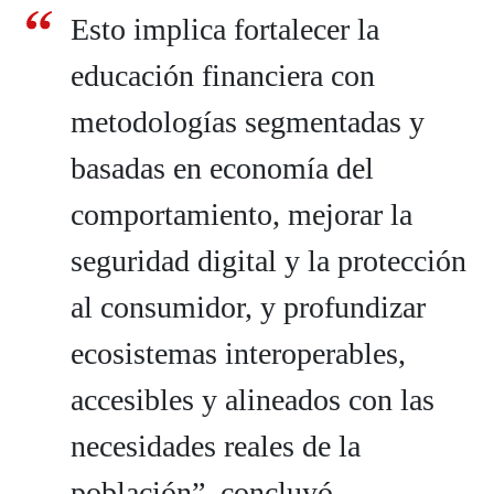
Esto implica fortalecer la
educación financiera con
metodologías segmentadas y
basadas en economía del
comportamiento, mejorar la
seguridad digital y la protección
al consumidor, y profundizar
ecosistemas interoperables,
accesibles y alineados con las
necesidades reales de la
población”, concluyó.