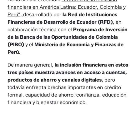
financiera en América Latina: Ecuador, Colombia y
Perú”,
desarrollado por
la Red de Instituciones
Financieras de Desarrollo de Ecuador (RFD)
, en
colaboración técnica con el
Programa de Inversión
de la Banca de las Oportunidades de Colombia
(PIBO)
y el
Ministerio de Economía y Finanzas de
Perú.
De manera general,
la inclusión financiera en estos
tres países muestra avances en acceso a cuentas,
productos de ahorro y canales digitales,
pero
todavía enfrenta brechas importantes en crédito
formal, capacidad de ahorro, confianza, educación
financiera y bienestar económico.