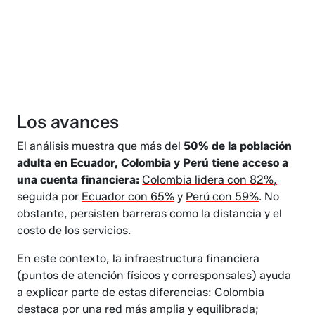
Los avances
El análisis muestra que más del
50% de la población
adulta en Ecuador, Colombia y Perú tiene acceso a
una cuenta financiera:
Colombia lidera con 82%,
seguida por
Ecuador con 65%
y
Perú con 59%
. No
obstante, persisten barreras como la distancia y el
costo de los servicios.
En este contexto, la infraestructura financiera
(puntos de atención físicos y corresponsales) ayuda
a explicar parte de estas diferencias: Colombia
destaca por una red más amplia y equilibrada;