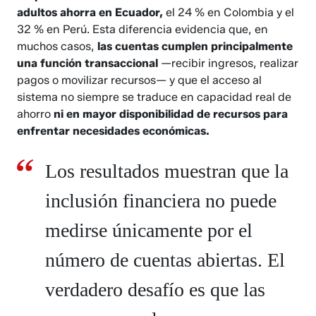
adultos ahorra en Ecuador,
el 24 % en Colombia y el
32 % en Perú. Esta diferencia evidencia que, en
muchos casos,
las cuentas cumplen principalmente
una función transaccional
—recibir ingresos, realizar
pagos o movilizar recursos— y que el acceso al
sistema no siempre se traduce en capacidad real de
ahorro
ni en mayor disponibilidad de recursos para
enfrentar necesidades económicas.
Los resultados muestran que la
inclusión financiera no puede
medirse únicamente por el
número de cuentas abiertas. El
verdadero desafío es que las