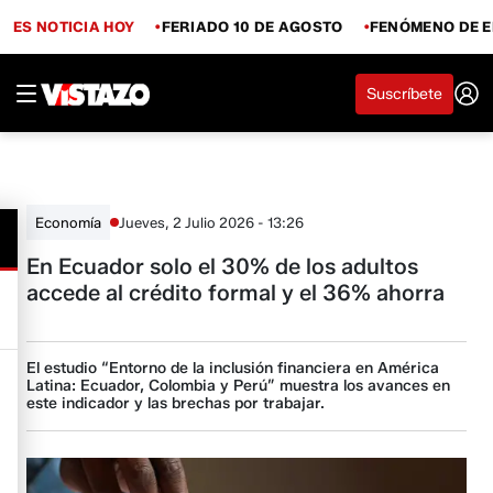
ES NOTICIA HOY
FERIADO 10 DE AGOSTO
FENÓMENO DE E
Suscríbete
Jueves, 2 Julio 2026 - 13:26
Economía
En Ecuador solo el 30% de los adultos
accede al crédito formal y el 36% ahorra
El estudio “Entorno de la inclusión financiera en América
Latina: Ecuador, Colombia y Perú” muestra los avances en
este indicador y las brechas por trabajar.