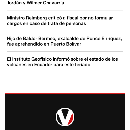
Jordán y Wilmer Chavarría
Ministro Reimberg criticó a fiscal por no formular
cargos en caso de trata de personas
Hijo de Baldor Bermeo, exalcalde de Ponce Enríquez,
fue aprehendido en Puerto Bolívar
El Instituto Geofísico informó sobre el estado de los
volcanes en Ecuador para este feriado