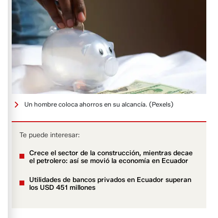
Un hombre coloca ahorros en su alcancía.
(Pexels)
Te puede interesar:
Crece el sector de la construcción, mientras decae
el petrolero: así se movió la economía en Ecuador
Utilidades de bancos privados en Ecuador superan
los USD 451 millones