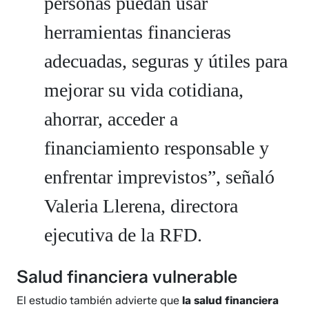
personas puedan usar
herramientas financieras
adecuadas, seguras y útiles para
mejorar su vida cotidiana,
ahorrar, acceder a
financiamiento responsable y
enfrentar imprevistos”, señaló
Valeria Llerena, directora
ejecutiva de la RFD.
Salud financiera vulnerable
El estudio también advierte que
la salud financiera