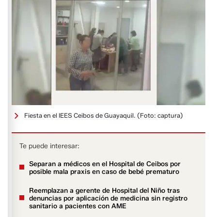
Fiesta en el IEES Ceibos de Guayaquil.
(Foto: captura)
Te puede interesar:
Separan a médicos en el Hospital de Ceibos por
posible mala praxis en caso de bebé prematuro
Reemplazan a gerente de Hospital del Niño tras
denuncias por aplicación de medicina sin registro
sanitario a pacientes con AME