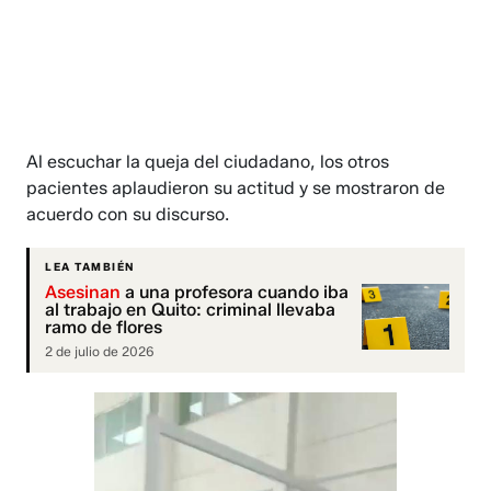
Al escuchar la queja del ciudadano, los otros
pacientes aplaudieron su actitud y se mostraron de
acuerdo con su discurso.
LEA TAMBIÉN
Asesinan
a una profesora cuando iba
al trabajo en Quito: criminal llevaba
ramo de flores
2 de julio de 2026