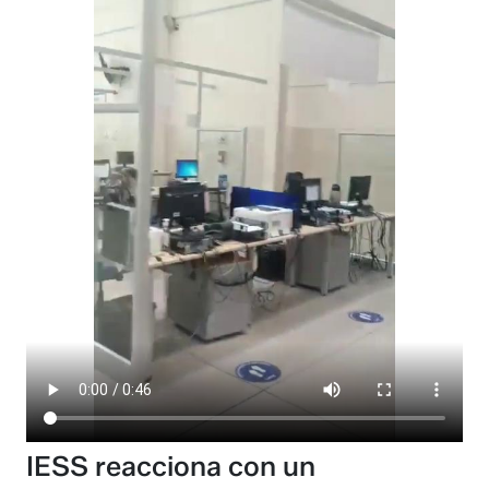
IESS reacciona con un