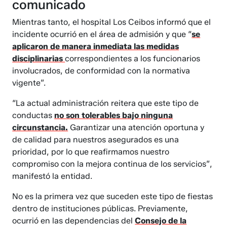
comunicado
Mientras tanto, el hospital Los Ceibos informó que el
incidente ocurrió en el área de admisión y que “
se
aplicaron de manera inmediata las medidas
disciplinarias
correspondientes a los funcionarios
involucrados, de conformidad con la normativa
vigente”.
“La actual administración reitera que este tipo de
conductas
no son tolerables bajo ninguna
circunstancia.
Garantizar una atención oportuna y
de calidad para nuestros asegurados es una
prioridad, por lo que reafirmamos nuestro
compromiso con la mejora continua de los servicios”,
manifestó la entidad.
No es la primera vez que suceden este tipo de fiestas
dentro de instituciones públicas. Previamente,
ocurrió en las dependencias del
Consejo de la