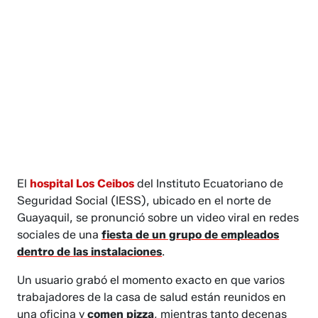
El
hospital Los Ceibos
del Instituto Ecuatoriano de
Seguridad Social (IESS), ubicado en el norte de
Guayaquil, se pronunció sobre un video viral en redes
sociales de una
fiesta de un grupo de empleados
dentro de las instalaciones
.
Un usuario grabó el momento exacto en que varios
trabajadores de la casa de salud están reunidos en
una oficina y
comen pizza
, mientras tanto decenas