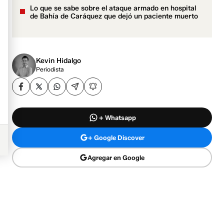
Lo que se sabe sobre el ataque armado en hospital
de Bahía de Caráquez que dejó un paciente muerto
Kevin Hidalgo
Periodista
+ Whatsapp
+ Google Discover
Agregar en Google