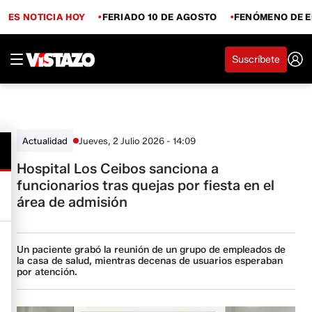
ES NOTICIA HOY
FERIADO 10 DE AGOSTO
FENÓMENO DE E
Suscríbete
Jueves, 2 Julio 2026 - 14:09
Actualidad
Hospital Los Ceibos sanciona a
funcionarios tras quejas por fiesta en el
área de admisión
Un paciente grabó la reunión de un grupo de empleados de
la casa de salud, mientras decenas de usuarios esperaban
por atención.