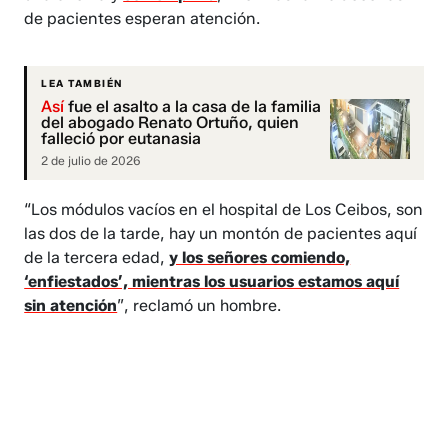
de pacientes esperan atención.
LEA TAMBIÉN
Así
fue el asalto a la casa de la familia
del abogado Renato Ortuño, quien
falleció por eutanasia
2 de julio de 2026
“Los módulos vacíos en el hospital de Los Ceibos, son
las dos de la tarde, hay un montón de pacientes aquí
de la tercera edad,
y los señores comiendo,
‘enfiestados’, mientras los usuarios estamos aquí
sin atención
”, reclamó un hombre.