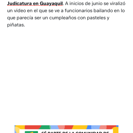
Judicatura en Guayaquil
. A inicios de junio se viralizó
un video en el que se ve a funcionarios bailando en lo
que parecía ser un cumpleaños con pasteles y
piñatas.