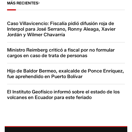
MÁS RECIENTES
Caso Villavicencio: Fiscalía pidió difusión roja de
Interpol para José Serrano, Ronny Aleaga, Xavier
Jordán y Wilmer Chavarría
Ministro Reimberg criticó a fiscal por no formular
cargos en caso de trata de personas
Hijo de Baldor Bermeo, exalcalde de Ponce Enríquez,
fue aprehendido en Puerto Bolívar
El Instituto Geofísico informó sobre el estado de los
volcanes en Ecuador para este feriado