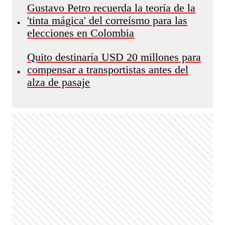
Gustavo Petro recuerda la teoría de la
'tinta mágica' del correísmo para las
•
elecciones en Colombia
Quito destinaría USD 20 millones para
compensar a transportistas antes del
•
alza de pasaje