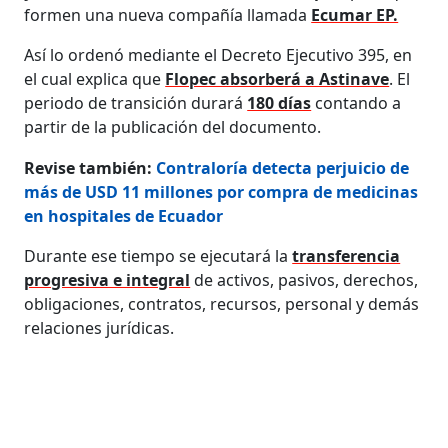
formen una nueva compañía llamada
Ecumar EP.
Así lo ordenó mediante el Decreto Ejecutivo 395, en
el cual explica que
Flopec absorberá a Astinave
. El
periodo de transición durará
180 días
contando a
partir de la publicación del documento.
Revise también:
Contraloría detecta perjuicio de
más de USD 11 millones por compra de medicinas
en hospitales de Ecuador
Durante ese tiempo se ejecutará la
transferencia
progresiva e integral
de activos, pasivos, derechos,
obligaciones, contratos, recursos, personal y demás
relaciones jurídicas.