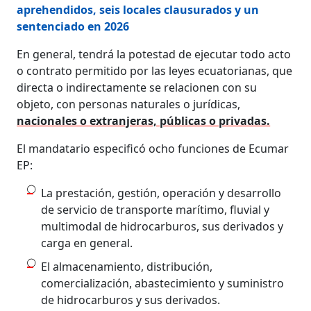
aprehendidos, seis locales clausurados y un
sentenciado en 2026
En general, tendrá la potestad de ejecutar todo acto
o contrato permitido por las leyes ecuatorianas, que
directa o indirectamente se relacionen con su
objeto, con personas naturales o jurídicas,
nacionales o extranjeras, públicas o privadas.
El mandatario especificó ocho funciones de Ecumar
EP:
La prestación, gestión, operación y desarrollo
de servicio de transporte marítimo, fluvial y
multimodal de hidrocarburos, sus derivados y
carga en general.
El almacenamiento, distribución,
comercialización, abastecimiento y suministro
de hidrocarburos y sus derivados.