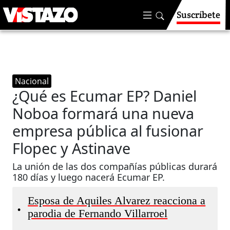
Suscríbete
Nacional
¿Qué es Ecumar EP? Daniel
Noboa formará una nueva
empresa pública al fusionar
Flopec y Astinave
La unión de las dos compañías públicas durará
180 días y luego nacerá Ecumar EP.
Esposa de Aquiles Alvarez reacciona a
•
parodia de Fernando Villarroel