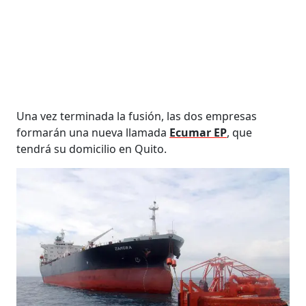
Una vez terminada la fusión, las dos empresas
formarán una nueva llamada
Ecumar EP
, que
tendrá su domicilio en Quito.