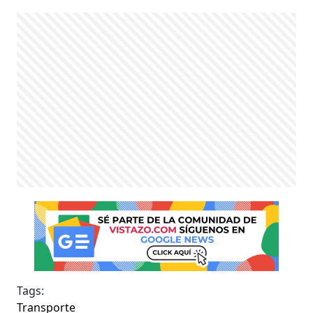
Tags:
Transporte