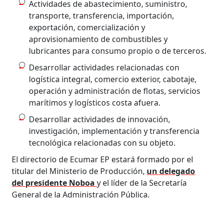
Actividades de abastecimiento, suministro,
transporte, transferencia, importación,
exportación, comercialización y
aprovisionamiento de combustibles y
lubricantes para consumo propio o de terceros.
Desarrollar actividades relacionadas con
logística integral, comercio exterior, cabotaje,
operación y administración de flotas, servicios
marítimos y logísticos costa afuera.
Desarrollar actividades de innovación,
investigación, implementación y transferencia
tecnológica relacionadas con su objeto.
El directorio de Ecumar EP estará formado por el
titular del Ministerio de Producción,
un delegado
del presidente Noboa
y el líder de la Secretaría
General de la Administración Pública.