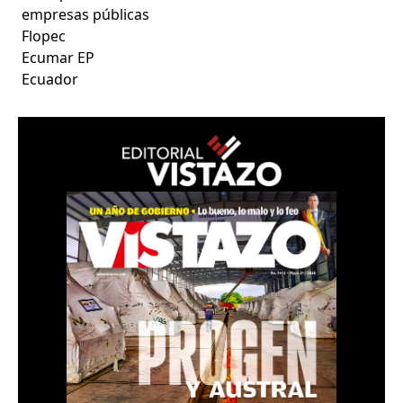
empresas públicas
Flopec
Ecumar EP
Ecuador