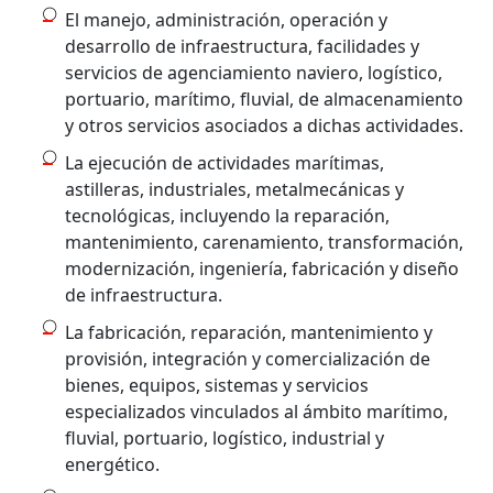
El manejo, administración, operación y
desarrollo de infraestructura, facilidades y
servicios de agenciamiento naviero, logístico,
portuario, marítimo, fluvial, de almacenamiento
y otros servicios asociados a dichas actividades.
La ejecución de actividades marítimas,
astilleras, industriales, metalmecánicas y
tecnológicas, incluyendo la reparación,
mantenimiento, carenamiento, transformación,
modernización, ingeniería, fabricación y diseño
de infraestructura.
La fabricación, reparación, mantenimiento y
provisión, integración y comercialización de
bienes, equipos, sistemas y servicios
especializados vinculados al ámbito marítimo,
fluvial, portuario, logístico, industrial y
energético.