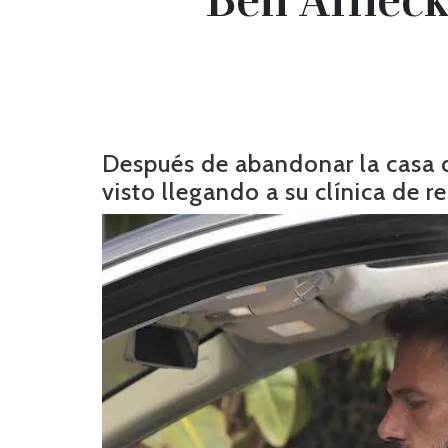
Después de abandonar la casa d
visto llegando a su clínica de r