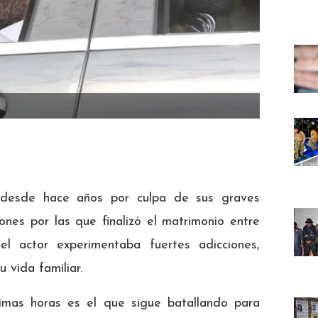
 desde hace años por culpa de sus graves
ones por las que finalizó el matrimonio entre
l actor experimentaba fuertes adicciones,
 vida familiar.
timas horas es el que sigue batallando para