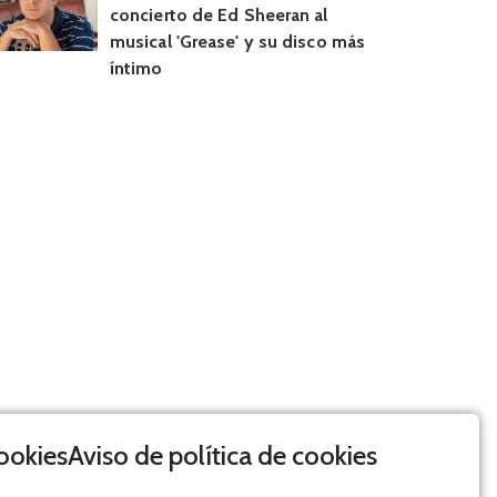
concierto de Ed Sheeran al
musical 'Grease' y su disco más
íntimo
Aviso de política de cookies