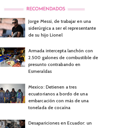
Jorge Messi, de trabajar en una
siderúrgica a ser el representante
de su hijo Lionel
Armada intercepta lanchón con
2.500 galones de combustible de
presunto contrabando en
Esmeraldas
Mexico: Detienen a tres
ecuatorianos a bordo de una
embarcación con más de una
tonelada de cocaína
Desapariciones en Ecuador: un