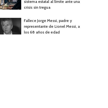
sistema estatal al límite ante una
crisis sin tregua
Fallece Jorge Messi, padre y
representante de Lionel Messi, a
los 68 años de edad