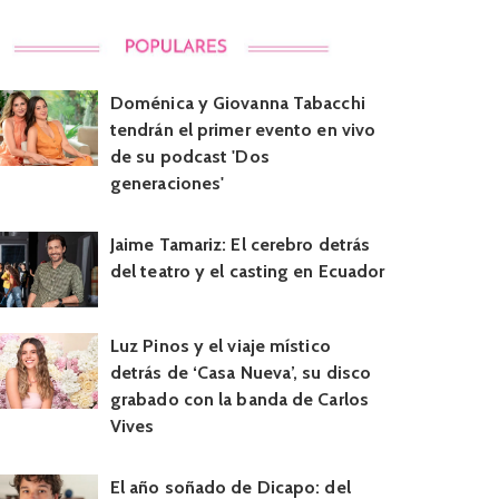
Doménica y Giovanna Tabacchi
tendrán el primer evento en vivo
de su podcast 'Dos
generaciones'
Jaime Tamariz: El cerebro detrás
del teatro y el casting en Ecuador
Luz Pinos y el viaje místico
detrás de ‘Casa Nueva’, su disco
grabado con la banda de Carlos
Vives
El año soñado de Dicapo: del