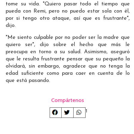
tome su vida. "Quiero pasar todo el tiempo que
pueda con Remi, pero no puedo estar sola con él,
por si tengo otro ataque, así que es frustrante",
dijo.
"Me siento culpable por no poder ser la madre que
quiero ser", dijo sobre el hecho que más le
preocupa en torno a su salud. Asimismo, aseguró
que le resulta frustrante pensar que su pequeño la
olvidará, sin embargo, agradece que no tenga la
edad suficiente como para caer en cuenta de lo
que está pasando.
Compártenos
1