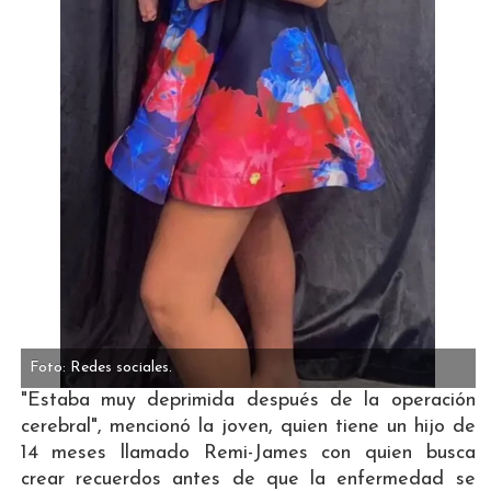
Foto: Redes sociales.
"Estaba muy deprimida después de la operación
cerebral", mencionó la joven, quien tiene un hijo de
14 meses llamado Remi-James con quien busca
crear recuerdos antes de que la enfermedad se