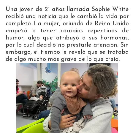
Una joven de 21 años llamada Sophie White
recibió una noticia que le cambió la vida por
completo. La mujer, oriunda de Reino Unido
empezó a tener cambios repentinos de
humor, algo que atribuyó a sus hormonas,
por lo cual decidió no prestarle atención. Sin
embargo, el tiempo le reveló que se trataba
de algo mucho más grave de lo que creía.