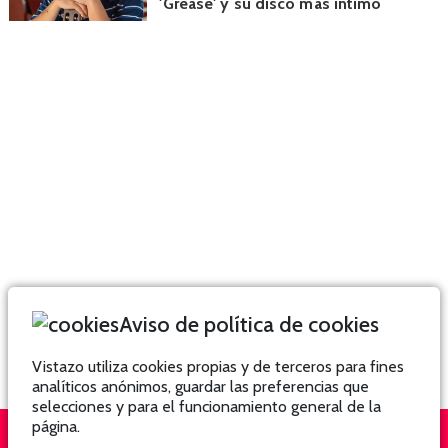
'Grease' y su disco más íntimo
Aviso de política de cookies
Vistazo utiliza cookies propias y de terceros para fines
analíticos anónimos, guardar las preferencias que
selecciones y para el funcionamiento general de la
página.