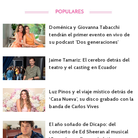
Doménica y Giovanna Tabacchi
tendrán el primer evento en vivo de
su podcast 'Dos generaciones'
Jaime Tamariz: El cerebro detrás del
teatro y el casting en Ecuador
Luz Pinos y el viaje místico detrás de
‘Casa Nueva’, su disco grabado con la
banda de Carlos Vives
El año soñado de Dicapo: del
concierto de Ed Sheeran al musical