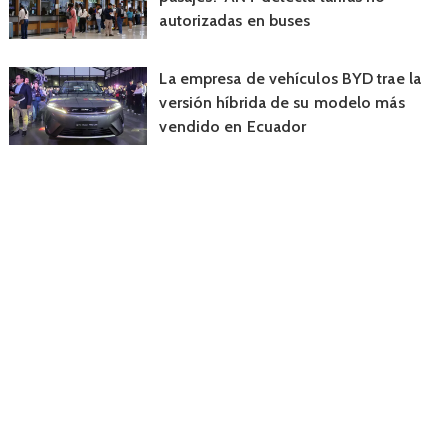
autorizadas en buses
La empresa de vehículos BYD trae la
versión híbrida de su modelo más
vendido en Ecuador