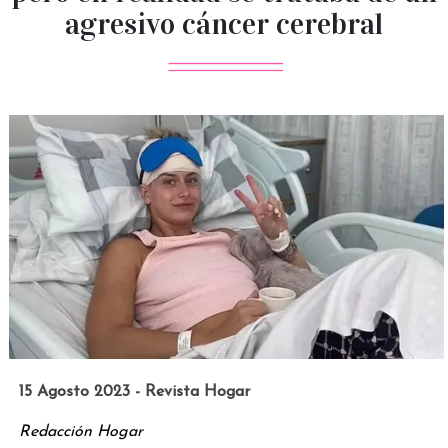
agresivo cáncer cerebral
15 Agosto 2023 - Revista Hogar
Redacción Hogar