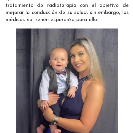
tratamiento de radioterapia con el objetivo de
mejorar la conducción de su salud, sin embargo, los
médicos no tienen esperanza para ello.