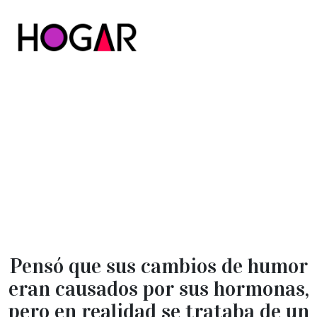
Hogar
Pensó que sus cambios de humor
eran causados por sus hormonas,
pero en realidad se trataba de un