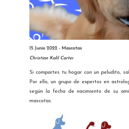
15 Junio 2022 - Mascotas
Christian Kalil Carter
Si compartes tu hogar con un peludito, sab
Por ello, un grupo de expertos en astrolo
según la fecha de nacimiento de su ami
mascotas.