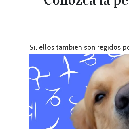
Sí, ellos también son regidos po