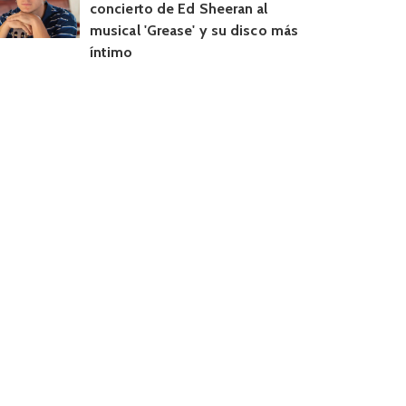
concierto de Ed Sheeran al
musical 'Grease' y su disco más
íntimo