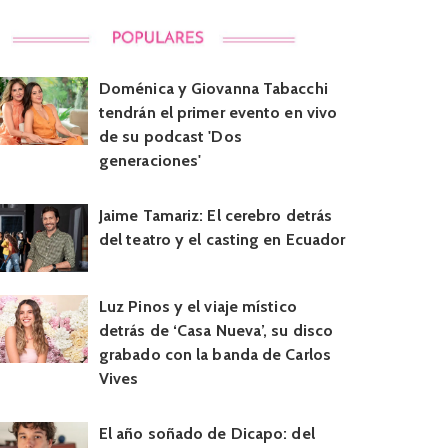
Doménica y Giovanna Tabacchi
tendrán el primer evento en vivo
de su podcast 'Dos
generaciones'
Jaime Tamariz: El cerebro detrás
del teatro y el casting en Ecuador
Luz Pinos y el viaje místico
detrás de ‘Casa Nueva’, su disco
grabado con la banda de Carlos
Vives
El año soñado de Dicapo: del