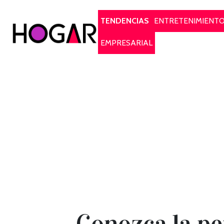
Hogar
TENDENCIAS
ENTRETENIMIENT
EMPRESARIAL
Conozca la pe