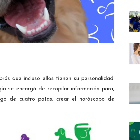
rás que incluso ellos tienen su personalidad.
gía se encargó de recopilar información para,
go de cuatro patas, crear el horóscopo de