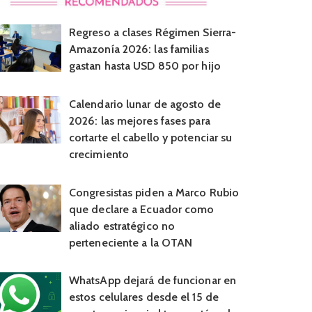
Regreso a clases Régimen Sierra-
Amazonía 2026: las familias
gastan hasta USD 850 por hijo
Calendario lunar de agosto de
2026: las mejores fases para
cortarte el cabello y potenciar su
crecimiento
Congresistas piden a Marco Rubio
que declare a Ecuador como
aliado estratégico no
perteneciente a la OTAN
WhatsApp dejará de funcionar en
estos celulares desde el 15 de