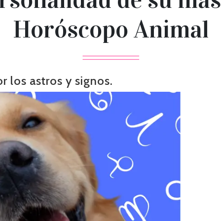
Horóscopo Animal
r los astros y signos.