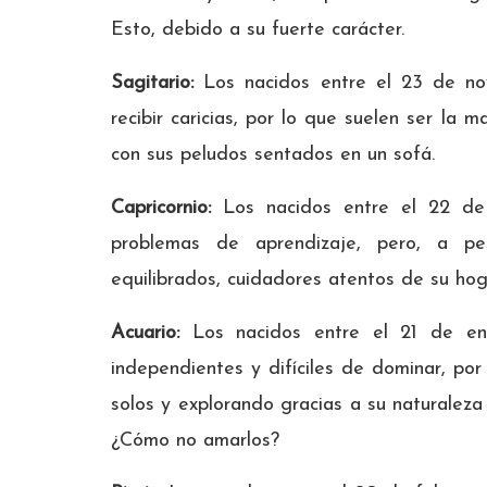
Esto, debido a su fuerte carácter.
Sagitario:
Los nacidos entre el 23 de no
recibir caricias, por lo que suelen ser la
con sus peludos sentados en un sofá.
Capricornio:
Los nacidos entre el 22 de 
problemas de aprendizaje, pero, a pe
equilibrados, cuidadores atentos de su hog
Acuario:
Los nacidos entre el 21 de en
independientes y difíciles de dominar, por
solos y explorando gracias a su naturaleza 
¿Cómo no amarlos?