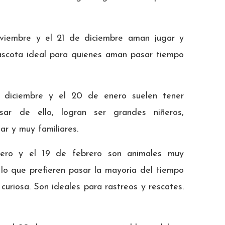
viembre y el 21 de diciembre aman jugar y
 mascota ideal para quienes aman pasar tiempo
diciembre y el 20 de enero suelen tener
sar de ello, logran ser grandes niñeros,
ar y muy familiares.
ero y el 19 de febrero son animales muy
 lo que prefieren pasar la mayoría del tiempo
curiosa. Son ideales para rastreos y rescates.