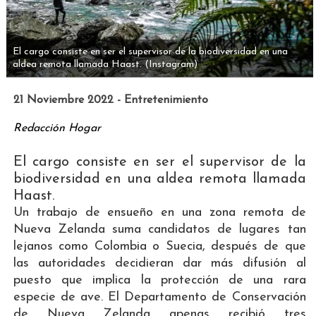
El cargo consiste en ser el supervisor de la biodiversidad en una
aldea remota llamada Haast.
(Instagram)
21 Noviembre 2022 - Entretenimiento
Redacción Hogar
El cargo consiste en ser el supervisor de la
biodiversidad en una aldea remota llamada
Haast.
Un trabajo de ensueño en una zona remota de
Nueva Zelanda suma candidatos de lugares tan
lejanos como Colombia o Suecia, después de que
las autoridades decidieran dar más difusión al
puesto que implica la protección de una rara
especie de ave. El Departamento de Conservación
de Nueva Zelanda apenas recibió tres