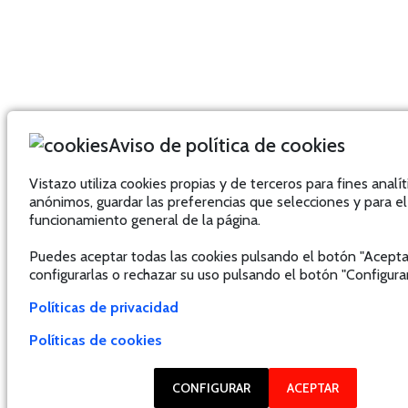
Aviso de política de cookies
Vistazo utiliza cookies propias y de terceros para fines analít
anónimos, guardar las preferencias que selecciones y para el
funcionamiento general de la página.
Puedes aceptar todas las cookies pulsando el botón "Acepta
configurarlas o rechazar su uso pulsando el botón "Configurar
Políticas de privacidad
Políticas de cookies
CONFIGURAR
ACEPTAR