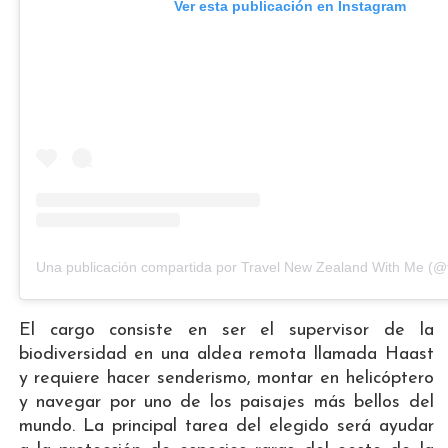
Ver esta publicación en Instagram
El cargo consiste en ser el supervisor de la
biodiversidad en una aldea remota llamada Haast
y requiere hacer senderismo, montar en helicóptero
y navegar por uno de los paisajes más bellos del
mundo. La principal tarea del elegido será ayudar