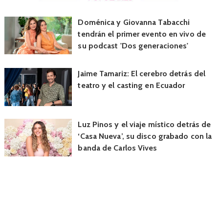
Doménica y Giovanna Tabacchi
tendrán el primer evento en vivo de
su podcast 'Dos generaciones'
Jaime Tamariz: El cerebro detrás del
teatro y el casting en Ecuador
Luz Pinos y el viaje místico detrás de
‘Casa Nueva’, su disco grabado con la
banda de Carlos Vives