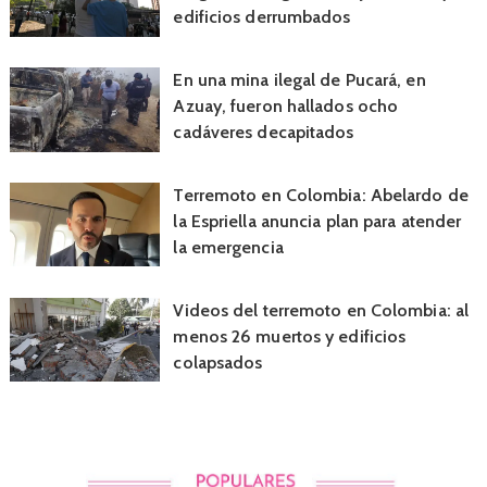
edificios derrumbados
En una mina ilegal de Pucará, en
Azuay, fueron hallados ocho
cadáveres decapitados
Terremoto en Colombia: Abelardo de
la Espriella anuncia plan para atender
la emergencia
Videos del terremoto en Colombia: al
menos 26 muertos y edificios
colapsados