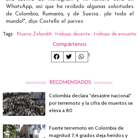
WhatsApp, así que ha recibido algunas solicitudes
de Colombia, Rumanía, y de Suecia... ¡de todo el
mundo!", dijo Costello el jueves.
Tags:
Nueva ZelandA
trabajo decente
trabajo de ensueño
Compártenos
1
Colombia declara "desastre nacional"
por terremoto y la cifra de muertos se
eleva a 80
Fuerte terremoto en Colombia de
magnitud 7,4 grados deja heridos y