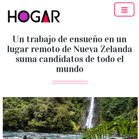
Hogar
Un trabajo de ensueño en un
lugar remoto de Nueva Zelanda
suma candidatos de todo el
mundo