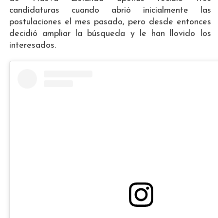
candidaturas cuando abrió inicialmente las
postulaciones el mes pasado, pero desde entonces
decidió ampliar la búsqueda y le han llovido los
interesados.