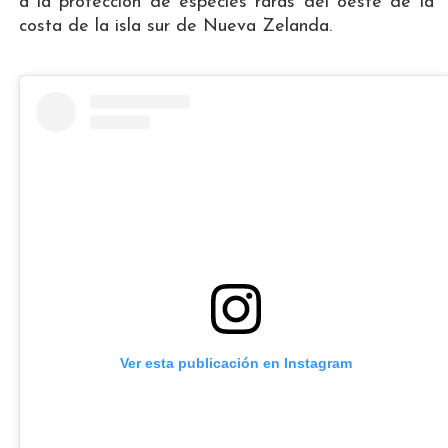
a la protección de especies raras del oeste de la
costa de la isla sur de Nueva Zelanda.
Ver esta publicación en Instagram