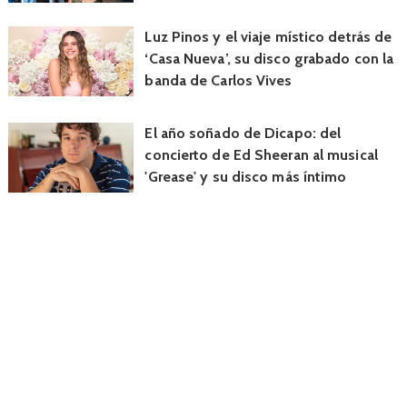
Luz Pinos y el viaje místico detrás de
‘Casa Nueva’, su disco grabado con la
banda de Carlos Vives
El año soñado de Dicapo: del
concierto de Ed Sheeran al musical
'Grease' y su disco más íntimo