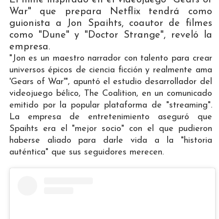
War" que prepara Netflix tendrá como
guionista a Jon Spaihts, coautor de filmes
como "Dune" y "Doctor Strange", reveló la
empresa.
"Jon es un maestro narrador con talento para crear
universos épicos de ciencia ficción y realmente ama
'Gears of War'", apuntó el estudio desarrollador del
videojuego bélico, The Coalition, en un comunicado
emitido por la popular plataforma de "streaming".
La empresa de entretenimiento aseguró que
Spaihts era el "mejor socio" con el que pudieron
haberse aliado para darle vida a la "historia
auténtica" que sus seguidores merecen.