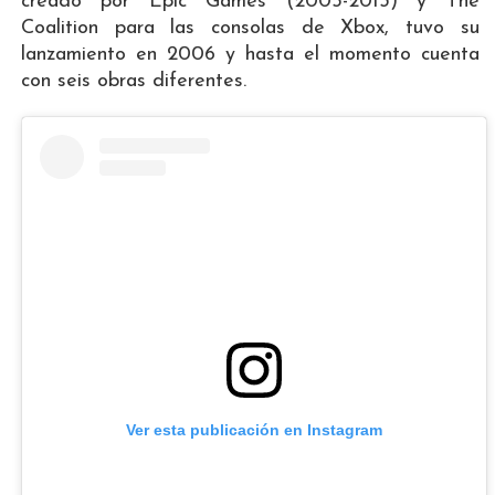
creado por Epic Games (2005-2013) y The
Coalition para las consolas de Xbox, tuvo su
lanzamiento en 2006 y hasta el momento cuenta
con seis obras diferentes.
Ver esta publicación en Instagram