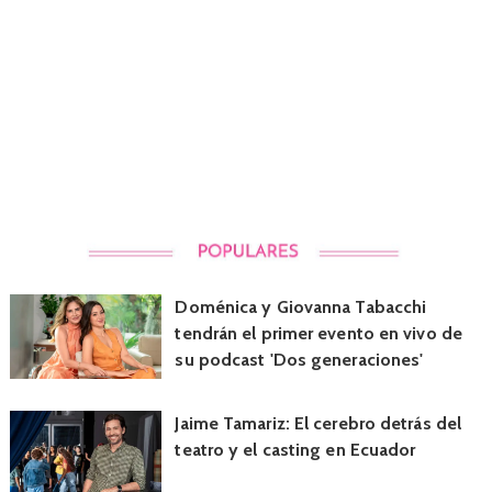
Doménica y Giovanna Tabacchi
tendrán el primer evento en vivo de
su podcast 'Dos generaciones'
Jaime Tamariz: El cerebro detrás del
teatro y el casting en Ecuador