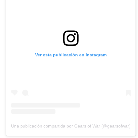
Ver esta publicación en Instagram
Una publicación compartida por Gears of War (@gearsofwar)