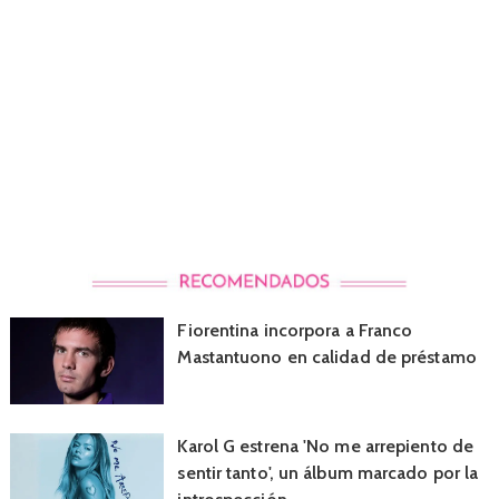
Fiorentina incorpora a Franco
Mastantuono en calidad de préstamo
Karol G estrena 'No me arrepiento de
sentir tanto', un álbum marcado por la