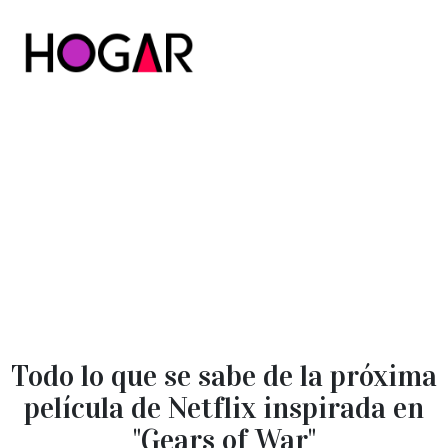
Hogar
Todo lo que se sabe de la próxima
película de Netflix inspirada en
"Gears of War"