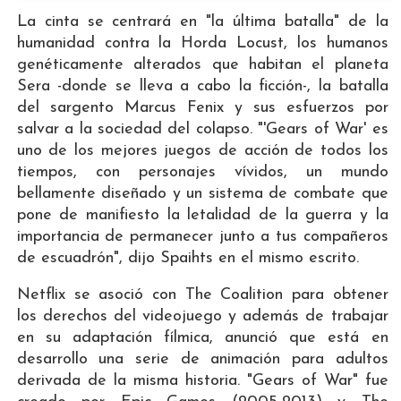
La cinta se centrará en "la última batalla" de la
humanidad contra la Horda Locust, los humanos
genéticamente alterados que habitan el planeta
Sera -donde se lleva a cabo la ficción-, la batalla
del sargento Marcus Fenix y sus esfuerzos por
salvar a la sociedad del colapso. "'Gears of War' es
uno de los mejores juegos de acción de todos los
tiempos, con personajes vívidos, un mundo
bellamente diseñado y un sistema de combate que
pone de manifiesto la letalidad de la guerra y la
importancia de permanecer junto a tus compañeros
de escuadrón", dijo Spaihts en el mismo escrito.
Netflix se asoció con The Coalition para obtener
los derechos del videojuego y además de trabajar
en su adaptación fílmica, anunció que está en
desarrollo una serie de animación para adultos
derivada de la misma historia. "Gears of War" fue