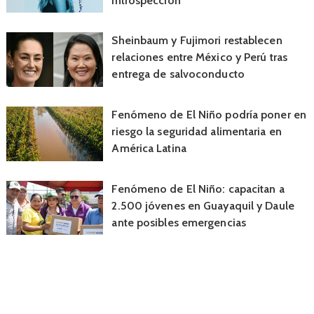
introspección
Sheinbaum y Fujimori restablecen
relaciones entre México y Perú tras
entrega de salvoconducto
Fenómeno de El Niño podría poner en
riesgo la seguridad alimentaria en
América Latina
Fenómeno de El Niño: capacitan a
2.500 jóvenes en Guayaquil y Daule
ante posibles emergencias