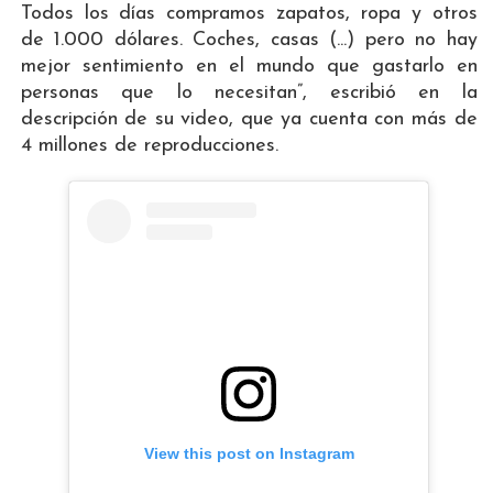
Todos los días compramos zapatos, ropa y otros
de 1.000 dólares. Coches, casas (...) pero no hay
mejor sentimiento en el mundo que gastarlo en
personas que lo necesitan”, escribió en la
descripción de su video, que ya cuenta con más de
4 millones de reproducciones.
View this post on Instagram