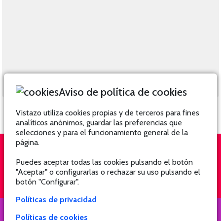
Aviso de política de cookies
Vistazo utiliza cookies propias y de terceros para fines
analíticos anónimos, guardar las preferencias que
selecciones y para el funcionamiento general de la
página.
Puedes aceptar todas las cookies pulsando el botón
QUIÉNES SOMOS
SUSCRÍBETE
"Aceptar" o configurarlas o rechazar su uso pulsando el
botón "Configurar".
Políticas de privacidad
Políticas de cookies