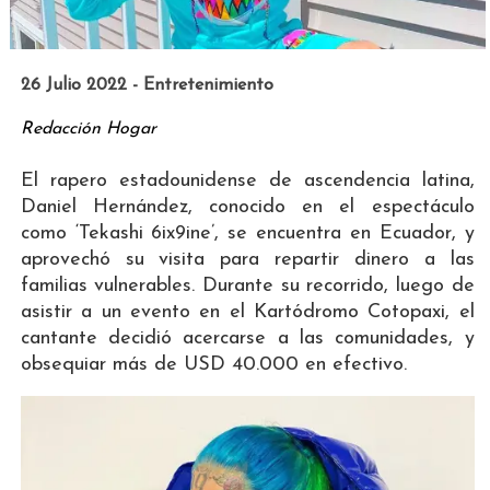
26 Julio 2022 - Entretenimiento
Redacción Hogar
El rapero estadounidense de ascendencia latina,
Daniel Hernández, conocido en el espectáculo
como ‘Tekashi 6ix9ine’, se encuentra en Ecuador, y
aprovechó su visita para repartir dinero a las
familias vulnerables. Durante su recorrido, luego de
asistir a un evento en el Kartódromo Cotopaxi, el
cantante decidió acercarse a las comunidades, y
obsequiar más de USD 40.000 en efectivo.