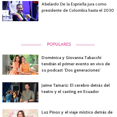
Abelardo De la Espriella jura como
presidente de Colombia hasta el 2030
Doménica y Giovanna Tabacchi
tendrán el primer evento en vivo de
su podcast 'Dos generaciones'
Jaime Tamariz: El cerebro detrás del
teatro y el casting en Ecuador
Luz Pinos y el viaje místico detrás de