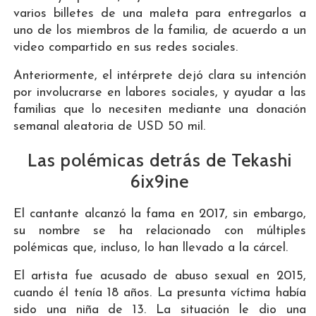
varios billetes de una maleta para entregarlos a
uno de los miembros de la familia, de acuerdo a un
video compartido en sus redes sociales.
Anteriormente, el intérprete dejó clara su intención
por involucrarse en labores sociales, y ayudar a las
familias que lo necesiten mediante una donación
semanal aleatoria de USD 50 mil.
Las polémicas detrás de Tekashi
6ix9ine
El cantante alcanzó la fama en 2017, sin embargo,
su nombre se ha relacionado con múltiples
polémicas que, incluso, lo han llevado a la cárcel.
El artista fue acusado de abuso sexual en 2015,
cuando él tenía 18 años. La presunta víctima había
sido una niña de 13. La situación le dio una