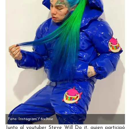
Foto: Instagram / 6ix9ine
Junto al youtuber Steve Will Do it, quien participó