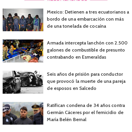
Mexico: Detienen a tres ecuatorianos a
bordo de una embarcación con más
de una tonelada de cocaína
Armada intercepta lanchón con 2.500
galones de combustible de presunto
contrabando en Esmeraldas
Seis años de prisión para conductor
que provocó la muerte de una pareja
de esposos en Salcedo
Ratifican condena de 34 años contra
Germán Cáceres por el femicidio de
María Belén Bernal