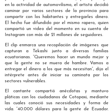
en la actividad de automovilismo, el artista decidió
caminar por varios sectores de la provincia para
compartir con los habitantes y entregarles dinero.
El hecho fue difundido por el mismo rapero, quien
compartió un video del momento en su cuenta de
Instagram con más de 21 millones de seguidores.
El clip enmarca una recopilación de imágenes que
capturan a Tekashi junto a diversas familias
ecuatorianas. “Queremos hacer un mundo mejor y
que la gente no se muera de hambre. Vamos a
entregar el dinero a los que más necesitan”, dijo el
intérprete antes de iniciar su caminata por los
sectores vulnerables.
El cantante compartió anécdotas y mantuvo
pláticas con los ciudadanos de Cotopaxi, mediante
las cuales conoció sus necesidades y forma de
vida. “40.000 dólares para la gente de Ecuador.