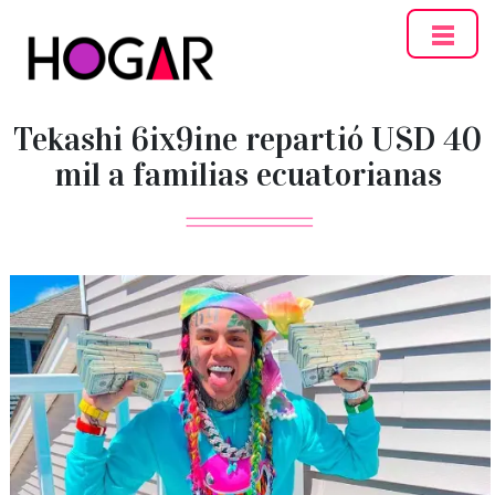
Hogar
Tekashi 6ix9ine repartió USD 40
mil a familias ecuatorianas