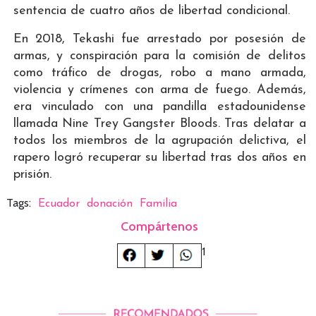
sentencia de cuatro años de libertad condicional.
En 2018, Tekashi fue arrestado por posesión de
armas, y conspiración para la comisión de delitos
como tráfico de drogas, robo a mano armada,
violencia y crímenes con arma de fuego. Además,
era vinculado con una pandilla estadounidense
llamada Nine Trey Gangster Bloods. Tras delatar a
todos los miembros de la agrupación delictiva, el
rapero logró recuperar su libertad tras dos años en
prisión.
Tags:
Ecuador
donación
Familia
Compártenos
1