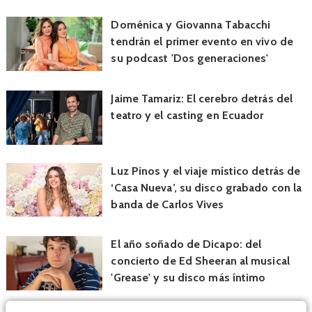
Doménica y Giovanna Tabacchi
tendrán el primer evento en vivo de
su podcast 'Dos generaciones'
Jaime Tamariz: El cerebro detrás del
teatro y el casting en Ecuador
Luz Pinos y el viaje místico detrás de
‘Casa Nueva’, su disco grabado con la
banda de Carlos Vives
El año soñado de Dicapo: del
concierto de Ed Sheeran al musical
'Grease' y su disco más íntimo