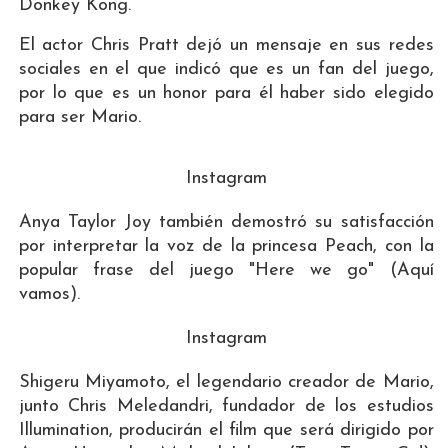
Donkey Kong.
El actor Chris Pratt dejó un mensaje en sus redes
sociales en el que indicó que es un fan del juego,
por lo que es un honor para él haber sido elegido
para ser Mario.
Instagram
Anya Taylor Joy también demostró su satisfacción
por interpretar la voz de la princesa Peach, con la
popular frase del juego "Here we go" (Aquí
vamos).
Instagram
Shigeru Miyamoto, el legendario creador de Mario,
junto Chris Meledandri, fundador de los estudios
Illumination, producirán el film que será dirigido por