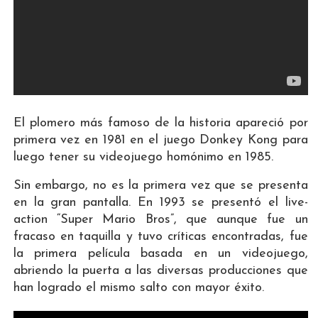
El plomero más famoso de la historia apareció por
primera vez en 1981 en el juego Donkey Kong para
luego tener su videojuego homónimo en 1985.
Sin embargo, no es la primera vez que se presenta
en la gran pantalla. En 1993 se presentó el live-
action “Super Mario Bros”, que aunque fue un
fracaso en taquilla y tuvo críticas encontradas, fue
la primera película basada en un videojuego,
abriendo la puerta a las diversas producciones que
han logrado el mismo salto con mayor éxito.