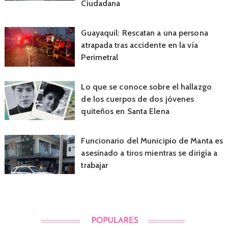
Ciudadana
Guayaquil: Rescatan a una persona
atrapada tras accidente en la vía
Perimetral
Lo que se conoce sobre el hallazgo
de los cuerpos de dos jóvenes
quiteños en Santa Elena
Funcionario del Municipio de Manta es
asesinado a tiros mientras se dirigía a
trabajar