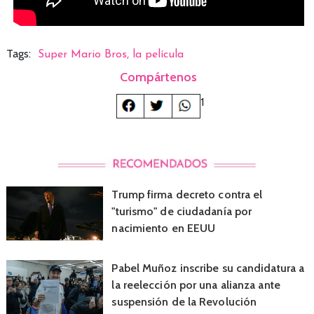
Tags:
Super Mario Bros, la película
Compártenos
1
Trump firma decreto contra el
"turismo" de ciudadanía por
nacimiento en EEUU
Pabel Muñoz inscribe su candidatura a
la reelección por una alianza ante
suspensión de la Revolución