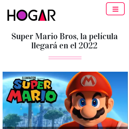
Hogar
Super Mario Bros, la película
llegará en el 2022