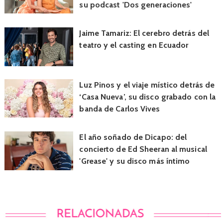
su podcast 'Dos generaciones'
Jaime Tamariz: El cerebro detrás del
teatro y el casting en Ecuador
Luz Pinos y el viaje místico detrás de
‘Casa Nueva’, su disco grabado con la
banda de Carlos Vives
El año soñado de Dicapo: del
concierto de Ed Sheeran al musical
'Grease' y su disco más íntimo