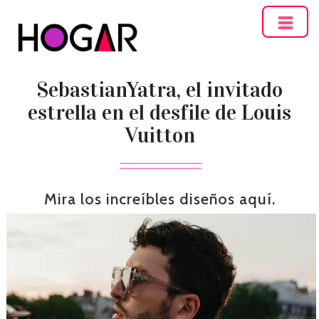
Hogar
SebastianYatra, el invitado
estrella en el desfile de Louis
Vuitton
Mira los increíbles diseños aquí.