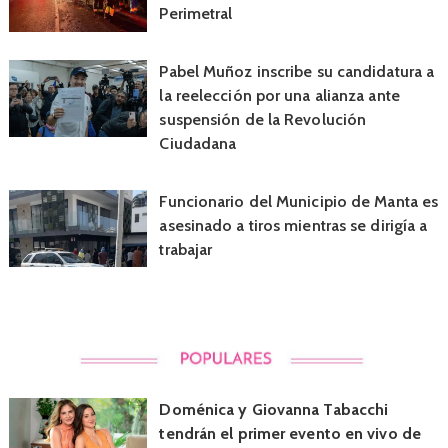
Perimetral
Pabel Muñoz inscribe su candidatura a
la reelección por una alianza ante
suspensión de la Revolución
Ciudadana
Funcionario del Municipio de Manta es
asesinado a tiros mientras se dirigía a
trabajar
Doménica y Giovanna Tabacchi
tendrán el primer evento en vivo de