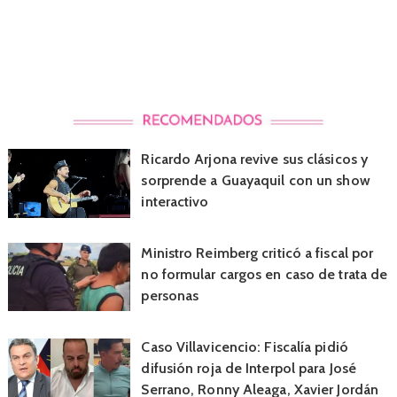
Ricardo Arjona revive sus clásicos y
sorprende a Guayaquil con un show
interactivo
Ministro Reimberg criticó a fiscal por
no formular cargos en caso de trata de
personas
Caso Villavicencio: Fiscalía pidió
difusión roja de Interpol para José
Serrano, Ronny Aleaga, Xavier Jordán