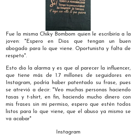
Fue la misma Chiky Bombom quien le escribiría a la
joven: "Espero en Dios que tengan un buen
abogado para lo que viene. Oportunista y falta de
respeto".
Esto dio la alarma y es que al parecer la influencer,
que tiene más de 1.7 millones de seguidores en
Instagram, podría haber patentado su frase, pues
se atrevió a decir: "Veo muchas personas haciendo
tasas y t-shirt, en fin, haciendo mucho dinero con
mis frases sin mi permiso, espero que estén todos
listos para lo que viene, que el abuso ya mismo se
va acabar"
Instagram