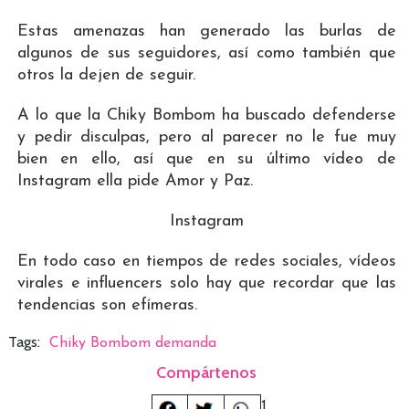
Estas amenazas han generado las burlas de
algunos de sus seguidores, así como también que
otros la dejen de seguir.
A lo que la Chiky Bombom ha buscado defenderse
y pedir disculpas, pero al parecer no le fue muy
bien en ello, así que en su último vídeo de
Instagram ella pide Amor y Paz.
Instagram
En todo caso en tiempos de redes sociales, vídeos
virales e influencers solo hay que recordar que las
tendencias son efímeras.
Tags:
Chiky Bombom demanda
Compártenos
1