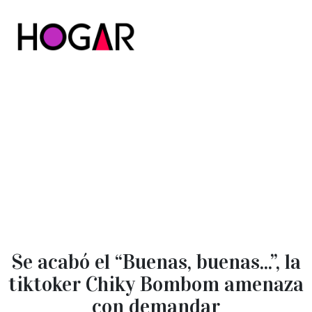
Hogar
Se acabó el “Buenas, buenas...”, la
tiktoker Chiky Bombom amenaza
con demandar