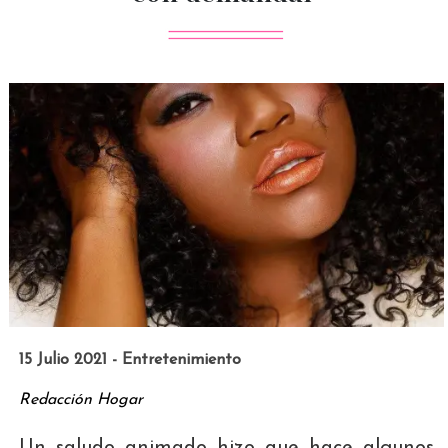
15 Julio 2021 - Entretenimiento
Redacción Hogar
Un saludo animado hizo que hace algunos