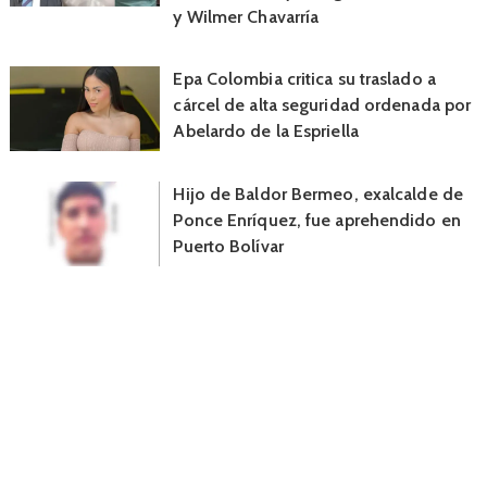
y Wilmer Chavarría
Epa Colombia critica su traslado a
cárcel de alta seguridad ordenada por
Abelardo de la Espriella
Hijo de Baldor Bermeo, exalcalde de
Ponce Enríquez, fue aprehendido en
Puerto Bolívar