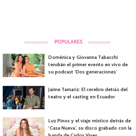
Doménica y Giovanna Tabacchi
tendrán el primer evento en vivo de
su podcast 'Dos generaciones'
Jaime Tamariz: El cerebro detrás del
teatro y el casting en Ecuador
Luz Pinos y el viaje místico detrás de
‘Casa Nueva’, su disco grabado con la
banda de Carlos Vives