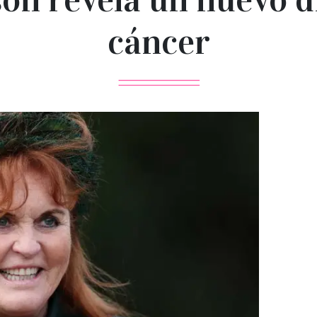
cáncer