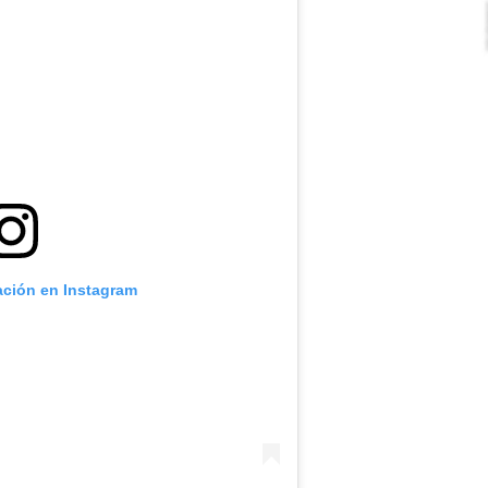
ación en Instagram