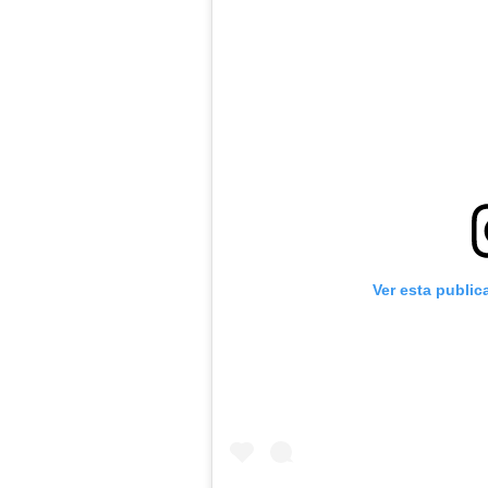
Ver esta public