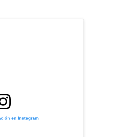
ación en Instagram