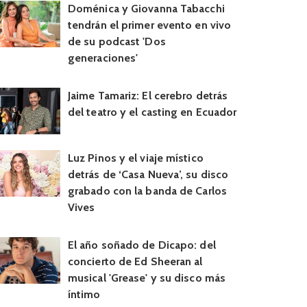
Doménica y Giovanna Tabacchi
tendrán el primer evento en vivo
de su podcast 'Dos
generaciones'
Jaime Tamariz: El cerebro detrás
del teatro y el casting en Ecuador
Luz Pinos y el viaje místico
detrás de ‘Casa Nueva’, su disco
grabado con la banda de Carlos
Vives
El año soñado de Dicapo: del
concierto de Ed Sheeran al
musical 'Grease' y su disco más
íntimo