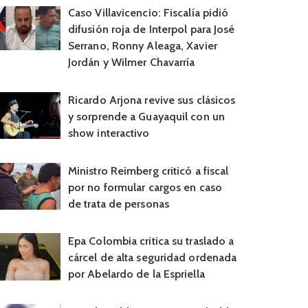
Caso Villavicencio: Fiscalía pidió
difusión roja de Interpol para José
Serrano, Ronny Aleaga, Xavier
Jordán y Wilmer Chavarría
Ricardo Arjona revive sus clásicos
y sorprende a Guayaquil con un
show interactivo
Ministro Reimberg criticó a fiscal
por no formular cargos en caso
de trata de personas
Epa Colombia critica su traslado a
cárcel de alta seguridad ordenada
por Abelardo de la Espriella