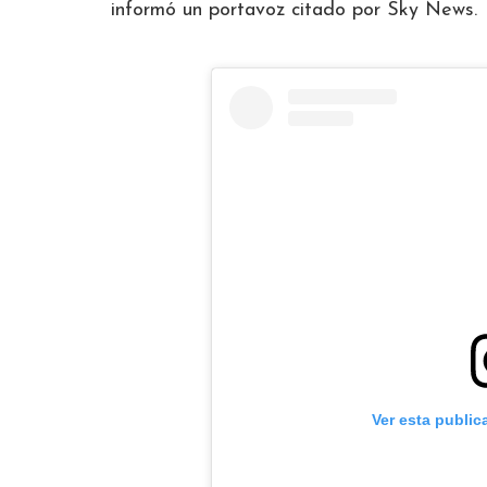
informó un portavoz citado por Sky News.
Ver esta public