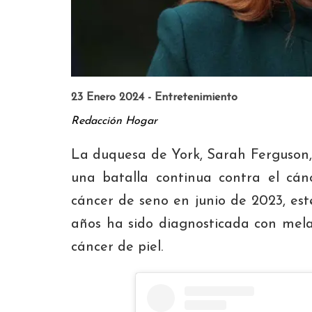
23 Enero 2024 - Entretenimiento
Redacción Hogar
La duquesa de York, Sarah Ferguson,
una batalla continua contra el cán
cáncer de seno en junio de 2023, es
años ha sido diagnosticada con mel
cáncer de piel.