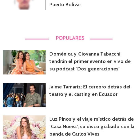
Puerto Bolívar
Doménica y Giovanna Tabacchi
tendrán el primer evento en vivo de
su podcast 'Dos generaciones'
Jaime Tamariz: El cerebro detrás del
teatro y el casting en Ecuador
Luz Pinos y el viaje místico detrás de
‘Casa Nueva’, su disco grabado con la
banda de Carlos Vives