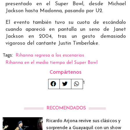
presentado en el Super Bowl, desde Michael
Jackson hasta Madonna, pasando por U2.
El evento también tuvo su cuota de escándalo
cuando apareció en pantalla un seno de Janet
Jackson en 2004, tras un gesto demasiado
vigoroso del cantante Justin Timberlake.
Tags:
Rihanna regresa a los escenarios
Rihanna en el medio tiempo del Super Bowl
Compártenos
1
Ricardo Arjona revive sus clásicos y
sorprende a Guayaquil con un show