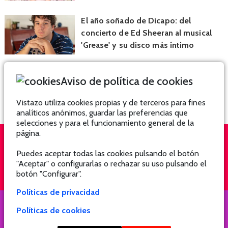
El año soñado de Dicapo: del
concierto de Ed Sheeran al musical
'Grease' y su disco más íntimo
Aviso de política de cookies
Vistazo utiliza cookies propias y de terceros para fines
analíticos anónimos, guardar las preferencias que
selecciones y para el funcionamiento general de la
página.
Puedes aceptar todas las cookies pulsando el botón
QUIÉNES SOMOS
SUSCRÍBETE
"Aceptar" o configurarlas o rechazar su uso pulsando el
botón "Configurar".
Políticas de privacidad
Políticas de cookies