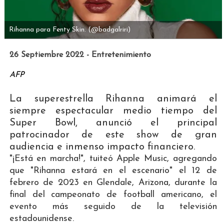
Rihanna para Fenty Skin.
(@badgalriri)
26 Septiembre 2022 - Entretenimiento
AFP
La superestrella Rihanna animará el
siempre espectacular medio tiempo del
Super Bowl, anunció el principal
patrocinador de este show de gran
audiencia e inmenso impacto financiero.
"¡Está en marcha!", tuiteó Apple Music, agregando
que "Rihanna estará en el escenario" el 12 de
febrero de 2023 en Glendale, Arizona, durante la
final del campeonato de football americano, el
evento más seguido de la televisión
estadounidense.