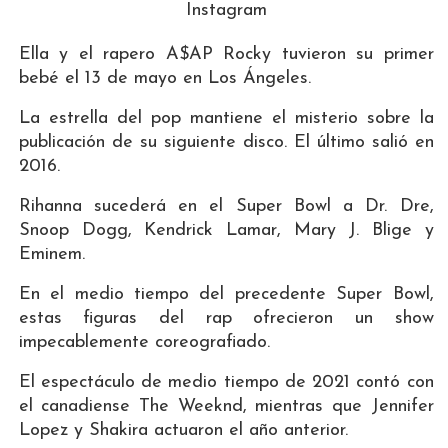
Instagram
Ella y el rapero A$AP Rocky tuvieron su primer
bebé el 13 de mayo en Los Ángeles.
La estrella del pop mantiene el misterio sobre la
publicación de su siguiente disco. El último salió en
2016.
Rihanna sucederá en el Super Bowl a Dr. Dre,
Snoop Dogg, Kendrick Lamar, Mary J. Blige y
Eminem.
En el medio tiempo del precedente Super Bowl,
estas figuras del rap ofrecieron un show
impecablemente coreografiado.
El espectáculo de medio tiempo de 2021 contó con
el canadiense The Weeknd, mientras que Jennifer
Lopez y Shakira actuaron el año anterior.