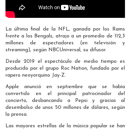
La última final de la NFL, ganada por los Rams
frente a los Bengals, atrajo a un promedio de 112,3
millones de espectadores (en televisión y
streaming), según NBCUniversal, su difusor.
Desde 2019 el espectáculo de medio tiempo es
producido por el grupo Roc Nation, fundado por el
rapero neoyorquino Jay-Z.
Apple anunció en septiembre que se había
convertido en el principal patrocinador del
concierto, desbancando a Pepsi y gracias al
desembolso de unos 50 millones de dólares, según
la prensa.
Las mayores estrellas de la música popular se han