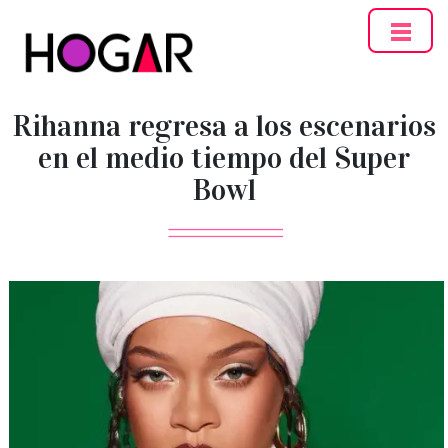
Hogar
Rihanna regresa a los escenarios
en el medio tiempo del Super
Bowl