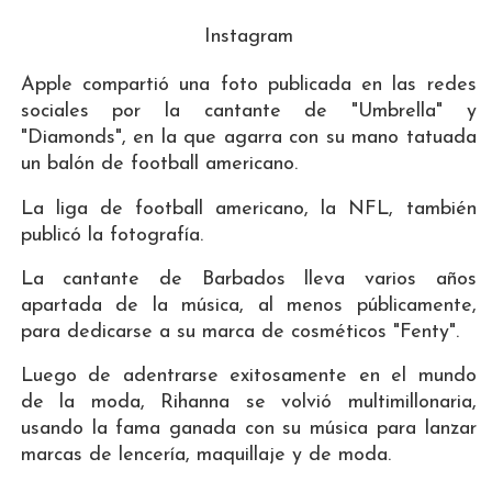
Instagram
Apple compartió una foto publicada en las redes
sociales por la cantante de "Umbrella" y
"Diamonds", en la que agarra con su mano tatuada
un balón de football americano.
La liga de football americano, la NFL, también
publicó la fotografía.
La cantante de Barbados lleva varios años
apartada de la música, al menos públicamente,
para dedicarse a su marca de cosméticos "Fenty".
Luego de adentrarse exitosamente en el mundo
de la moda, Rihanna se volvió multimillonaria,
usando la fama ganada con su música para lanzar
marcas de lencería, maquillaje y de moda.