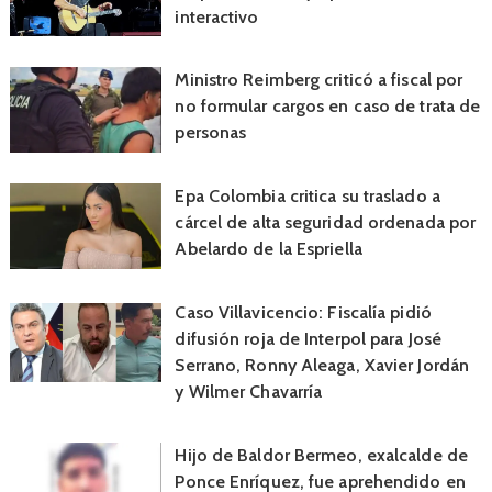
interactivo
Ministro Reimberg criticó a fiscal por
no formular cargos en caso de trata de
personas
Epa Colombia critica su traslado a
cárcel de alta seguridad ordenada por
Abelardo de la Espriella
Caso Villavicencio: Fiscalía pidió
difusión roja de Interpol para José
Serrano, Ronny Aleaga, Xavier Jordán
y Wilmer Chavarría
Hijo de Baldor Bermeo, exalcalde de
Ponce Enríquez, fue aprehendido en