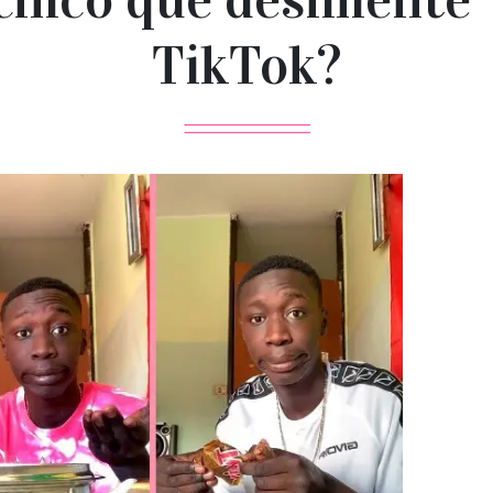
TikTok?