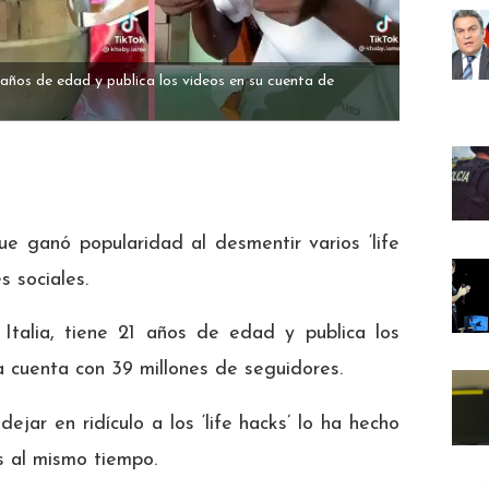
21 años de edad y publica los videos en su cuenta de
 ganó popularidad al desmentir varios ‘life
s sociales.
 Italia, tiene 21 años de edad y publica los
a cuenta con 39 millones de seguidores.
ar en ridículo a los ‘life hacks’ lo ha hecho
 al mismo tiempo.