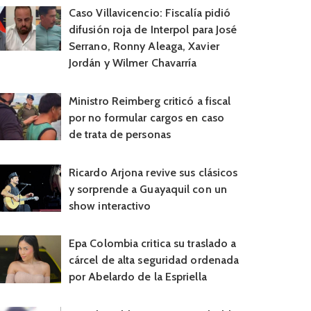
Caso Villavicencio: Fiscalía pidió
difusión roja de Interpol para José
Serrano, Ronny Aleaga, Xavier
Jordán y Wilmer Chavarría
Ministro Reimberg criticó a fiscal
por no formular cargos en caso
de trata de personas
Ricardo Arjona revive sus clásicos
y sorprende a Guayaquil con un
show interactivo
Epa Colombia critica su traslado a
cárcel de alta seguridad ordenada
por Abelardo de la Espriella