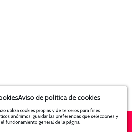
Aviso de política de cookies
azo utiliza cookies propias y de terceros para fines
íticos anónimos, guardar las preferencias que selecciones y
 el funcionamiento general de la página.
SUSCRÍBETE