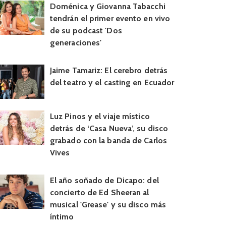
Doménica y Giovanna Tabacchi
tendrán el primer evento en vivo
de su podcast 'Dos
generaciones'
Jaime Tamariz: El cerebro detrás
del teatro y el casting en Ecuador
Luz Pinos y el viaje místico
detrás de ‘Casa Nueva’, su disco
grabado con la banda de Carlos
Vives
El año soñado de Dicapo: del
concierto de Ed Sheeran al
musical 'Grease' y su disco más
íntimo