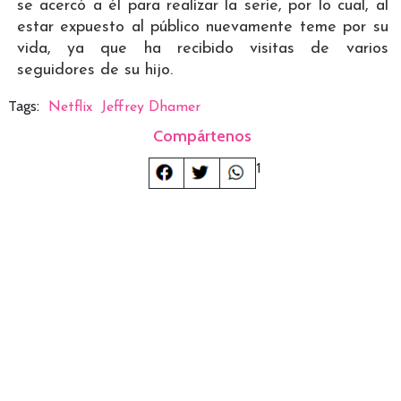
se acercó a él para realizar la serie, por lo cual, al
estar expuesto al público nuevamente teme por su
vida, ya que ha recibido visitas de varios
seguidores de su hijo.
Tags:
Netflix
Jeffrey Dhamer
Compártenos
1