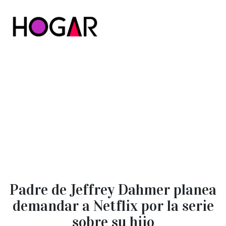
Hogar
Padre de Jeffrey Dahmer planea
demandar a Netflix por la serie
sobre su hijo