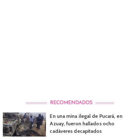
En una mina ilegal de Pucará, en
Azuay, fueron hallados ocho
cadáveres decapitados