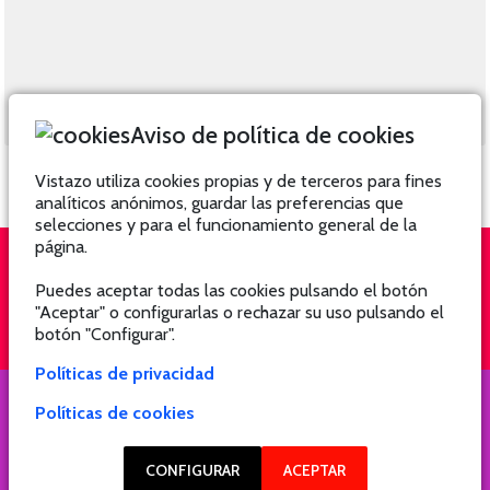
Aviso de política de cookies
Vistazo utiliza cookies propias y de terceros para fines
analíticos anónimos, guardar las preferencias que
selecciones y para el funcionamiento general de la
página.
Puedes aceptar todas las cookies pulsando el botón
QUIÉNES SOMOS
SUSCRÍBETE
"Aceptar" o configurarlas o rechazar su uso pulsando el
botón "Configurar".
Políticas de privacidad
Políticas de cookies
COPYRIGHT @ 2021 Revista Hogar
CONFIGURAR
ACEPTAR