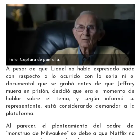
Foto: Captura de pantalla.
A pesar de que Lionel no había expresado nada
con respecto a lo ocurrido con la serie ni el
documental que se grabó antes de que Jeffrey
muera en prisión, decidió que era el momento de
hablar sobre el tema, y según informó su
representante, está considerando demandar a la
plataforma.
Al parecer, el planteamiento del padre del
“monstruo de Milwaukee” se debe a que Netflix no