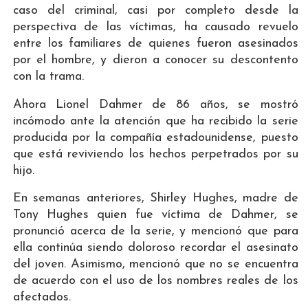
caso del criminal, casi por completo desde la
perspectiva de las víctimas, ha causado revuelo
entre los familiares de quienes fueron asesinados
por el hombre, y dieron a conocer su descontento
con la trama.
Ahora Lionel Dahmer de 86 años, se mostró
incómodo ante la atención que ha recibido la serie
producida por la compañía estadounidense, puesto
que está reviviendo los hechos perpetrados por su
hijo.
En semanas anteriores, Shirley Hughes, madre de
Tony Hughes quien fue víctima de Dahmer, se
pronunció acerca de la serie, y mencionó que para
ella continúa siendo doloroso recordar el asesinato
del joven. Asimismo, mencionó que no se encuentra
de acuerdo con el uso de los nombres reales de los
afectados.