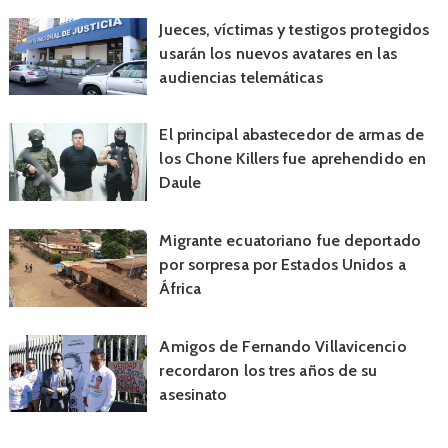
Jueces, víctimas y testigos protegidos
usarán los nuevos avatares en las
audiencias telemáticas
El principal abastecedor de armas de
los Chone Killers fue aprehendido en
Daule
Migrante ecuatoriano fue deportado
por sorpresa por Estados Unidos a
África
Amigos de Fernando Villavicencio
recordaron los tres años de su
asesinato