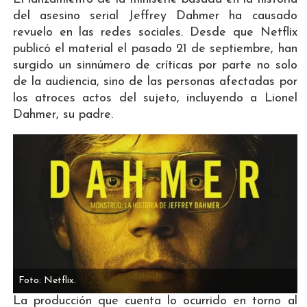
del asesino serial Jeffrey Dahmer ha causado
revuelo en las redes sociales. Desde que Netflix
publicó el material el pasado 21 de septiembre, han
surgido un sinnúmero de críticas por parte no solo
de la audiencia, sino de las personas afectadas por
los atroces actos del sujeto, incluyendo a Lionel
Dahmer, su padre.
Foto: Netflix.
La producción que cuenta lo ocurrido en torno al