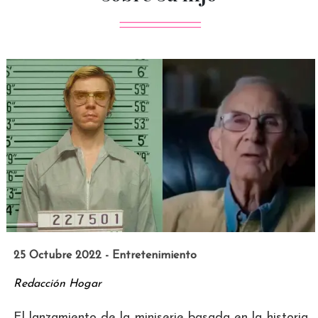
25 Octubre 2022 - Entretenimiento
Redacción Hogar
El lanzamiento de la miniserie basada en la historia