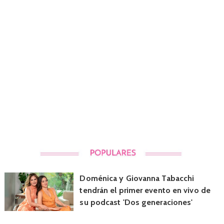
Doménica y Giovanna Tabacchi
tendrán el primer evento en vivo de
su podcast 'Dos generaciones'