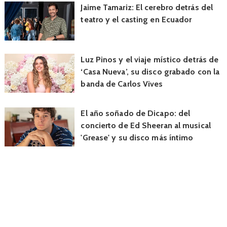
Jaime Tamariz: El cerebro detrás del
teatro y el casting en Ecuador
Luz Pinos y el viaje místico detrás de
‘Casa Nueva’, su disco grabado con la
banda de Carlos Vives
El año soñado de Dicapo: del
concierto de Ed Sheeran al musical
'Grease' y su disco más íntimo