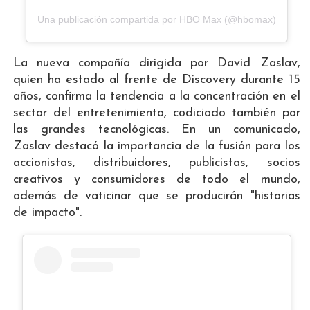
Una publicación compartida por HBO Max (@hbomax)
La nueva compañía dirigida por David Zaslav,
quien ha estado al frente de Discovery durante 15
años, confirma la tendencia a la concentración en el
sector del entretenimiento, codiciado también por
las grandes tecnológicas. En un comunicado,
Zaslav destacó la importancia de la fusión para los
accionistas, distribuidores, publicistas, socios
creativos y consumidores de todo el mundo,
además de vaticinar que se producirán "historias
de impacto".