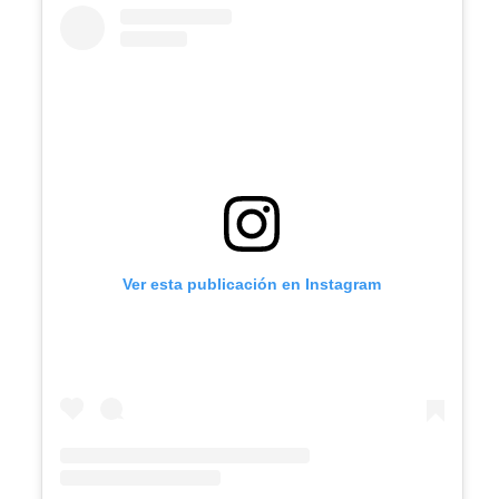
Ver esta publicación en Instagram