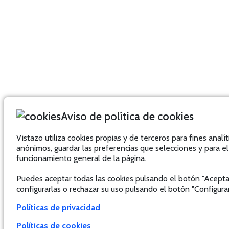
Aviso de política de cookies
Vistazo utiliza cookies propias y de terceros para fines analít
anónimos, guardar las preferencias que selecciones y para el
funcionamiento general de la página.
Puedes aceptar todas las cookies pulsando el botón "Acepta
configurarlas o rechazar su uso pulsando el botón "Configurar
Políticas de privacidad
Políticas de cookies