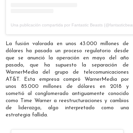
Una publicación compartida por Fantastic Beasts (@fantasticbea
La fusión valorada en unos 43.000 millones de
dólares ha pasado un proceso regulatorio desde
que se anunció la operación en mayo del año
pasado, que ha supuesto la separación de
WarnerMedia del grupo de telecomunicaciones
AT&T. Esta empresa compró WarnerMedia por
unos 85.000 millones de dólares en 2018 y
sometió al conglomerado antiguamente conocido
como Time Warner a reestructuraciones y cambios
de liderazgo, algo interpretado como una
estrategia fallida.