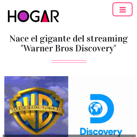
Hogar
Nace el gigante del streaming
"Warner Bros Discovery"