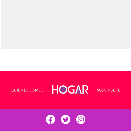
QUIÉNES SOMOS
SUSCRÍBETE