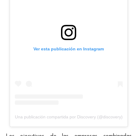
Ver esta publicación en Instagram
Una publicación compartida por Discovery (@discovery)