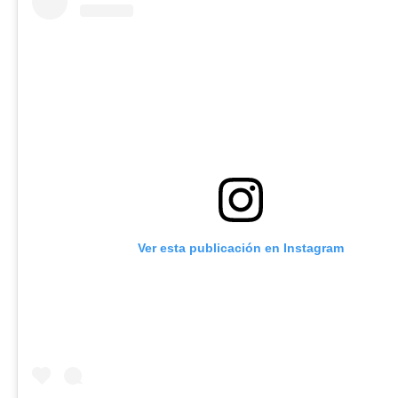
Ver esta publicación en Instagram