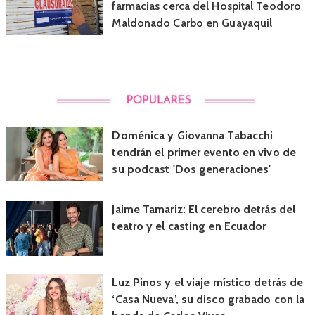
farmacias cerca del Hospital Teodoro
Maldonado Carbo en Guayaquil
Doménica y Giovanna Tabacchi
tendrán el primer evento en vivo de
su podcast 'Dos generaciones'
Jaime Tamariz: El cerebro detrás del
teatro y el casting en Ecuador
Luz Pinos y el viaje místico detrás de
‘Casa Nueva’, su disco grabado con la