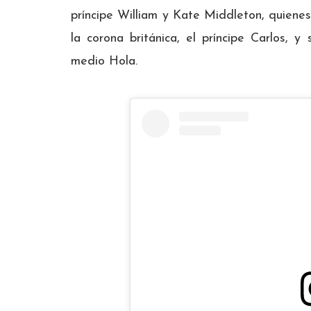
príncipe William y Kate Middleton, quiene
la corona británica, el príncipe Carlos, 
medio Hola.