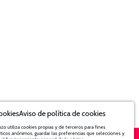
Aviso de política de cookies
azo utiliza cookies propias y de terceros para fines
íticos anónimos, guardar las preferencias que selecciones y