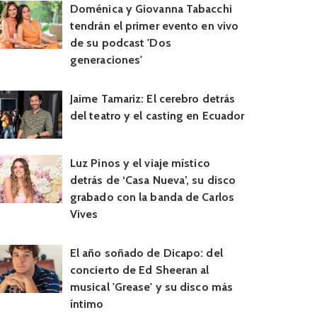
Doménica y Giovanna Tabacchi
tendrán el primer evento en vivo
de su podcast 'Dos
generaciones'
Jaime Tamariz: El cerebro detrás
del teatro y el casting en Ecuador
Luz Pinos y el viaje místico
detrás de ‘Casa Nueva’, su disco
grabado con la banda de Carlos
Vives
El año soñado de Dicapo: del
concierto de Ed Sheeran al
musical 'Grease' y su disco más
íntimo