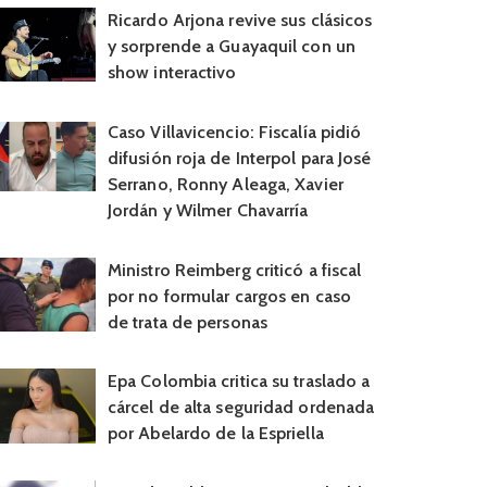
Ricardo Arjona revive sus clásicos
y sorprende a Guayaquil con un
show interactivo
Caso Villavicencio: Fiscalía pidió
difusión roja de Interpol para José
Serrano, Ronny Aleaga, Xavier
Jordán y Wilmer Chavarría
Ministro Reimberg criticó a fiscal
por no formular cargos en caso
de trata de personas
Epa Colombia critica su traslado a
cárcel de alta seguridad ordenada
por Abelardo de la Espriella