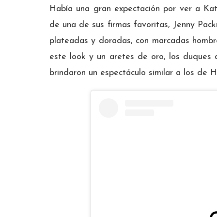
Había una gran expectación por ver a Kat
de una de sus firmas favoritas, Jenny Pack
plateadas y doradas, con marcadas hombrer
este look y un aretes de oro, los duques 
brindaron un espectáculo similar a los de 