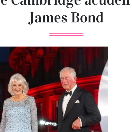
James Bond