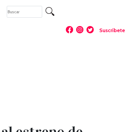
Suscríbete
al estreno de