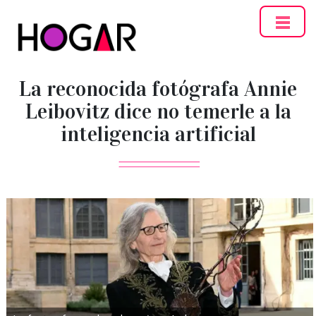
Hogar
La reconocida fotógrafa Annie
Leibovitz dice no temerle a la
inteligencia artificial