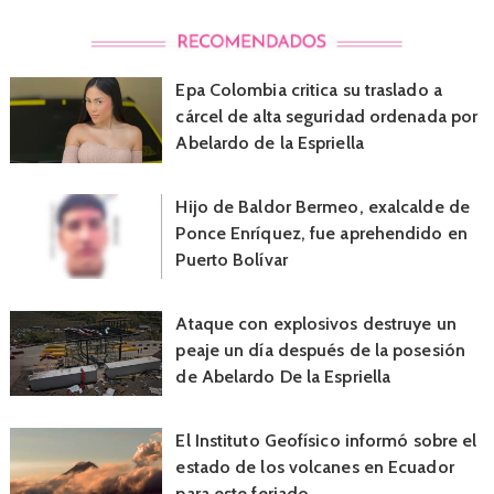
Epa Colombia critica su traslado a
cárcel de alta seguridad ordenada por
Abelardo de la Espriella
Hijo de Baldor Bermeo, exalcalde de
Ponce Enríquez, fue aprehendido en
Puerto Bolívar
Ataque con explosivos destruye un
peaje un día después de la posesión
de Abelardo De la Espriella
El Instituto Geofísico informó sobre el
estado de los volcanes en Ecuador
para este feriado