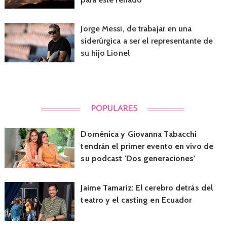
Jorge Messi, de trabajar en una
siderúrgica a ser el representante de
su hijo Lionel
Doménica y Giovanna Tabacchi
tendrán el primer evento en vivo de
su podcast 'Dos generaciones'
Jaime Tamariz: El cerebro detrás del
teatro y el casting en Ecuador