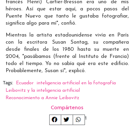
francés Henri) Cartier-Bresson era uno de mis
héroes. Así que estar aquí, a pocos pasos del
Puente Nuevo que tanto le gustaba fotografiar,
significa algo para mí", confió.
Mientras la artista estadounidense vivía en París
con la escritora Susan Sontag, su compañera
desde finales de los 1980 hasta su muerte en
2004, "pasábamos (frente al Instituto de Francia)
todo el tiempo. Yo no sabía qué era este edificio.
Probablemente, Susan sí", explicó.
Tags:
Ecuador
inteligencia artificial en la fotografía
Leibovitz y la inteligencia artificial
Reconocimiento a Annie Leibovitz
Compártenos
1