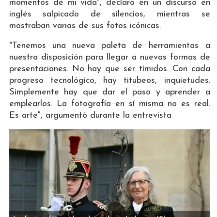
momentos de mi vida", declaró en un discurso en
inglés salpicado de silencios, mientras se
mostraban varias de sus fotos icónicas.
"Tenemos una nueva paleta de herramientas a
nuestra disposición para llegar a nuevas formas de
presentaciones. No hay que ser tímidos. Con cada
progreso tecnológico, hay titubeos, inquietudes.
Simplemente hay que dar el paso y aprender a
emplearlos. La fotografía en sí misma no es real.
Es arte", argumentó durante la entrevista