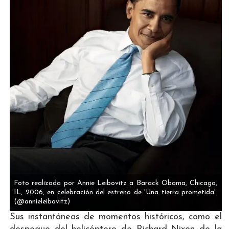
Foto realizada por Annie Leibovitz a Barack Obama, Chicago,
IL, 2006, en celebración del estreno de 'Una tierra prometida'.
(@annieleibovitz)
Sus instantáneas de momentos históricos, como el