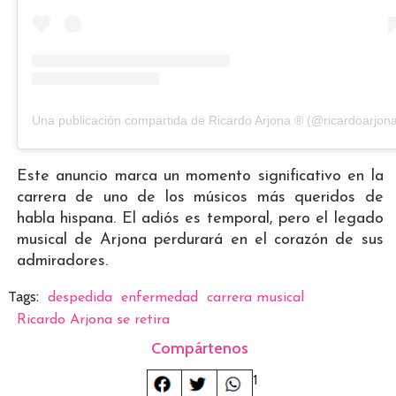
Una publicación compartida de Ricardo Arjona ® (@ricardoarjon
Este anuncio marca un momento significativo en la
carrera de uno de los músicos más queridos de
habla hispana. El adiós es temporal, pero el legado
musical de Arjona perdurará en el corazón de sus
admiradores.
Tags:
despedida
enfermedad
carrera musical
Ricardo Arjona se retira
Compártenos
1