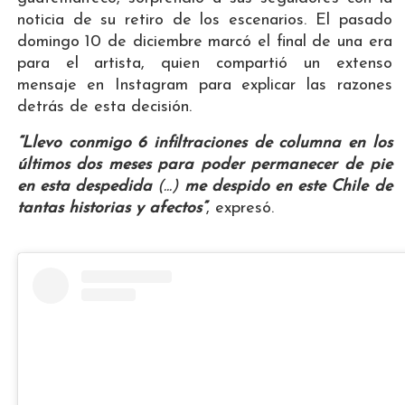
noticia de su retiro de los escenarios. El pasado
domingo 10 de diciembre marcó el final de una era
para el artista, quien compartió un extenso
mensaje en Instagram para explicar las razones
detrás de esta decisión.
“Llevo conmigo 6 infiltraciones de columna en los
últimos dos meses para poder permanecer de pie
en esta despedida
(...)
me despido en este Chile de
tantas historias y afectos”
, expresó.