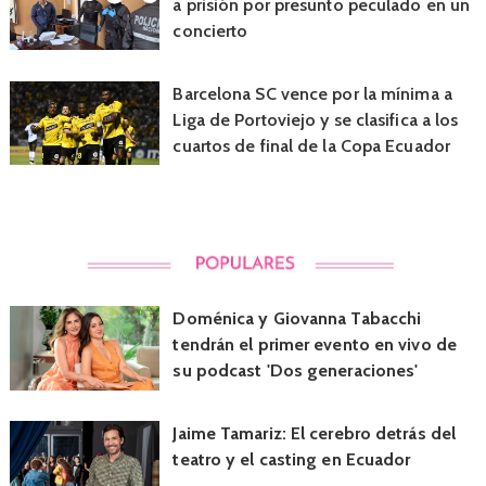
a prisión por presunto peculado en un
concierto
Barcelona SC vence por la mínima a
Liga de Portoviejo y se clasifica a los
cuartos de final de la Copa Ecuador
Doménica y Giovanna Tabacchi
tendrán el primer evento en vivo de
su podcast 'Dos generaciones'
Jaime Tamariz: El cerebro detrás del
teatro y el casting en Ecuador