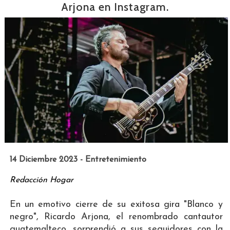
Arjona en Instagram.
14 Diciembre 2023 - Entretenimiento
Redacción Hogar
En un emotivo cierre de su exitosa gira "Blanco y
negro", Ricardo Arjona, el renombrado cantautor
guatemalteco, sorprendió a sus seguidores con la