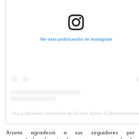
Ver esta publicación en Instagram
Una publicación compartida de Ricardo Arjona ® (@ricardoarjon
Arjona agradeció a sus seguidores por