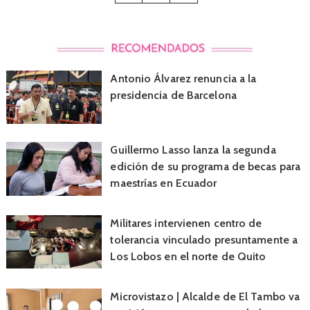
Antonio Álvarez renuncia a la
presidencia de Barcelona
Guillermo Lasso lanza la segunda
edición de su programa de becas para
maestrías en Ecuador
Militares intervienen centro de
tolerancia vinculado presuntamente a
Los Lobos en el norte de Quito
Microvistazo | Alcalde de El Tambo va