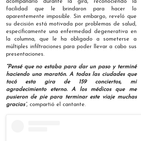
acompañarlo durante la gira, reconociendo la
facilidad que le brindaron para hacer lo
aparentemente imposible. Sin embargo, reveló que
su decisión está motivada por problemas de salud,
específicamente una enfermedad degenerativa en
la columna, que le ha obligado a someterse a
múltiples infiltraciones para poder llevar a cabo sus
presentaciones.
“Pensé que no estaba para dar un paso y terminé
haciendo una maratón. A todas las ciudades que
tocó esta gira de 159 conciertos, mi
agradecimiento eterno. A los médicos que me
pusieron de pie para terminar este viaje muchas
gracias
”
, compartió el cantante.