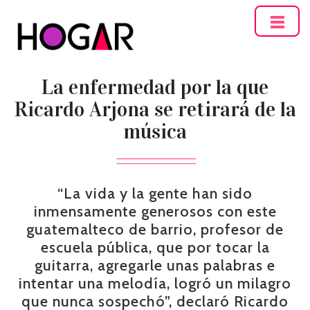
Hogar
La enfermedad por la que
Ricardo Arjona se retirará de la
música
“La vida y la gente han sido
inmensamente generosos con este
guatemalteco de barrio, profesor de
escuela pública, que por tocar la
guitarra, agregarle unas palabras e
intentar una melodía, logró un milagro
que nunca sospechó”, declaró Ricardo