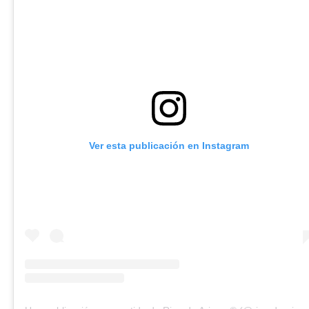
Ver esta publicación en Instagram