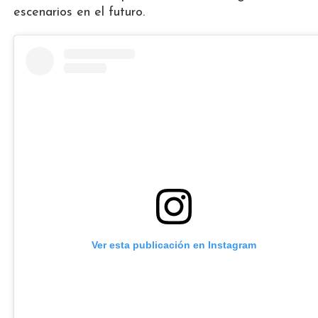
escenarios en el futuro.
Ver esta publicación en Instagram